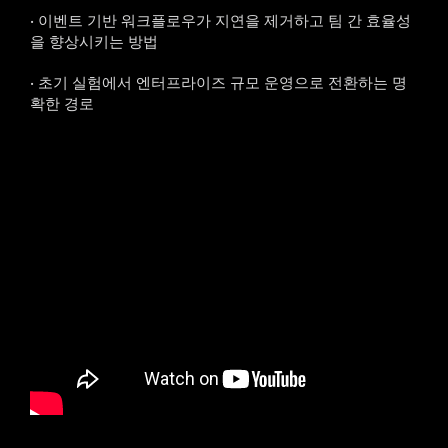
• 이벤트 기반 워크플로우가 지연을 제거하고 팀 간 효율성
을 향상시키는 방법
• 초기 실험에서 엔터프라이즈 규모 운영으로 전환하는 명
확한 경로