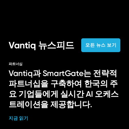
Vantiq 뉴스피드
모든 뉴스 보기
파트너십
Vantiq과 SmartGate는 전략적
파트너십을 구축하여 한국의 주
요 기업들에게 실시간 AI 오케스
트레이션을 제공합니다.
지금 읽기