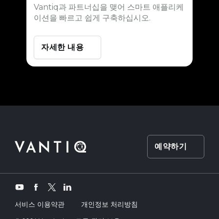
Vantiq과 파트너십을 맺어 스마트 애플리케
이션을 빠르고 쉽게 구축하십시오.
자세한 내용
예약하기
Twitter
YouTube
Facebook
LinkedIn
서비스 이용약관
개인정보 처리방침