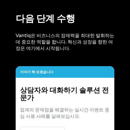
다음 단계 수행
Vantiq은 비즈니스의 잠재력을 최대한 발휘하는
데 중요한 역할을 합니다. 혁신과 성장을 향한 여
정은 여기에서 시작됩니다.
이야기 해 보겠습니다
상담자와 대화하기
솔루션 전
문가
업계의 문제점을 해결하는 실시간 이벤트 중
심 사용 사례를 살펴보십시오.