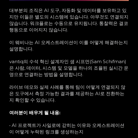
대부분의 조직은 AI 도구, 자동화 및 데이터를 보유하고 있
지만 이들은 별도의 시스템에 있습니다. 아무것도 연결되지
않습니다. 워크플로는 수동으로 유지됩니다. 통찰력은 결코
행동으로 이어지지 않습니다.
이 웨비나는 AI 오케스트레이션이 이를 어떻게 해결하는지
설명합니다.
vantiq의 수석 혁신 설계자인 샘 시프먼(Sam Schifman)
은 사람, 데이터, 시스템 및 모델을 하나의 조율된 실시간 운
영으로 연결하는 방법을 설명합니다.
라이브 데모와 실제 사례를 통해 팀이 어떻게 연결되지 않
은 도구에서 측정 가능한 결과를 제공하는 AI로 전환하는
지 확인할 수 있습니다.
여러분이 배우게 될 내용:
• AI 프로젝트가 사일로에 갇히는 이유와 오케스트레이션
이 어떻게 누락된 링크를 생성하는지