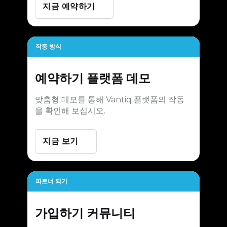
지금 예약하기
작동 방식
예약하기
플랫폼 데모
맞춤형 데모를 통해 Vantiq 플랫폼의 작동
을 확인해 보십시오.
지금 보기
파트너 되기
가입하기
커뮤니티