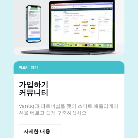
파트너 되기
가입하기
커뮤니티
Vantiq과 파트너십을 맺어 스마트 애플리케이
션을 빠르고 쉽게 구축하십시오.
자세한 내용