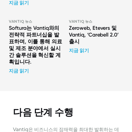
지금 읽기
VANTIQ 뉴스
VANTIQ 뉴스
Softura는 Vantiq와의
Zeroweb, Etevers 및
전략적 파트너십을 발
Vantiq, ‘Carebell 2.0’
표하며, 이를 통해 의료
출시
및 제조 분야에서 실시
지금 읽기
간 솔루션을 혁신할 계
획입니다.
지금 읽기
다음 단계 수행
Vantiq은 비즈니스의 잠재력을 최대한 발휘하는 데