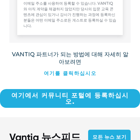
이메일 주소를 사용하여 등록할 수 있습니다. VANTIQ
와 아직 계약을 체결하지 않았지만 당사의 입문 교육 콘
텐츠에 관심이 있거나 강사가 진행하는 과정에 등록하신
분들은 어떤 이메일 주소로든 게스트로 등록하실 수 있습
니다.
VANTIQ 파트너가 되는 방법에 대해 자세히 알
아보려면
여기를 클릭하십시오
여기에서 커뮤니티 포털에 등록하십시
오.
Vantiq 뉴스피드
모든 뉴스 보기