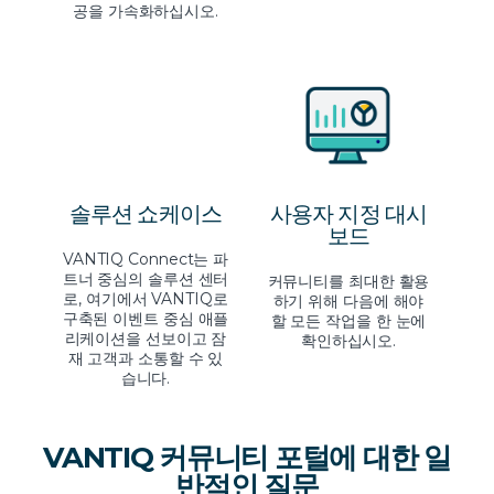
공을 가속화하십시오.
솔루션 쇼케이스
사용자 지정 대시
보드
VANTIQ Connect는 파
트너 중심의 솔루션 센터
커뮤니티를 최대한 활용
로, 여기에서 VANTIQ로
하기 위해 다음에 해야
구축된 이벤트 중심 애플
할 모든 작업을 한 눈에
리케이션을 선보이고 잠
확인하십시오.
재 고객과 소통할 수 있
습니다.
VANTIQ 커뮤니티 포털에 대한 일
반적인 질문