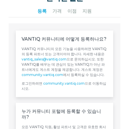
등록
가격
이점
지원
VANTIQ 커뮤니티에 어떻게 등록하나요?
VANTIQ 커뮤니티의 모든 기능을 사용하려면 VANTIQ
의 등록 파트너 또는 고객이어야 합니다. 자세한 내용은
vantiq_sales@vantiq.com
으로 문의하십시오. 또한
VANTIQ를 배우는 데 관심이 있는 VANTIQ가 아닌 파
트너에게도 게스트 계정을 제공합니다. 게스트 계정은
community.vantiq.com
에서 등록하실 수 있습니다.
로그인하려면
community.vantiq.com
으로 이동하십
시오.
누가 커뮤니티 포털에 등록할 수 있습니
까?
모든 VANTIQ 직원, 활성 파트너 및 고객은 유효한 회사