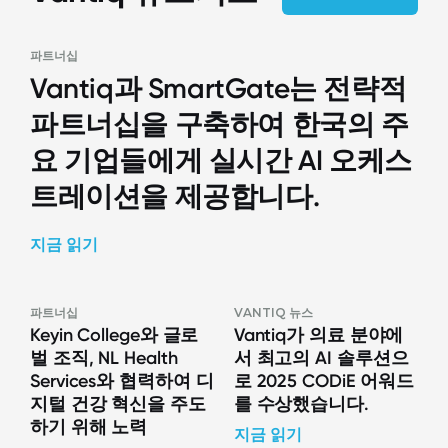
파트너십
Vantiq과 SmartGate는 전략적
파트너십을 구축하여 한국의 주
요 기업들에게 실시간 AI 오케스
트레이션을 제공합니다.
지금 읽기
파트너십
VANTIQ 뉴스
Keyin College와 글로
Vantiq가 의료 분야에
벌 조직, NL Health
서 최고의 AI 솔루션으
Services와 협력하여 디
로 2025 CODiE 어워드
지털 건강 혁신을 주도
를 수상했습니다.
하기 위해 노력
지금 읽기