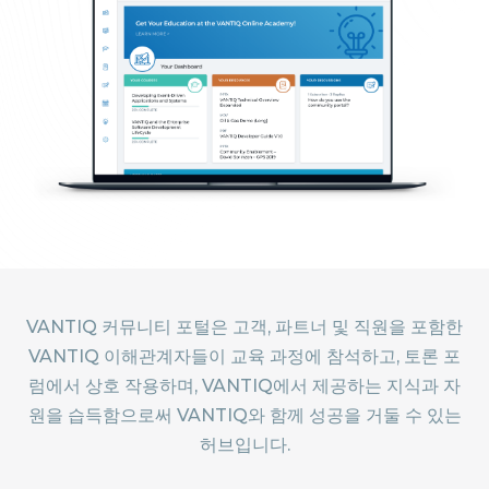
VANTIQ 커뮤니티 포털은 고객, 파트너 및 직원을 포함한
VANTIQ 이해관계자들이 교육 과정에 참석하고, 토론 포
럼에서 상호 작용하며, VANTIQ에서 제공하는 지식과 자
원을 습득함으로써 VANTIQ와 함께 성공을 거둘 수 있는
허브입니다.