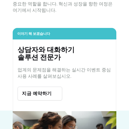
중요한 역할을 합니다. 혁신과 성장을 향한 여정은
여기에서 시작됩니다.
이야기 해 보겠습니다
상담자와 대화하기
솔루션 전문가
업계의 문제점을 해결하는 실시간 이벤트 중심
사용 사례를 살펴보십시오.
지금 예약하기