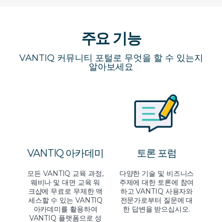
주요 기능
VANTIQ 커뮤니티 포털로 무엇을 할 수 있는지
알아보세요
VANTIQ 아카데미
토론 포럼
모든 VANTIQ 교육 과정,
다양한 기술 및 비즈니스
웨비나 및 대면 교육 워
주제에 대한 토론에 참여
크샵에 무료로 무제한 액
하고 VANTIQ 사용자와
세스할 수 있는 VANTIQ
전문가로부터 질문에 대
아카데미를 활용하여
한 답변을 받으십시오.
VANTIQ 플랫폼으로 성