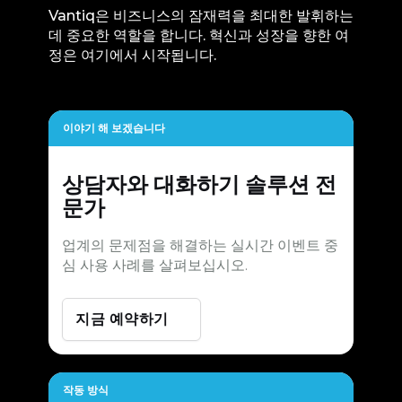
Vantiq은 비즈니스의 잠재력을 최대한 발휘하는
데 중요한 역할을 합니다. 혁신과 성장을 향한 여
정은 여기에서 시작됩니다.
이야기 해 보겠습니다
상담자와 대화하기
솔루션 전
문가
업계의 문제점을 해결하는 실시간 이벤트 중
심 사용 사례를 살펴보십시오.
지금 예약하기
작동 방식