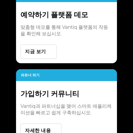
예약하기
플랫폼 데모
맞춤형 데모를 통해 Vantiq 플랫폼의 작동
을 확인해 보십시오.
지금 보기
파트너 되기
가입하기
커뮤니티
Vantiq과 파트너십을 맺어 스마트 애플리케
이션을 빠르고 쉽게 구축하십시오.
자세한 내용