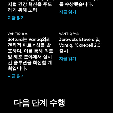
지털 건강 혁신을 주도
를 수상했습니다.
하기 위해 노력
지금 읽기
지금 읽기
VANTIQ 뉴스
VANTIQ 뉴스
Softura는 Vantiq와의
Zeroweb, Etevers 및
전략적 파트너십을 발
Vantiq, ‘Carebell 2.0’
표하며, 이를 통해 의료
출시
및 제조 분야에서 실시
지금 읽기
간 솔루션을 혁신할 계
획입니다.
지금 읽기
다음 단계 수행