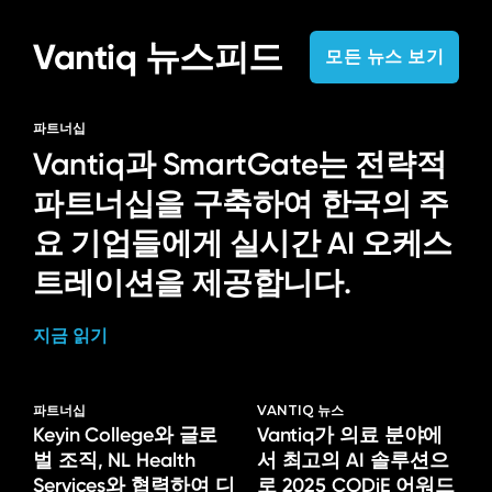
Vantiq 뉴스피드
모든 뉴스 보기
파트너십
Vantiq과 SmartGate는 전략적
파트너십을 구축하여 한국의 주
요 기업들에게 실시간 AI 오케스
트레이션을 제공합니다.
지금 읽기
파트너십
VANTIQ 뉴스
Keyin College와 글로
Vantiq가 의료 분야에
벌 조직, NL Health
서 최고의 AI 솔루션으
Services와 협력하여 디
로 2025 CODiE 어워드