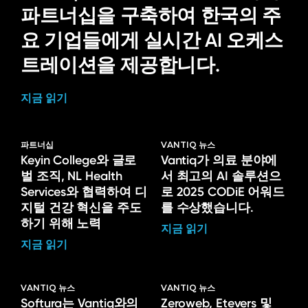
파트너십을 구축하여 한국의 주
요 기업들에게 실시간 AI 오케스
트레이션을 제공합니다.
지금 읽기
파트너십
VANTIQ 뉴스
Keyin College와 글로
Vantiq가 의료 분야에
벌 조직, NL Health
서 최고의 AI 솔루션으
Services와 협력하여 디
로 2025 CODiE 어워드
지털 건강 혁신을 주도
를 수상했습니다.
하기 위해 노력
지금 읽기
지금 읽기
VANTIQ 뉴스
VANTIQ 뉴스
Softura는 Vantiq와의
Zeroweb, Etevers 및