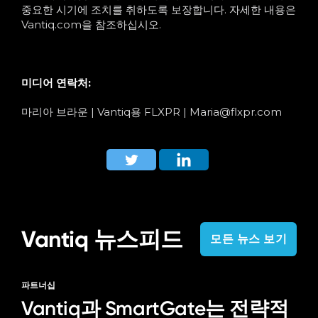
중요한 시기에 조치를 취하도록 보장합니다. 자세한 내용은
Vantiq.com을 참조하십시오.
미디어 연락처:
마리아 브라운 |
Vantiq용 FLXPR |
Maria@flxpr.com
Vantiq 뉴스피드
모든 뉴스 보기
파트너십
Vantiq과 SmartGate는 전략적