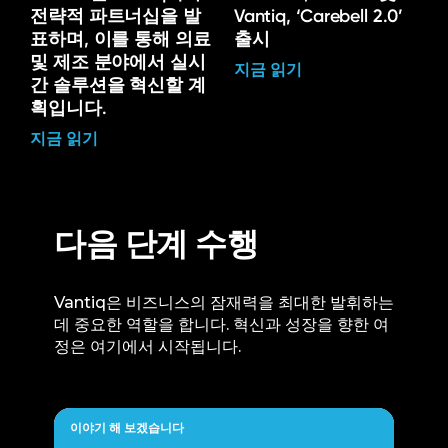
전략적 파트너십을 발
Vantiq, ‘Carebell 2.0’
표하며, 이를 통해 의료
출시
및 제조 분야에서 실시
지금 읽기
간 솔루션을 혁신할 계
획입니다.
지금 읽기
다음 단계 수행
Vantiq은 비즈니스의 잠재력을 최대한 발휘하는
데 중요한 역할을 합니다. 혁신과 성장을 향한 여
정은 여기에서 시작됩니다.
이야기 해 보겠습니다