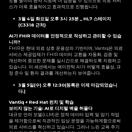
도를 높이며 환자 치료에 더 집중할 수 있으므로 의료 서비
스가 더욱 효율적이고 효과적으로 진행됩니다.
3월 4일 화요일 오후 3시 25분 _ HL7 스테이지
(C3318 근처)
AI가 FHIR 데이터를 안정적으로 작성하고 관리할 수 있습
니까?
FHIR은 현대 의료 상호 운용성의 기반이며, Vantiq은 의료
서비스 제공업체가 FHIR 데이터 교환을 자동화, 검증 및
개선하여 중요한 문제를 실시간으로 해결하도록 지원하고
있습니다. 이 세션에서는 에이전틱 AI가 어떻게 효율성, 규
정 준수 및 환자 결과를 개선하는지 보여줍니다.
3월 5일(수) 오후 12:30(등록은 이제 마감되었습니
다.)
Vantiq + Red Hat 런치 및 학습
보이지 않는 기술: AI로 디지털 벽을 허물다
대규모 언어 모델(LLM)은 정적 데이터 입력 및 암기 작업
을 제거함으로써 직관적인 임상 운영을 가능하게함으로써
의료 서비스를 혁신하고 있습니다. 그러나 느린 교육 주기