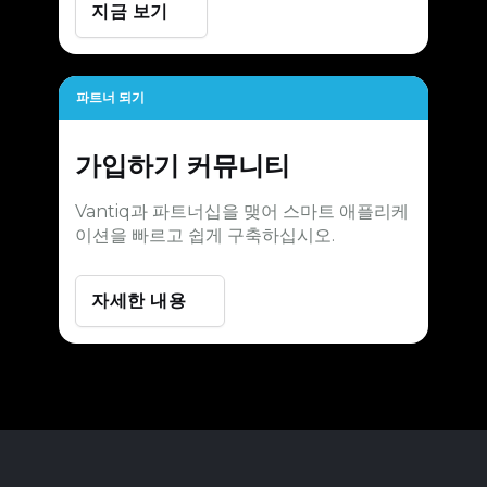
지금 보기
파트너 되기
가입하기
커뮤니티
Vantiq과 파트너십을 맺어 스마트 애플리케
이션을 빠르고 쉽게 구축하십시오.
자세한 내용