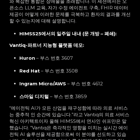
와 복잡한 통합은 장애물을 초래합니다. 이 세션에서는 오
픈소스 LLM 교육, 자가 수정 에이전트 구축, FHIR 데이터
제공이 어떻게 이러한 문제를 극복하고 환자의 결과를 개선
할 수 있는지에 대해 설명합니다.
HIMSS25에서의 일주일 내내 (문 개방 – 폐쇄):
Vantiq-파트너 지능형 플랫폼 데모:
Huron
– 부스 번호 3607
Red Hat
– 부스 번호 3508
Ingram Micro/AWS
– 부스 번호 4612
스마일 디지털
– 부스 번호 3859
“에이전틱 AI가 모든 산업을 재구성함에 따라 의료 서비스
는 중추적 인 순간에 있습니다.”라고 Vantiq의 의료 서비스
혁신 아키텍트이자 올해 HIMSS에서 연사인 쉬프만은 말
했습니다. “Vantiq은 즉각적인 영향을 미치는 실시간 에이
전틱 AI 솔루션을 제공함으로써 이 분야를 선도하고 있습