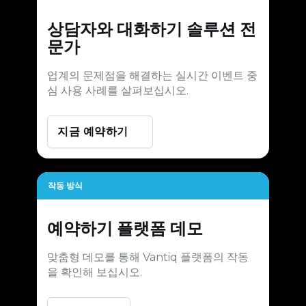
상담자와 대화하기
솔루션 전
문가
업계의 문제점을 해결하는 실시간 이벤트 중
심 사용 사례를 살펴보십시오.
지금 예약하기
작동 방식
예약하기
플랫폼 데모
맞춤형 데모를 통해 Vantiq 플랫폼의 작동
을 확인해 보십시오.