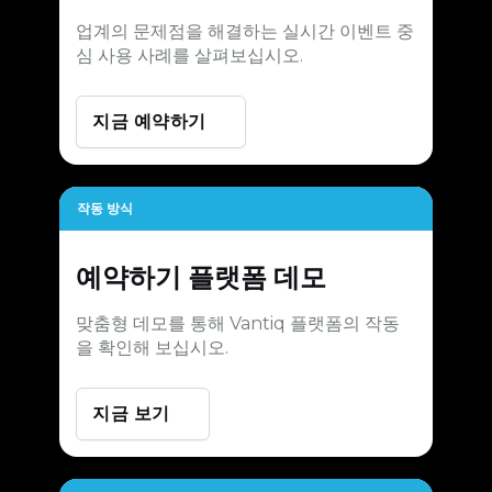
업계의 문제점을 해결하는 실시간 이벤트 중
심 사용 사례를 살펴보십시오.
지금 예약하기
작동 방식
예약하기
플랫폼 데모
맞춤형 데모를 통해 Vantiq 플랫폼의 작동
을 확인해 보십시오.
지금 보기