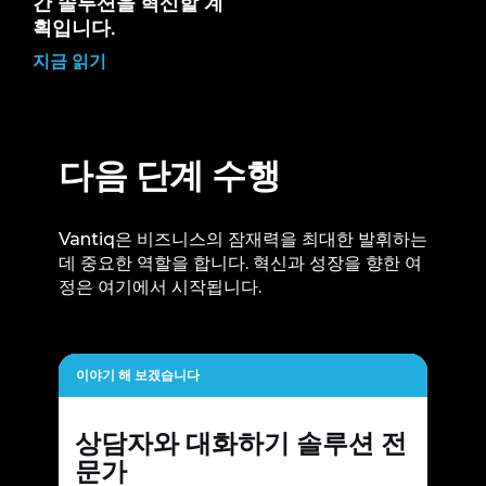
간 솔루션을 혁신할 계
획입니다.
지금 읽기
다음 단계 수행
Vantiq은 비즈니스의 잠재력을 최대한 발휘하는
데 중요한 역할을 합니다. 혁신과 성장을 향한 여
정은 여기에서 시작됩니다.
이야기 해 보겠습니다
상담자와 대화하기
솔루션 전
문가