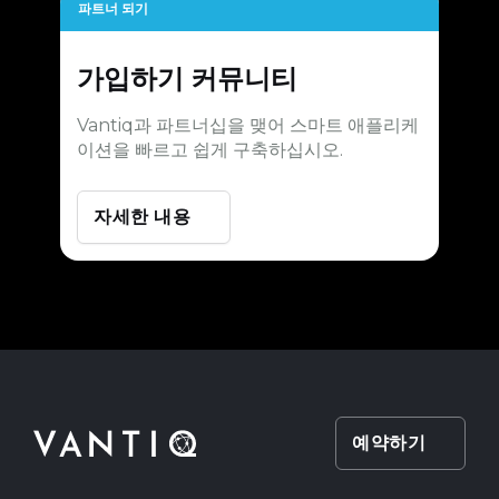
파트너 되기
가입하기
커뮤니티
Vantiq과 파트너십을 맺어 스마트 애플리케
이션을 빠르고 쉽게 구축하십시오.
자세한 내용
예약하기