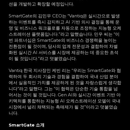
션을 개발하고 확장할 예정입니다.
SmartGate의 김민우 CEO는 “Vantiq은 실시간으로 발생
하는 이벤트를 즉시 감지하고 AI 기반 의사 결정을 통해 운
영 및 비즈니스 워크플로를 자동으로 조정하는 지능형 오케
스트레이션 플랫폼입니다.”라고 말했습니다. 민우 씨는 “이
번 파트너십은 SmartGate의 비즈니스 경쟁력을 높이는
전환점이 될 것이며, 당사의 업계 전문성과 결합하여 차별
화된 실시간 AI 서비스를 시장에 제공하는 데 중요한 초석
이 될 것입니다.”라고 덧붙였습니다.
Vantiq 한국 지사장인 케빈 리는 “우리는 SmartGate와 협
력하여 두 회사의 기술과 경험을 결합하여 국내 산업 분야
에서 실용적인 가치를 제공하게 된 것을 자랑스럽게 생각합
니다”라고 말했다. 그는 “이 협력은 단순한 기술 통합을 넘
어서는 것이 될 것입니다. Gen AI와 실시간 이벤트 기반 아
키텍처를 통합하는 지능형 AI 오케스트레이션 모델이 국내
시장에서 널리 채택되는 촉매제가 될 것”이라고 덧붙였습
니다.
SmartGate 소개