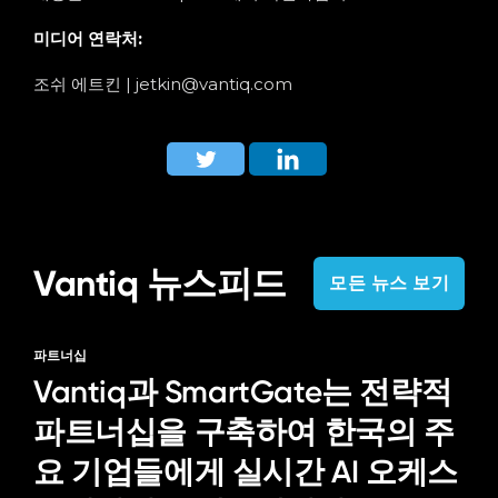
미디어 연락처:
조쉬 에트킨 |
jetkin@vantiq.com
Vantiq 뉴스피드
모든 뉴스 보기
파트너십
Vantiq과 SmartGate는 전략적
파트너십을 구축하여 한국의 주
요 기업들에게 실시간 AI 오케스