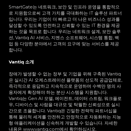
SmartGate는 네트워크, 보안 및 인프라 운영을 통합적으
로 지원함으로써 고객 가치를 극대화하는 IT 솔루션 파트너
입니다. 우리는 기업이 더 빠르고 더 나은 비즈니스 성과를
달성할 수 있도록 안전하고 신뢰할 수 있는 IT 환경을 제공
하는 것을 목표로 합니다. 우리는 네트워크 설계, 보안 솔루
션, Vantiq AI 서비스, 지멘스 소프트웨어, 시스템 통합, 백
업 등 다양한 분야에서 고객의 요구에 맞는 서비스를 제공
합니다.
Vantiq 소개
장애가 발생할 수 없는 정부 및 기업을 위해 구축된 Vantiq
은 실시간 AI 오케스트레이션 플랫폼의 선도적 공급업체로,
즉각적으로 응답하고 지속적으로 운영하며 수백만 명의 사
용자에게 확장해야 하는 분산 시스템을 지원합니다.
Vantiq는 Gen AI 모델, 에이전트, 데이터 스트림, 워크플로
우, 디바이스 및 사람을 대규모 및 탁월한 신뢰성으로 실시
간으로 조율합니다. Vantiq은 긴밀한 전략적 파트너십을
통해 물리적 세계를 안전하고 안정적으로 자동화하는 지능
형 애플리케이션을 신속하게 개발할 수 있습니다. 자세한
내용은 www.vantiq.com에서 확인하십시오.