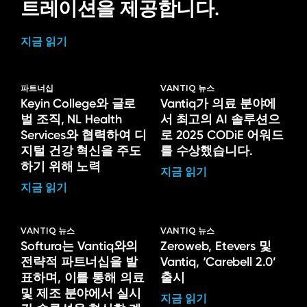
트레이션을 제공합니다.
지금 읽기
파트너십
VANTIQ 뉴스
Keyin College와 글로
Vantiq가 의료 분야에
벌 조직, NL Health
서 최고의 AI 솔루션으
Services와 협력하여 디
로 2025 CODiE 어워드
지털 건강 혁신을 주도
를 수상했습니다.
하기 위해 노력
지금 읽기
지금 읽기
VANTIQ 뉴스
VANTIQ 뉴스
Softura는 Vantiq와의
Zeroweb, Etevers 및
전략적 파트너십을 발
Vantiq, ‘Carebell 2.0’
표하며, 이를 통해 의료
출시
및 제조 분야에서 실시
지금 읽기