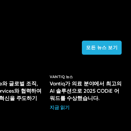
모든 뉴스 보기
VANTIQ 뉴스
lege와 글로벌 조직,
Vantiq가 의료 분야에서 최고의
Services와 협력하여
AI 솔루션으로 2025 CODiE 어
 혁신을 주도하기
워드를 수상했습니다.
지금 읽기