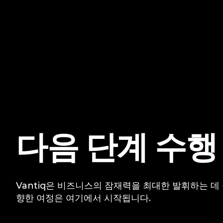
다음 단계 수행
Vantiq은 비즈니스의 잠재력을 최대한 발휘하는 데
향한 여정은 여기에서 시작됩니다.