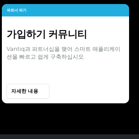
파트너 되기
가입하기
커뮤니티
Vantiq과 파트너십을 맺어 스마트 애플리케이
션을 빠르고 쉽게 구축하십시오.
자세한 내용