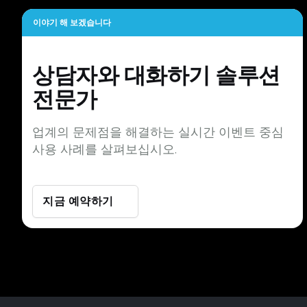
이야기 해 보겠습니다
상담자와 대화하기
솔루션
전문가
업계의 문제점을 해결하는 실시간 이벤트 중심
사용 사례를 살펴보십시오.
지금 예약하기