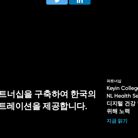
파트너십
Keyin Col
적 파트너십을 구축하여 한국의
NL Health 
디지털 건강
스트레이션을 제공합니다.
위해 노력
지금 읽기