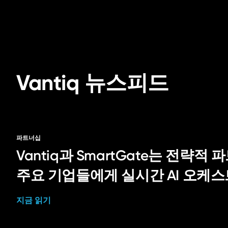
Vantiq 뉴스피드
파트너십
Vantiq과 SmartGate는 전략
주요 기업들에게 실시간 AI 오케
지금 읽기