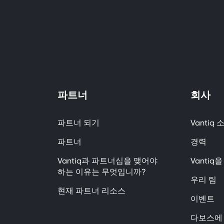
파트너
회사
파트너 되기
Vantiq 
파트너
경력
Vantiq과 파트너십을 맺어야
Vanti
하는 이유는 무엇입니까?
우리 팀
현재 파트너 리소스
이벤트
다보스에