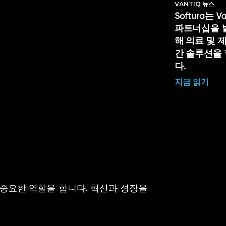
VANTIQ 뉴스
Softura는 
파트너십을 
해 의료 및 
간 솔루션을
다.
지금 읽기
 중요한 역할을 합니다. 혁신과 성장을