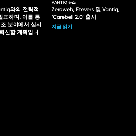
VANTIQ 뉴스
Vantiq와의 전략적
Zeroweb, Etevers 및 Vantiq,
발표하며, 이를 통
‘Carebell 2.0’ 출시
제조 분야에서 실시
지금 읽기
 혁신할 계획입니