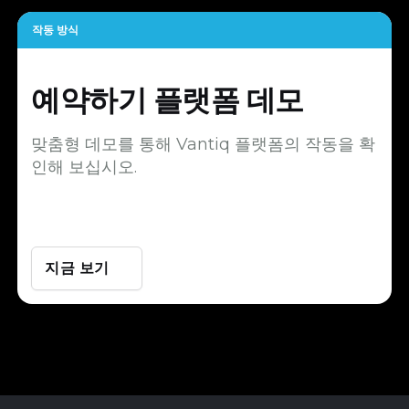
작동 방식
예약하기
플랫폼 데모
맞춤형 데모를 통해 Vantiq 플랫폼의 작동을 확
인해 보십시오.
지금 보기