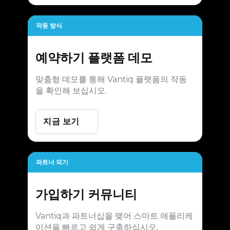
작동 방식
예약하기
플랫폼 데모
맞춤형 데모를 통해 Vantiq 플랫폼의 작동
을 확인해 보십시오.
지금 보기
파트너 되기
가입하기
커뮤니티
Vantiq과 파트너십을 맺어 스마트 애플리케
이션을 빠르고 쉽게 구축하십시오.