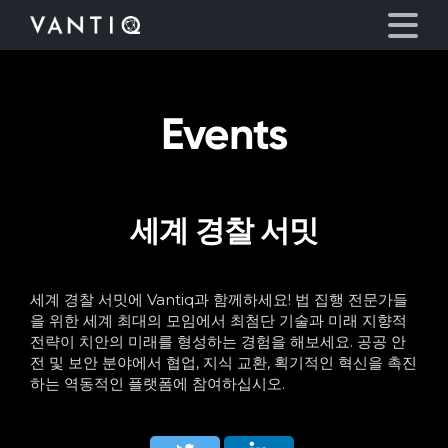
Events
플랫폼
산업
세계 경찰 서밋
파트너
회사
세계 경찰 서밋에 Vantiq과 함께하세요! 법 집행 전문가들
을 위한 세계 최대의 모임에서 최첨단 기술과 미래 지향적
전략이 치안의 미래를 형성하는 경험을 해보세요. 공공 안
리소스
전 및 보안 분야에서 협업, 지식 교환, 획기적인 혁신을 촉진
하는 역동적인 플랫폼에 참여하십시오.
언어