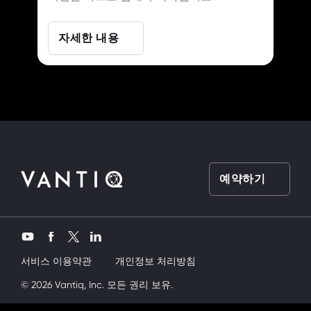
자세한 내용
예약하기
Twitter
YouTube
Facebook
LinkedIn
서비스 이용약관
개인정보 처리방침
y kardeşimi siktik
© 2026 Vantiq, Inc. 모든 권리 보유.
mobil porno
ve bir yandanda onu nasıl kullanırım 