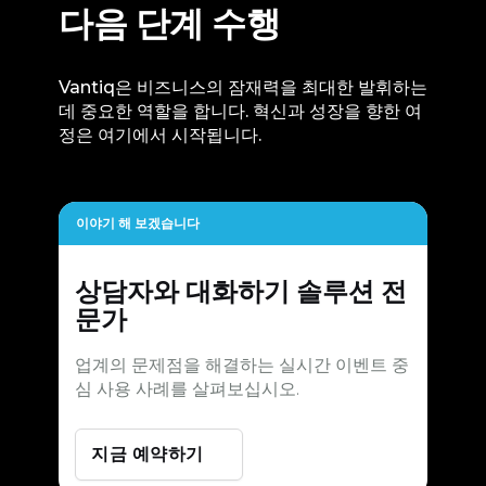
다음 단계 수행
Vantiq은 비즈니스의 잠재력을 최대한 발휘하는
데 중요한 역할을 합니다. 혁신과 성장을 향한 여
정은 여기에서 시작됩니다.
이야기 해 보겠습니다
상담자와 대화하기
솔루션 전
문가
업계의 문제점을 해결하는 실시간 이벤트 중
심 사용 사례를 살펴보십시오.
지금 예약하기