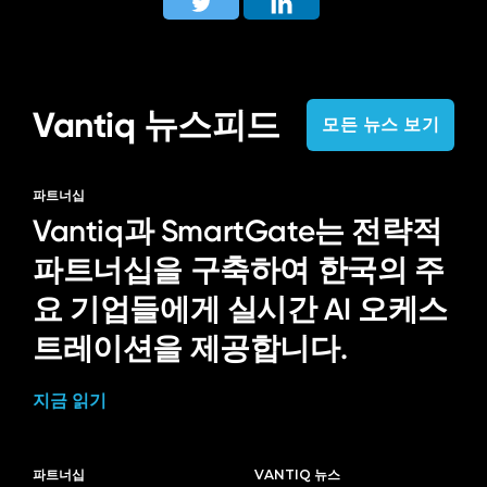
Vantiq 뉴스피드
모든 뉴스 보기
파트너십
Vantiq과 SmartGate는 전략적
파트너십을 구축하여 한국의 주
요 기업들에게 실시간 AI 오케스
트레이션을 제공합니다.
지금 읽기
파트너십
VANTIQ 뉴스