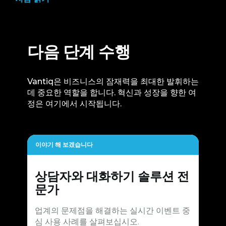
다음 단계 수행
Vantiq은 비즈니스의 잠재력을 최대한 발휘하는
데 중요한 역할을 합니다. 혁신과 성장을 향한 여
정은 여기에서 시작됩니다.
이야기 해 보겠습니다
상담자와 대화하기
솔루션 전
문가
업계의 문제점을 해결하는 실시간 이벤트 중
심 사용 사례를 살펴보십시오.