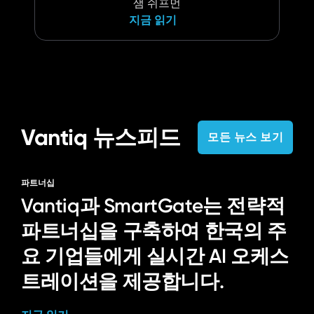
샘 쉬프먼
지금 읽기
Vantiq 뉴스피드
모든 뉴스 보기
파트너십
Vantiq과 SmartGate는 전략적
파트너십을 구축하여 한국의 주
요 기업들에게 실시간 AI 오케스
트레이션을 제공합니다.