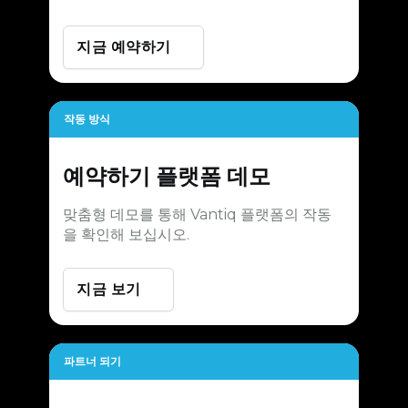
지금 예약하기
작동 방식
예약하기
플랫폼 데모
맞춤형 데모를 통해 Vantiq 플랫폼의 작동
을 확인해 보십시오.
지금 보기
파트너 되기