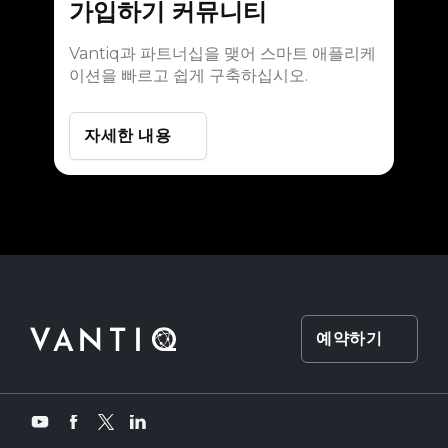
가입하기
커뮤니티
Vantiq과 파트너십을 맺어 스마트 애플리케
이션을 빠르고 쉽게 구축하십시오.
자세한 내용
예약하기
Twitter
YouTube
Facebook
LinkedIn