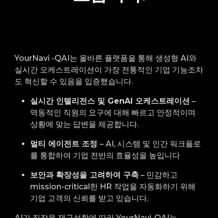
YourNavi
-QAI는 올바른 플랫폼을 통해 생성형 AI와
실시간 오케스트레이션이 가장 전통적인 기업 기능조차
도 혁신할 수 있음을 입증했습니다.
실시간 인텔리전스 및 GenAI 오케스트레이션
–
역동적인 직원의 요구에 대해 빠르고 안정적이며
상황에 맞는 답변을 제공합니다.
멀티 에이전트 조정
– AI, 시스템 및 인간 워크플로
를 통합하여 기업 전반의 효율성을 높입니다
보안과 확장성을 고려하여 구축
– 민감하고
mission-critical한 HR 작업을 자동화하기 위해
기업 고객의 신뢰를 받고 있습니다.
AI가 직장을 재구성함에 따라 YourNavi-QAI는