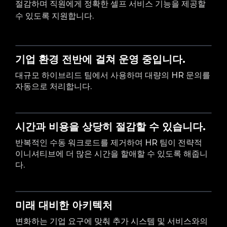
절감하며 직원에게 정확한 셀프 서비스 기능을 제공할
수 있도록 지원합니다.
기업 환경 전반에 걸쳐 운영 중입니다.
대규모 하이브리드 팀에서 사용하며 대량의 HR 문의를
자동으로 처리합니다.
시간과 비용을 상당히 절감할 수 있습니다.
반복적인 수동 워크로드를 제거하여 HR 팀이 전략적
이니셔티브에 더 많은 시간을 할애할 수 있도록 해줍니
다.
미래 대비한 아키텍처
변화하는 기업 요구에 맞춰 추가 시스템 및 서비스와의