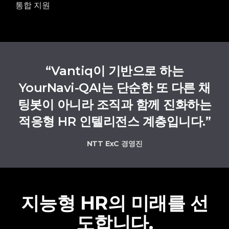
통합 지원
“Vantiq이 기반으로 하는
YourNavi-QAI는 단순한 또 다른 채
팅봇이 아니라 조직과 함께 진화하는
적응형 HR 인텔리전스 계층입니다.”
NTT ExC 경영진
지능형 HR의 미래를 선
도합니다.