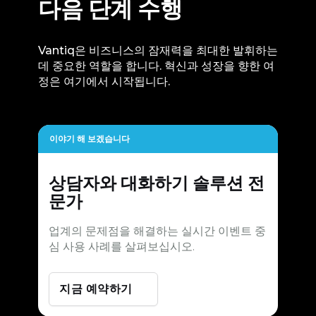
다음 단계 수행
Vantiq은 비즈니스의 잠재력을 최대한 발휘하는
데 중요한 역할을 합니다. 혁신과 성장을 향한 여
정은 여기에서 시작됩니다.
이야기 해 보겠습니다
상담자와 대화하기
솔루션 전
문가
업계의 문제점을 해결하는 실시간 이벤트 중
심 사용 사례를 살펴보십시오.
지금 예약하기