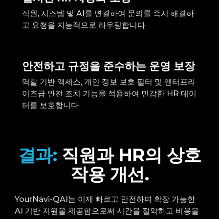
직원, 시스템 및 AI를 연결하여 문의를 즉시 해결하
고 요청을 지능적으로 라우팅합니다
안전하고 규정을 준수하는 운영 보장
역할 기반 액세스, 개인 정보 보호 필터 및 엔터프라
이즈급 안전 조치 기능을 적용하여 민감한 HR 데이
터를 보호합니다
결과:
직원과 HR의 상호
작용 개선.
YourNavi-QAI는 이제 빠르고 안전하며 확장 가능한
AI 기반 지원을 제공함으로써 시간을 절약하고 비용을