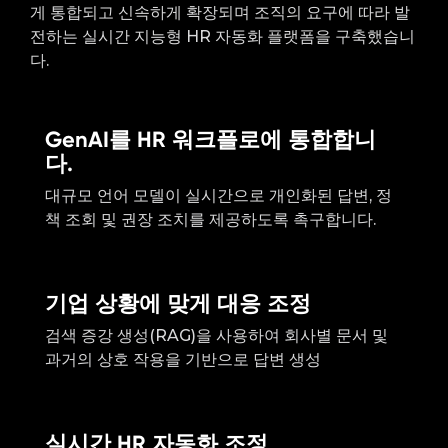
게 통합되고 신속하게 확장되며 조직의 요구에 따라 발
전하는 실시간 지능형 HR 자동화 플랫폼을 구축했습니
다.
GenAI를 HR 워크플로에 통합합니
다.
대규모 언어 모델이 실시간으로 개인화된 답변, 정
책 조회 및 권장 조치를 제공하도록 촉구합니다.
기업 상황에 맞게 대응 조정
검색 증강 생성(RAG)을 사용하여 회사별 문서 및
과거의 상호 작용을 기반으로 답변 생성
실시간 HR 자동화 조정