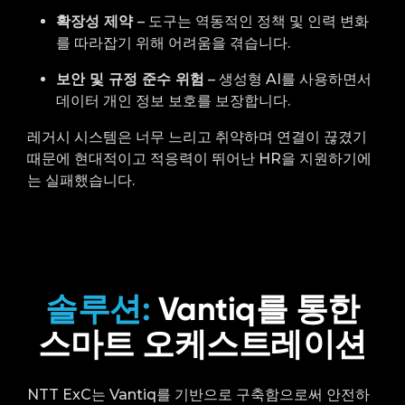
확장성 제약
– 도구는 역동적인 정책 및 인력 변화
를 따라잡기 위해 어려움을 겪습니다.
보안 및 규정 준수 위험
– 생성형 AI를 사용하면서
데이터 개인 정보 보호를 보장합니다.
레거시 시스템은 너무 느리고 취약하며 연결이 끊겼기
때문에 현대적이고 적응력이 뛰어난 HR을 지원하기에
는 실패했습니다.
솔루션:
Vantiq를 통한
스마트 오케스트레이션
NTT ExC는 Vantiq를 기반으로 구축함으로써 안전하