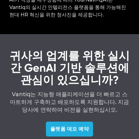
Vantiq의 실시간 인텔리전스 플랫폼을 통해 가능해진
현대 HR 혁신을 위한 청사진을 제공합니다.
귀사의 업계를 위한 실시
간 GenAI 기반 솔루션에
관심이 있으십니까?
Vantiq는 지능형 애플리케이션을 더 빠르고 스
마트하게 구축하고 배포하도록 지원합니다. 지금
당사에 연락하여 비전을 실현하십시오.
플랫폼 데모 예약