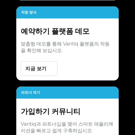
작동 방식
예약하기
플랫폼 데모
맞춤형 데모를 통해 Vantiq 플랫폼의 작동
을 확인해 보십시오.
지금 보기
파트너 되기
가입하기
커뮤니티
Vantiq과 파트너십을 맺어 스마트 애플리케
이션을 빠르고 쉽게 구축하십시오.