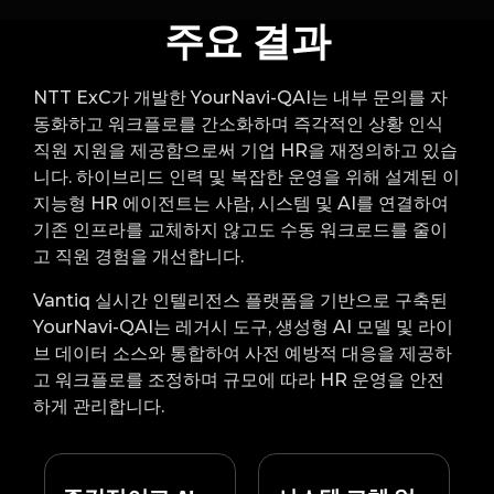
주요 결과
NTT ExC가 개발한 YourNavi-QAI는 내부 문의를 자
동화하고 워크플로를 간소화하며 즉각적인 상황 인식
직원 지원을 제공함으로써 기업 HR을 재정의하고 있습
니다. 하이브리드 인력 및 복잡한 운영을 위해 설계된 이
지능형 HR 에이전트는 사람, 시스템 및 AI를 연결하여
기존 인프라를 교체하지 않고도 수동 워크로드를 줄이
고 직원 경험을 개선합니다.
Vantiq 실시간 인텔리전스 플랫폼을 기반으로 구축된
YourNavi-QAI는 레거시 도구, 생성형 AI 모델 및 라이
브 데이터 소스와 통합하여 사전 예방적 대응을 제공하
고 워크플로를 조정하며 규모에 따라 HR 운영을 안전
하게 관리합니다.