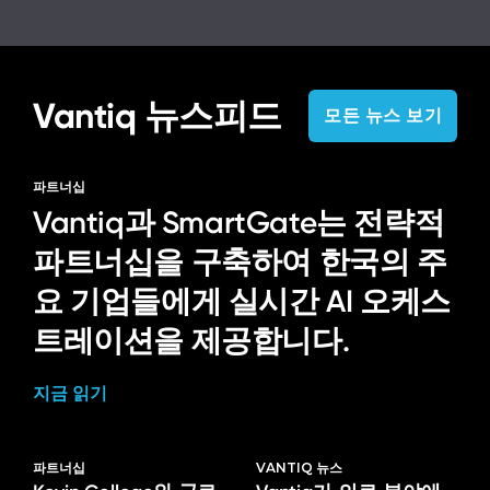
Vantiq 뉴스피드
모든 뉴스 보기
파트너십
Vantiq과 SmartGate는 전략적
파트너십을 구축하여 한국의 주
요 기업들에게 실시간 AI 오케스
트레이션을 제공합니다.
지금 읽기
파트너십
VANTIQ 뉴스