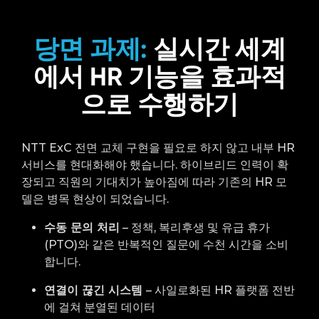
당면 과제:
실시간 세계
에서 HR 기능을 효과적
으로 수행하기
NTT
ExC
전면 교체 구현을 필요로 하지 않고 내부 HR
서비스를 현대화해야 했습니다. 하이브리드 인력이 확
장되고 직원의 기대치가 높아짐에 따라 기존의 HR 모
델은 병목 현상이 되었습니다.
수동 문의 처리
– 정책, 복리후생 및 유급 휴가
(PTO)와 같은 반복적인 질문에 수천 시간을 소비
합니다.
연결이 끊긴 시스템
– 사일로화된 HR 플랫폼 전반
에 걸쳐 분열된 데이터