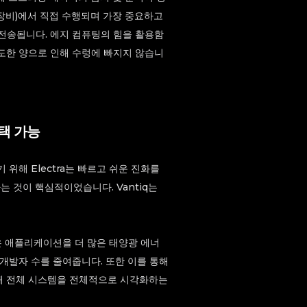
 장비)에서 직접 수행되며 가장 중요하고
전송됩니다. 에지 컴퓨팅의 힘을 활용함
도한 양으로 인해 수렁에 빠지지 않습니
택 가능
위해 Electra는 빠르고 쉬운 진화를
 것이 핵심적이었습니다. Vantiq는
경은 애플리케이션을 더 많은 태양광 에너
개발자 수를 줄여줍니다. 또한 이를 통해
해 전체 시스템을 전체적으로 시각화하는