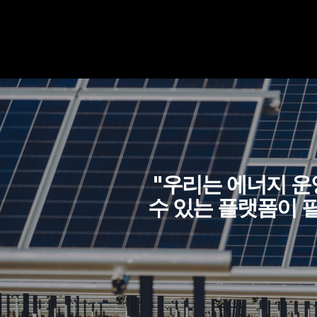
"우리는 에너지 
수 있는 플랫폼이 필