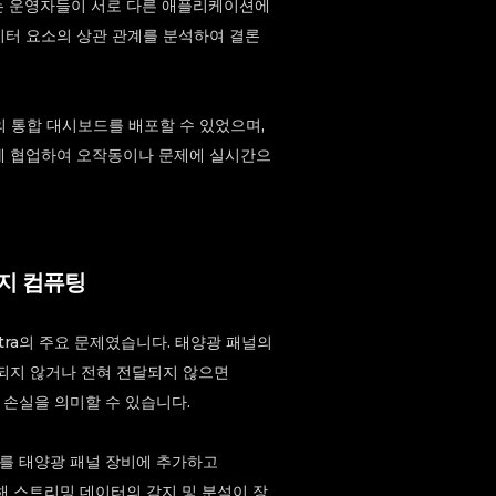
는 운영자들이 서로 다른 애플리케이션에
터 요소의 상관 관계를 분석하여 결론
 하나의 통합 대시보드를 배포할 수 있었으며,
게 협업하여 오작동이나 문제에 실시간으
지 컴퓨팅
tra의 주요 문제였습니다. 태양광 패널의
되지 않거나 전혀 전달되지 않으면
력 손실을 의미할 수 있습니다.
소를 태양광 패널 장비에 추가하고
통해 스트리밍 데이터의 감지 및 분석이 장