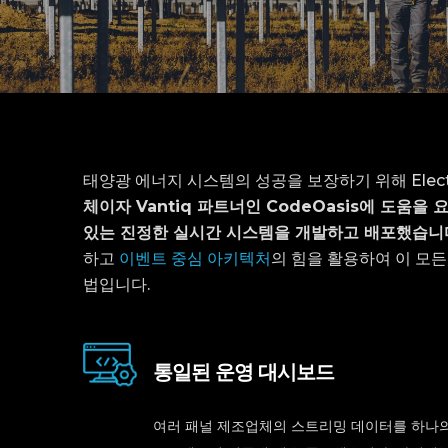
태양광 에너지 시스템의 성공을 보장하기 위해 Elec
체이자 Vantiq 파트너인 CodeOasis에 도움
있는 진정한 실시간 시스템을 개발하고 배포했습니
하고
이벤트 중심 아키텍처
의 힘을 활용하여 이 모든
법입니다.
통일된 운영 대시보드
여러 패널 제조업체의 스트리밍 데이터를 하나의