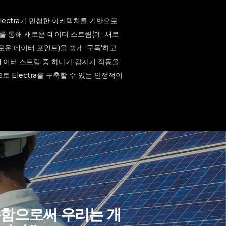
Electra가 민첩한 아키텍처를 기반으로
를 통해 새로운 데이터 스트림(예: 새로
운 데이터 포인트)을 쉽게 ‘구독’하고
한 데이터 스트림 중 하나가 갑자기 작동을
 Electra를 구축할 수 있는 안정적이
사용함으로써 우리는 개