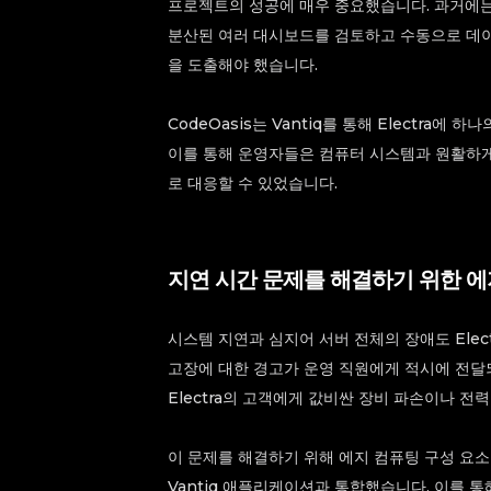
프로젝트의 성공에 매우 중요했습니다. 과거에
분산된 여러 대시보드를 검토하고 수동으로 데이
을 도출해야 했습니다.
CodeOasis는 Vantiq를 통해 Electra에
이를 통해 운영자들은 컴퓨터 시스템과 원활하
로 대응할 수 있었습니다.
지연 시간 문제를 해결하기 위한 에
시스템 지연과 심지어 서버 전체의 장애도 Elec
고장에 대한 경고가 운영 직원에게 적시에 전달
Electra의 고객에게 값비싼 장비 파손이나 전
이 문제를 해결하기 위해 에지 컴퓨팅 구성 요
Vantiq 애플리케이션과 통합했습니다. 이를 