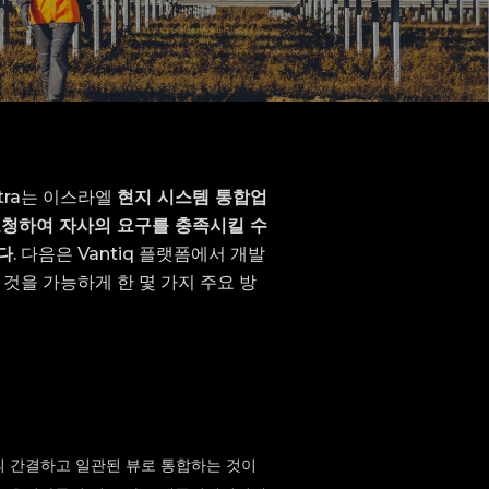
tra는 이스라엘
현지 시스템 통합업
을 요청하여 자사의 요구를 충족시킬 수
다
. 다음은 Vantiq 플랫폼에서 개발
 것을 가능하게 한 몇 가지 주요 방
 간결하고 일관된 뷰로 통합하는 것이