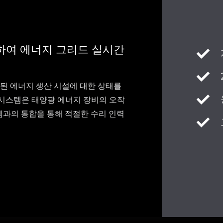
 사용하여 에너지 그리드 실시간
 분산된 에너지 생산 시설에 대한 상태를
 시스템은 태양광 에너지 장비의 오작
스템과의 통합을 통해 적절한 수리 인력