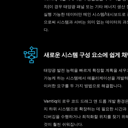
치(이 경우 태양광 패널 또는 기타 에너지 생산
실행 가능한 데이터만 메인 시스템/대시보드로 
으로써 시스템과 서버는 의미 없는 데이터의 과
다.
새로운 시스템 구성 요소에 쉽게 채
태양광 발전 능력을 빠르게 확장할 계획을 세우기 
가능케 하는 시스템에서 애플리케이션을 개발하는
이러한 요구를 두 가지 방법으로 해결합니다.
Vantiq의 로우 코드 드래그 앤 드롭 개발 환
지 하위 시스템으로 확장하는 데 필요한 시간과 
디버깅을 수행하거나 최적화할 위치를 찾기 위
것이 훨씬 쉬워집니다.