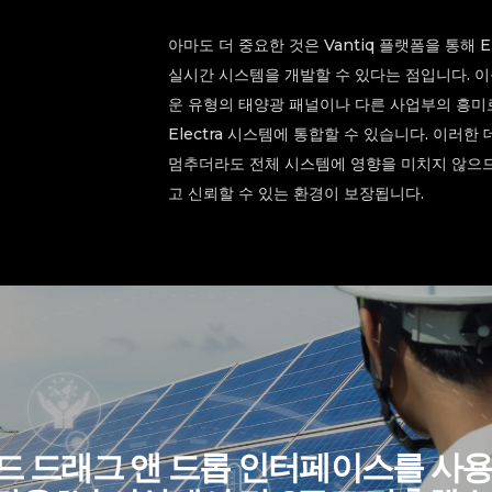
아마도 더 중요한 것은 Vantiq 플랫폼을 통해 
실시간 시스템을 개발할 수 있다는 점입니다. 이
운 유형의 태양광 패널이나 다른 사업부의 흥미로
Electra 시스템에 통합할 수 있습니다. 이러
멈추더라도 전체 시스템에 영향을 미치지 않으므로
고 신뢰할 수 있는 환경이 보장됩니다.
 코드 드래그 앤 드롭 인터페이스를 