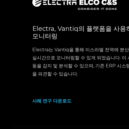
Electra, Vantiq의 플랫폼을
모니터링
Electra는 Vantiq을 통해 이스라엘 전역에
실시간으로 모니터링할 수 있게 되었습니다. 이
동을 감지 및 분석할 수 있으며, 기존 ERP 시
을 파견할 수 있습니다.
사례 연구 다운로드