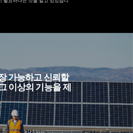
루션이 필요하다는 것을 알고 있었습니
장 가능하고 신뢰할
 그 이상의 기능을 제