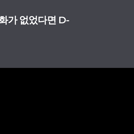
화가 없었다면 D-