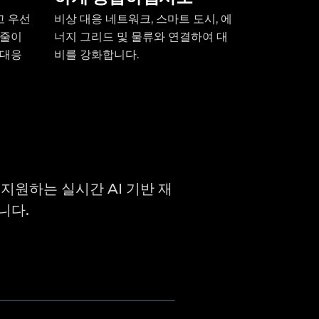
고 우선
비상 대응 네트워크, 스마트 도시, 에
 줄이
너지 그리드 및 물류와 연결하여 대
 대응
비를 강화합니다.
 지원하는 실시간 AI 기반 재
니다.