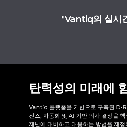
"Vantiq의 
탄력성의 미래에 
Vantiq 플랫폼을 기반으로 구축된 D-R
전스, 자동화 및 AI 기반 의사 결정을
재난에 대비하고 대응하는 방법을 재정