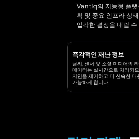
Vantiq의 지능형 플랫
획 및 중요 인프라 상태
입각한 결정을 내릴 수
즉각적인 재난 정보
날씨, 센서 및 소셜 미디어의 
데이터는 실시간으로 처리되
지연을 제거하고 더 신속한 대
가능하게 합니다