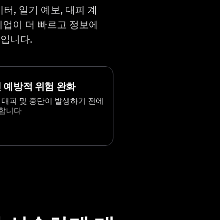
이터, 일기 예보, 대피 계
 기업이 더 빠르고 정보에
줄입니다.
 예방적 위험 완화
, 대피 및 중단이 발생하기 전에
합니다