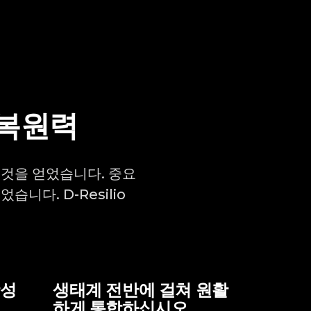
 복원력
은 것을 얻었습니다. 중요
다. D-Resilio
활성
생태계 전반에 걸쳐 원활
하게 통합하십시오