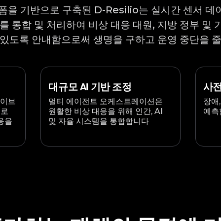
폼을 기반으로 구축된 D-Resilio는 실시간 센서 데
를 통합 및 처리하여 비상 대응 대원, 지방 정부 및
 있도록 안내함으로써 생명을 구하고 운영 중단을 
대규모 AI 기반 조정
사전
라이브
멀티 에이전트 오케스트레이션은
장애
므로
원활한 비상 대응을 위해 인간, AI
예측
응을
및 자율 시스템을 통합합니다