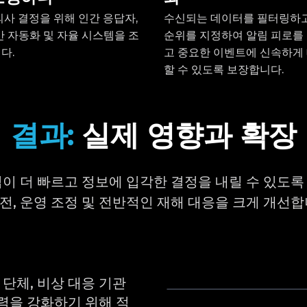
의사 결정을 위해 인간 응답자,
수신되는 데이터를 필터링하
기반 자동화 및 자율 시스템을 조
순위를 지정하여 알림 피로를
다.
고 중요한 이벤트에 신속하게
할 수 있도록 보장합니다.
결과:
실제 영향과 확장
업이 더 빠르고 정보에 입각한 결정을 내릴 수 있도록
전, 운영 조정 및 전반적인 재해 대응을 크게 개선합
치 단체, 비상 대응 기관
력을 강화하기 위해 적