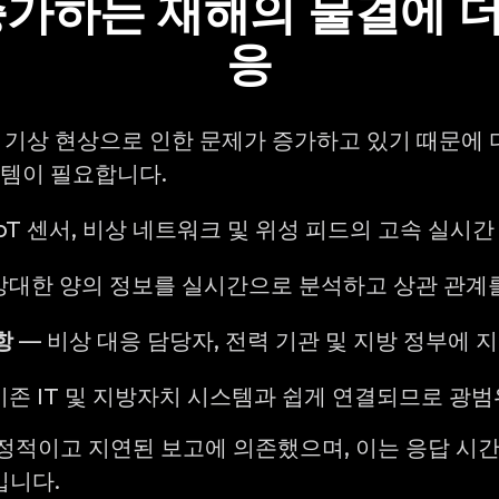
가하는 재해의 물결에 더
응
적 기상 현상으로 인한 문제가 증가하고 있기 때문에 
스템이 필요합니다.
IoT 센서, 비상 네트워크 및 위성 피드의 고속 실시
방대한 양의 정보를 실시간으로 분석하고 상관 관계
항
— 비상 대응 담당자, 전력 기관 및 지방 정부에
기존 IT 및 지방자치 시스템과 쉽게 연결되므로 광범
정적이고 지연된 보고에 의존했으며, 이는 응답 시간
입니다.