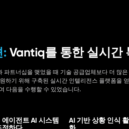
:
Vantiq를 통한 실시간
tiq과 파트너십을 맺었을 때 기술 공급업체보다 더 많
원하기 위해 구축된 실시간 인텔리전스 플랫폼을 얻었습니
하여 다음을 수행할 수 있었습니다.
 에이전트 AI 시스템
AI 기반 상황 인식 
조정하다
화