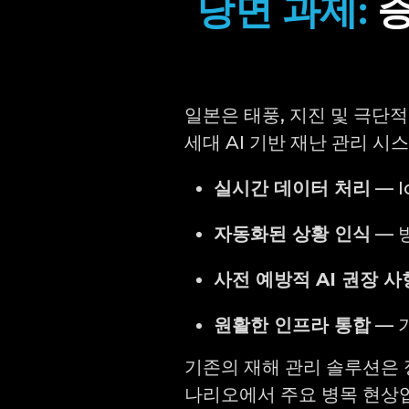
당면 과제:
증
일본은 태풍, 지진 및 극단
세대 AI 기반 재난 관리 시
실시간 데이터 처리
— 
자동화된 상황 인식
— 
사전 예방적 AI 권장 사
원활한 인프라 통합
— 
기존의 재해 관리 솔루션은 
나리오에서 주요 병목 현상