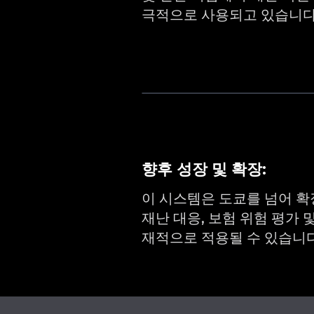
극적으로 사용되고 있습니다
향후 성장 및 확장:
이 시스템은 도쿄를 넘어 확
재난 대응, 보험 위험 평가 
재적으로 적용될 수 있습니다