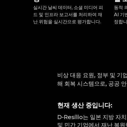
실시간 날씨 데이터, 소셜 미디어 피
동적 
드 및 인프라 보고서를 처리하여 재
AI 
난 위험을 실시간으로 평가합니다.
정합니
비상 대응 요원, 정부 및 기
해 회복 시스템으로, 공공 안
현재 생산 중입니다:
D-Resilio는 일본 지방 자
및 민간 기업에서 재난 복원