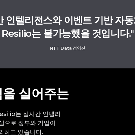
실시간 인텔리전스와 이벤트 기반 자동
Resilio는 불가능했을 것입니다."
NTT Data 경영진
힘을 실어주는
esilio는 실시간 인텔리
 핵심으로 정부와 기업이
의하고 있습니다.