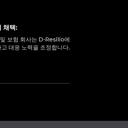
 채택:
 보험 회사는 D-Resilio에
고 대응 노력을 조정합니다.