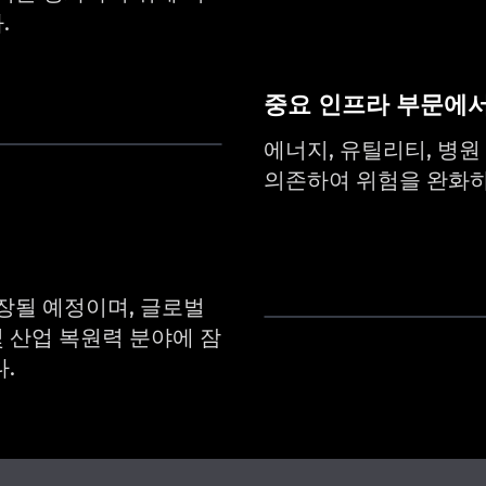
.
중요 인프라 부문에서
에너지, 유틸리티, 병원 및
의존하여 위험을 완화하
장될 예정이며, 글로벌
및 산업 복원력 분야에 잠
.