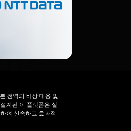
일본 전역의 비상 대응 및
 설계된 이 플랫폼은 실
합하여 신속하고 효과적