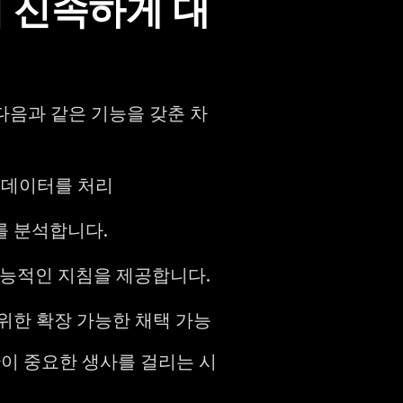
 신속하게 대
다음과 같은 기능을 갖춘 차
간 데이터를 처리
를 분석합니다.
 지능적인 지침을 제공합니다.
위한 확장 가능한 채택 가능
이 중요한 생사를 걸리는 시