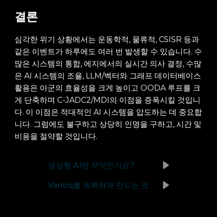
결론
심각한 위기 상황에서는 운동학적, 물류적, C5ISR 등과
같은 이벤트가 하루에도 여러 번 발생할 수 있습니다. 수
많은 시스템의 통합, 에지에서의 실시간 의사 결정, 수많
은 AI 시스템의 조율, LLM/벡터와 그래프 데이터베이스
활용은 아군의 효율성을 크게 높이고 OODA 루프를 크
게 단축하며 C-JADC2/MDI의 이점을 증폭시킬 것입니
다. 이 이점은 적대적인 AI 시스템을 압도하는 데 중요합
니다. 그럼에도 불구하고 상당히 인명을 구하고, 시간 및
비용을 절약할 것입니다.
생성형 AI란 무엇인가요?
Vantiq를 독특하게 만드는 것