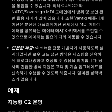
을 통합할 수 있습니다. 특히 C-JADC2와
NATO/Sovereign MDI 도메인에서 방위 및 보안 관
련 활용 사례가 많이 있습니다. 또한 Vantiq 애플리케
이션은 분산된 애플리케이션 전체에서 MDI 메타데
이터를 공유하는 ‘데이터 메시’ 아키텍처를 구현할 수
있으므로 데이터는 필요에 따라 이동할 수 있습니다.
민첩한 제공:
Vantiq은 전문 개발자가 사용하도록 설
계되었지만 로우 코드 접근 방식은 시스템을 신속하
게 프로그래밍하고 조정할 수 있음을 의미합니다. 당
사의 민첩한 방식 지원은 고객 및 기술 업그레이드를
신속하게 수행할 수 있도록 해줍니다. 밀폐된 블랙박
스가 없습니다.
예제
지능형 C2 운영