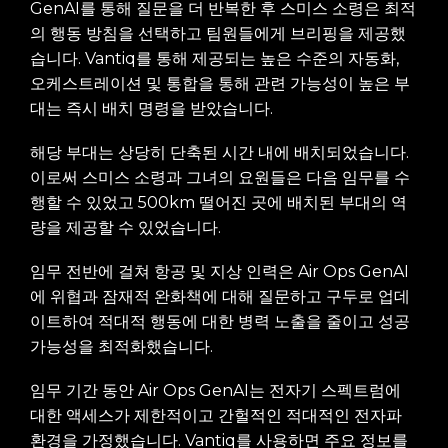
GenAI를 통해 질문을 더 반복한 후 스미스 소령은 최적
의 행동 방침을 선택하고 팀원들에게 브리핑을 제공했
습니다. Vantiq를 통해 제공되는 높은 수준의 자동화,
오케스트레이션 및 통합을 통해 관련 가능성이 높은 부
대는 즉시 배치 명령을 받았습니다.
해당 부대는 상당히 단축된 시간 내에 배치되었습니다.
이로써 스미스 소령과 그녀의 요원들은 다음 임무를 수
행할 수 있었고 500km 떨어진 곳에 배치된 부대의 역
량을 제공할 수 있었습니다.
임무 전반에 걸쳐 항공 및 지상 인력은 Air Ops GenAI
에 위협과 잠재적 완화책에 대해 질문하고 구두로 업데
이트하여 적대적 행동에 대한 병력 노출을 줄이고 성공
가능성을 최적화했습니다.
임무 기간 동안 Air Ops GenAI는 전자기 스펙트럼에
대한 액세스가 제한적이고 간헐적인 적대적인 전자파
환경을 가정했습니다. Vantiq를 사용하면 주요 정보를