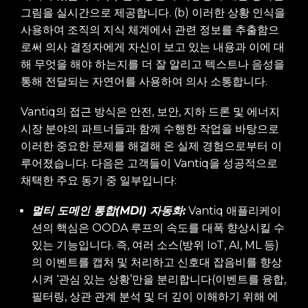
그림을 실시간으로 제공합니다. (b) 이러한 상황 인식을
사용하여 조직의 지식 체계에서 관련 정보를 추출함으
로써 의사 결정자에게 자신이 보고 있는 내용과 이에 대
해 무엇을 해야 하는지를 더 잘 알리고 텍스트나 음성을
통해 전달되는 자연어를 사용하여 의사 소통합니다.
Vantiq의 접근 방식은 안전, 보안, 지하 드론 및 에너지
시장 분야의 파트너들과 함께 수행한 작업을 바탕으로
이러한 중요한 문제를 해결해 온 실제 경험으로부터 이
루어졌습니다. 다음은 고객들이 Vantiq을 성공적으로
채택한 주요 동기 중 일부입니다:
멀티 도메인 통합(MDI) 자동화:
Vantiq 애플리케이
션의 핵심은 OODA 루프의 속도를 대폭 향상시킬 수
있는 기능입니다. 즉, 여러 소스(방위 IoT, AI, ML 등)
의 이벤트를 캡처 및 처리하고 신호대 잡음비를 향상
시켜 ‘관심 있는 상황’만을 분리합니다(이벤트를 융합,
필터링, 상관 관계 분석 및 더 깊이 이해하기 위해 에