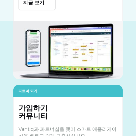
지금 보기
파트너 되기
가입하기
커뮤니티
Vantiq과 파트너십을 맺어 스마트 애플리케이
션을 빠르고 쉽게 구축하십시오.