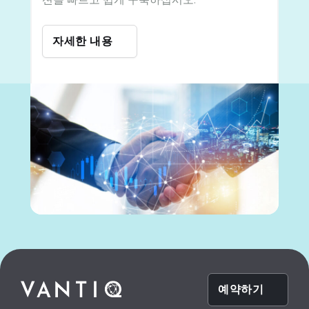
자세한 내용
예약하기