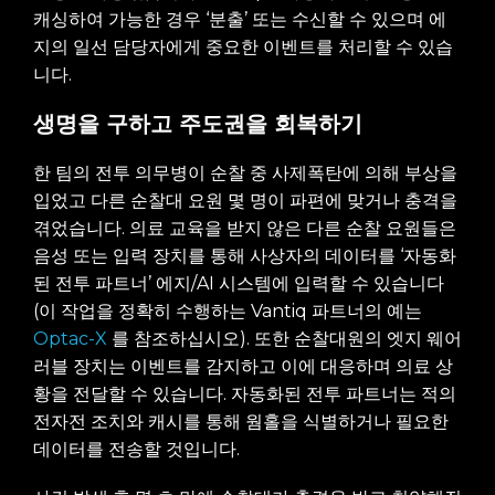
캐싱하여 가능한 경우 ‘분출’ 또는 수신할 수 있으며 에
지의 일선 담당자에게 중요한 이벤트를 처리할 수 있습
니다.
생명을 구하고 주도권을 회복하기
한 팀의 전투 의무병이 순찰 중 사제폭탄에 의해 부상을
입었고 다른 순찰대 요원 몇 명이 파편에 맞거나 충격을
겪었습니다. 의료 교육을 받지 않은 다른 순찰 요원들은
음성 또는 입력 장치를 통해 사상자의 데이터를 ‘자동화
된 전투 파트너’ 에지/AI 시스템에 입력할 수 있습니다
(이 작업을 정확히 수행하는 Vantiq 파트너의 예는
Optac-X
를 참조하십시오). 또한 순찰대원의 엣지 웨어
러블 장치는 이벤트를 감지하고 이에 대응하며 의료 상
황을 전달할 수 있습니다. 자동화된 전투 파트너는 적의
전자전 조치와 캐시를 통해 웜홀을 식별하거나 필요한
데이터를 전송할 것입니다.