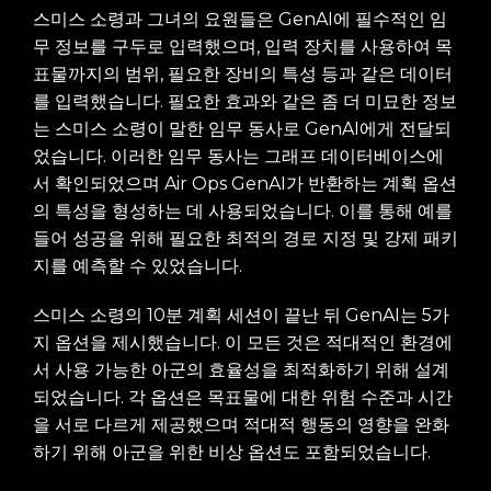
스미스 소령과 그녀의 요원들은 GenAI에 필수적인 임
무 정보를 구두로 입력했으며, 입력 장치를 사용하여 목
표물까지의 범위, 필요한 장비의 특성 등과 같은 데이터
를 입력했습니다. 필요한 효과와 같은 좀 더 미묘한 정보
는 스미스 소령이 말한 임무 동사로 GenAI에게 전달되
었습니다. 이러한 임무 동사는 그래프 데이터베이스에
서 확인되었으며 Air Ops GenAI가 반환하는 계획 옵션
의 특성을 형성하는 데 사용되었습니다. 이를 통해 예를
들어 성공을 위해 필요한 최적의 경로 지정 및 강제 패키
지를 예측할 수 있었습니다.
스미스 소령의 10분 계획 세션이 끝난 뒤 GenAI는 5가
지 옵션을 제시했습니다. 이 모든 것은 적대적인 환경에
서 사용 가능한 아군의 효율성을 최적화하기 위해 설계
되었습니다. 각 옵션은 목표물에 대한 위험 수준과 시간
을 서로 다르게 제공했으며 적대적 행동의 영향을 완화
하기 위해 아군을 위한 비상 옵션도 포함되었습니다.