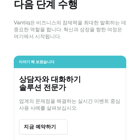
다음 단계 수행
Vantiq은 비즈니스의 잠재력을 최대한 발휘하는 데
중요한 역할을 합니다. 혁신과 성장을 향한 여정은
여기에서 시작됩니다.
이야기 해 보겠습니다
상담자와 대화하기
솔루션 전문가
업계의 문제점을 해결하는 실시간 이벤트 중심
사용 사례를 살펴보십시오.
지금 예약하기