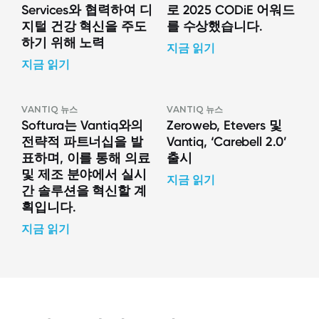
Services와 협력하여 디
로 2025 CODiE 어워드
지털 건강 혁신을 주도
를 수상했습니다.
하기 위해 노력
지금 읽기
지금 읽기
VANTIQ 뉴스
VANTIQ 뉴스
Softura는 Vantiq와의
Zeroweb, Etevers 및
전략적 파트너십을 발
Vantiq, ‘Carebell 2.0’
표하며, 이를 통해 의료
출시
및 제조 분야에서 실시
지금 읽기
간 솔루션을 혁신할 계
획입니다.
지금 읽기