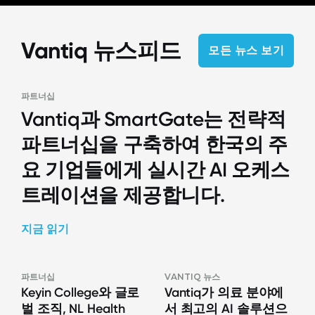
Vantiq 뉴스피드
모든 뉴스 보기
파트너십
Vantiq과 SmartGate는 전략적
파트너십을 구축하여 한국의 주
요 기업들에게 실시간 AI 오케스
트레이션을 제공합니다.
지금 읽기
파트너십
VANTIQ 뉴스
Keyin College와 글로
Vantiq가 의료 분야에
벌 조직, NL Health
서 최고의 AI 솔루션으