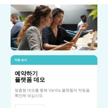
작동 방식
예약하기
플랫폼 데모
맞춤형 데모를 통해 Vantiq 플랫폼의 작동을
확인해 보십시오.