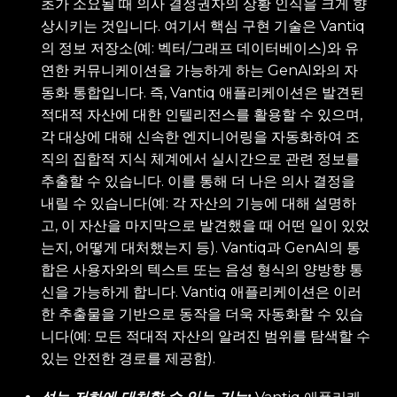
초가 소요될 때 의사 결정권자의 상황 인식을 크게 향
상시키는 것입니다. 여기서 핵심 구현 기술은 Vantiq
의 정보 저장소(예: 벡터/그래프 데이터베이스)와 유
연한 커뮤니케이션을 가능하게 하는 GenAI와의 자
동화 통합입니다. 즉, Vantiq 애플리케이션은 발견된
적대적 자산에 대한 인텔리전스를 활용할 수 있으며,
각 대상에 대해 신속한 엔지니어링을 자동화하여 조
직의 집합적 지식 체계에서 실시간으로 관련 정보를
추출할 수 있습니다. 이를 통해 더 나은 의사 결정을
내릴 수 있습니다(예: 각 자산의 기능에 대해 설명하
고, 이 자산을 마지막으로 발견했을 때 어떤 일이 있었
는지, 어떻게 대처했는지 등). Vantiq과 GenAI의 통
합은 사용자와의 텍스트 또는 음성 형식의 양방향 통
신을 가능하게 합니다. Vantiq 애플리케이션은 이러
한 추출물을 기반으로 동작을 더욱 자동화할 수 있습
니다(예: 모든 적대적 자산의 알려진 범위를 탐색할 수
있는 안전한 경로를 제공함).