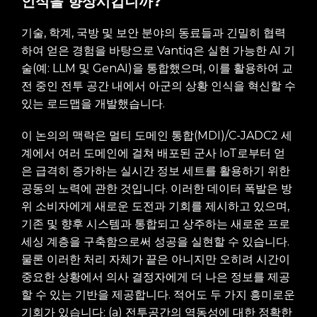
인식을 향상시킵니까?
기술, 학계, 국방 및 보안 분야의 동료들과 긴밀히 협력
하여 얻은 경험을 바탕으로 Vantiq은 실현 가능한 AI 기
술(예: LLM 및 GenAI)을 통합했으며, 이를 활용하여 교
전 중인 전투 공간 내에서 아군의 상황 인식을 혁신할 수
있는 로드맵을 개발했습니다.
이 논의의 맥락은 멀티 도메인 통합(MDI)/C-JADC2 세
계에서 여러 도메인에 걸쳐 배포된 군사 IoT로부터 얻
은 급격히 증가하는 실시간 정보 세트를 활용하기 위한
공동의 노력에 관한 것입니다. 이러한 데이터 폭발은 방
위 소비자에게 새로운 도전과 기회를 제시하고 있으며,
기존 및 향후 시스템과 통합되고 상주하는 새로운 프로
세싱 계층을 구축함으로써 성공을 실현할 수 있습니다.
물론 이러한 처리 자체가 끝은 아니지만 오히려 시간이
중요한 상황에서 의사 결정자에게 더 나은 정보를 제공
할 수 있는 기반을 제공합니다. 적어도 두 가지 흥미로운
기회가 있습니다: (a) 전투공간의 역동성에 대한 정확한