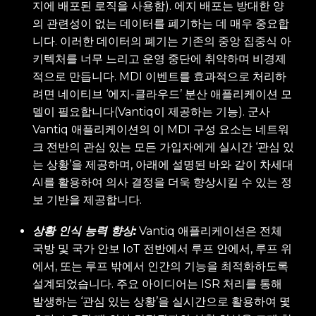
지에 배포된 로직을 사용함). 에지 배포는 방대한 양
의 관련성이 없는 데이터를 폐기하는 데 매우 중요합
니다. 이러한 데이터의 폐기는 기존의 중앙 집중식 아
키텍처를 너무 느리고 운영 중단에 취약하며 비경제
적으로 만듭니다. MDI 이벤트를 효과적으로 처리하
려면 네이티브 ‘에지-클라우드’ 분산 애플리케이션 모
델이 필요합니다(Vantiq이 제공하는 기능). 군사
Vantiq 애플리케이션의 이 MDI 구성 요소는 네트워
크 전반의 관심 있는 모든 가입자에게 실시간 ‘관심 있
는 상황’을 제공하며, 아래에 설명된 바와 같이 차세대
AI를 활용하여 의사 결정을 더욱 향상시킬 수 있는 정
보 기반을 제공합니다.
상황 인식 능력 향상:
Vantiq 애플리케이션은 전체
국방 및 국가 안보 IoT 전반에서 루프 안에서, 루프 위
에서, 또는 루프 밖에서 인간의 기능을 최적화하도록
설계되었습니다. 주요 아이디어는 ISR 처리를 통해
발생하는 ‘관심 있는 상황’을 실시간으로 활용하여 몇