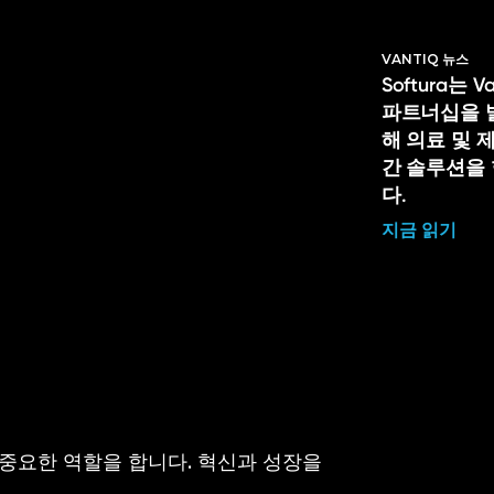
VANTIQ 뉴스
Softura는 
파트너십을 
해 의료 및 
간 솔루션을
다.
지금 읽기
 중요한 역할을 합니다. 혁신과 성장을