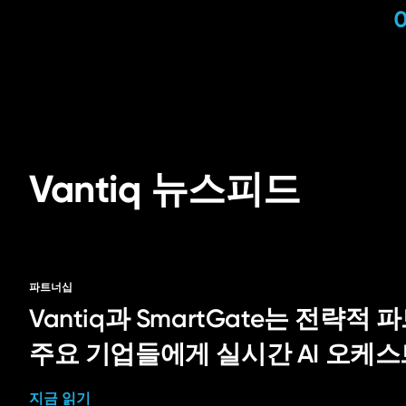
Vantiq 뉴스피드
파트너십
Vantiq과 SmartGate는 전략
주요 기업들에게 실시간 AI 오케
지금 읽기