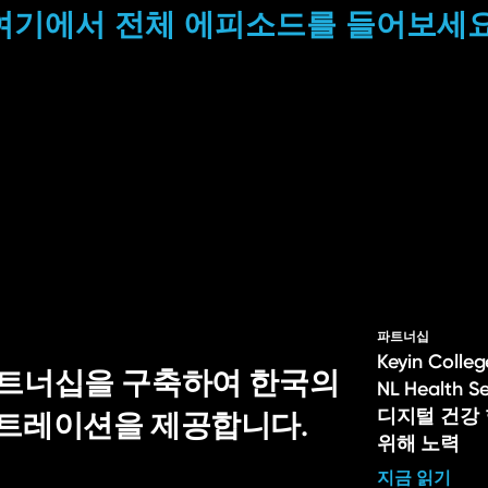
여기에서 전체 에피소드를 들어보세요
파트너십
Keyin Col
적 파트너십을 구축하여 한국의
NL Health 
디지털 건강
스트레이션을 제공합니다.
위해 노력
지금 읽기