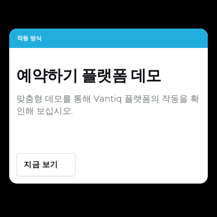
작동 방식
예약하기
플랫폼 데모
맞춤형 데모를 통해 Vantiq 플랫폼의 작동을 확
인해 보십시오.
지금 보기