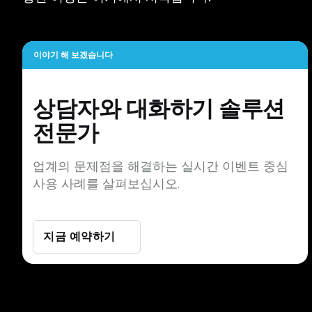
이야기 해 보겠습니다
상담자와 대화하기
솔루션
전문가
업계의 문제점을 해결하는 실시간 이벤트 중심
사용 사례를 살펴보십시오.
지금 예약하기