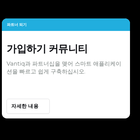
파트너 되기
가입하기
커뮤니티
Vantiq과 파트너십을 맺어 스마트 애플리케이
션을 빠르고 쉽게 구축하십시오.
자세한 내용