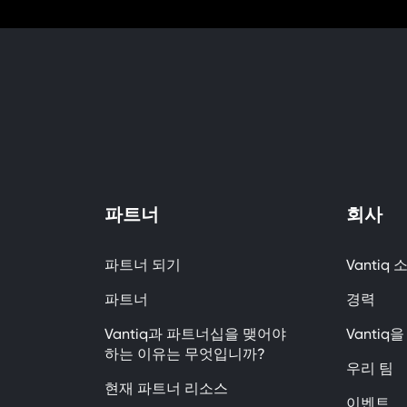
파트너
회사
파트너 되기
Vantiq 
파트너
경력
Vantiq과 파트너십을 맺어야
Vanti
하는 이유는 무엇입니까?
우리 팀
현재 파트너 리소스
이벤트