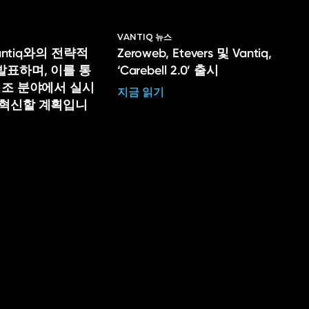
VANTIQ 뉴스
Vantiq와의 전략적
Zeroweb, Etevers 및 Vantiq,
발표하며, 이를 통
‘Carebell 2.0’ 출시
제조 분야에서 실시
지금 읽기
 혁신할 계획입니