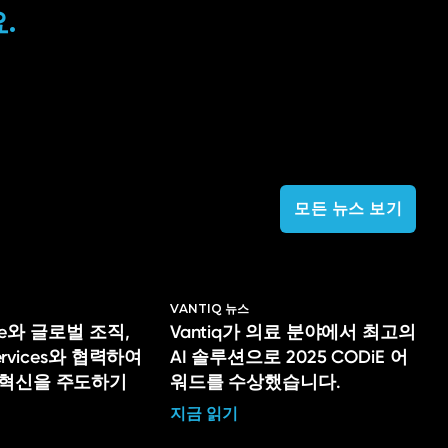
.
모든 뉴스 보기
VANTIQ 뉴스
lege와 글로벌 조직,
Vantiq가 의료 분야에서 최고의
Services와 협력하여
AI 솔루션으로 2025 CODiE 어
 혁신을 주도하기
워드를 수상했습니다.
지금 읽기