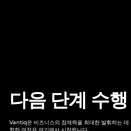
다음 단계 수행
Vantiq은 비즈니스의 잠재력을 최대한 발휘하는 데
향한 여정은 여기에서 시작됩니다.