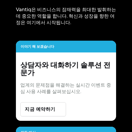
Vantiq은 비즈니스의 잠재력을 최대한 발휘하는
데 중요한 역할을 합니다. 혁신과 성장을 향한 여
정은 여기에서 시작됩니다.
이야기 해 보겠습니다
상담자와 대화하기
솔루션 전
문가
업계의 문제점을 해결하는 실시간 이벤트 중
심 사용 사례를 살펴보십시오.
지금 예약하기