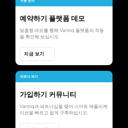
작동 방식
예약하기
플랫폼 데모
맞춤형 데모를 통해 Vantiq 플랫폼의 작동
을 확인해 보십시오.
지금 보기
파트너 되기
가입하기
커뮤니티
Vantiq과 파트너십을 맺어 스마트 애플리케
이션을 빠르고 쉽게 구축하십시오.