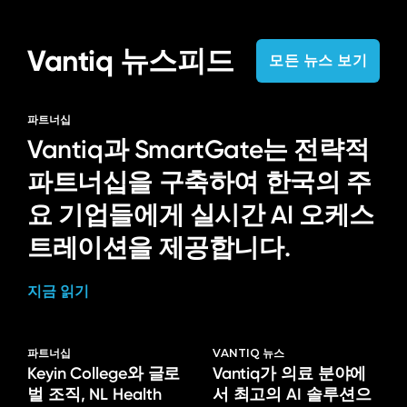
Vantiq 뉴스피드
모든 뉴스 보기
파트너십
Vantiq과 SmartGate는 전략적
파트너십을 구축하여 한국의 주
요 기업들에게 실시간 AI 오케스
트레이션을 제공합니다.
지금 읽기
파트너십
VANTIQ 뉴스
Keyin College와 글로
Vantiq가 의료 분야에
벌 조직, NL Health
서 최고의 AI 솔루션으