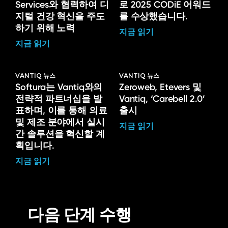
Services와 협력하여 디
로 2025 CODiE 어워드
지털 건강 혁신을 주도
를 수상했습니다.
하기 위해 노력
지금 읽기
지금 읽기
VANTIQ 뉴스
VANTIQ 뉴스
Softura는 Vantiq와의
Zeroweb, Etevers 및
전략적 파트너십을 발
Vantiq, ‘Carebell 2.0’
표하며, 이를 통해 의료
출시
및 제조 분야에서 실시
지금 읽기
간 솔루션을 혁신할 계
획입니다.
지금 읽기
다음 단계 수행