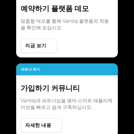
예약하기
플랫폼 데모
맞춤형 데모를 통해 Vantiq 플랫폼의 작동
을 확인해 보십시오.
지금 보기
파트너 되기
가입하기
커뮤니티
Vantiq과 파트너십을 맺어 스마트 애플리케
이션을 빠르고 쉽게 구축하십시오.
자세한 내용