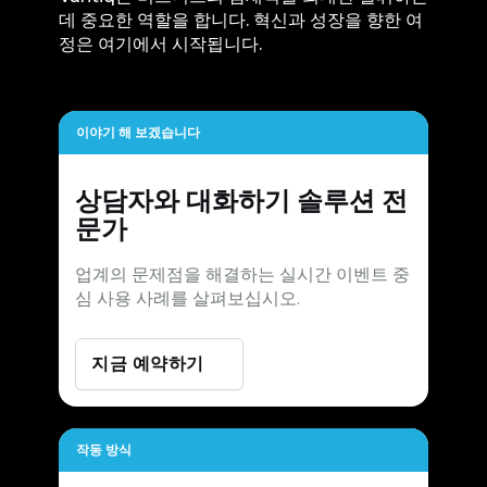
데 중요한 역할을 합니다. 혁신과 성장을 향한 여
정은 여기에서 시작됩니다.
이야기 해 보겠습니다
상담자와 대화하기
솔루션 전
문가
업계의 문제점을 해결하는 실시간 이벤트 중
심 사용 사례를 살펴보십시오.
지금 예약하기
작동 방식