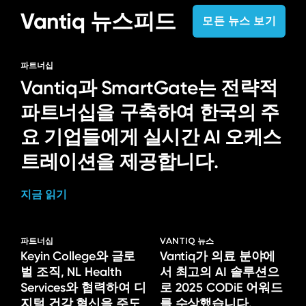
Vantiq 뉴스피드
모든 뉴스 보기
파트너십
Vantiq과 SmartGate는 전략적
파트너십을 구축하여 한국의 주
요 기업들에게 실시간 AI 오케스
트레이션을 제공합니다.
지금 읽기
파트너십
VANTIQ 뉴스
Keyin College와 글로
Vantiq가 의료 분야에
벌 조직, NL Health
서 최고의 AI 솔루션으
Services와 협력하여 디
로 2025 CODiE 어워드
지털 건강 혁신을 주도
를 수상했습니다.