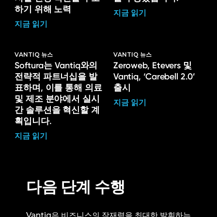
하기 위해 노력
지금 읽기
지금 읽기
VANTIQ 뉴스
VANTIQ 뉴스
Softura는 Vantiq와의
Zeroweb, Etevers 및
전략적 파트너십을 발
Vantiq, ‘Carebell 2.0’
표하며, 이를 통해 의료
출시
및 제조 분야에서 실시
지금 읽기
간 솔루션을 혁신할 계
획입니다.
지금 읽기
다음 단계 수행
Vantiq은 비즈니스의 잠재력을 최대한 발휘하는