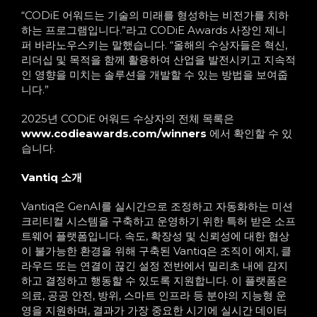
“CODiE 어워드는 기술의 미래를 형성하는 비전가를 치하
하는 프로그램입니다.”라고 CODiE Awards 사장인 제니
퍼 바라노우스키는 말했습니다. “올해의 수상자들은 혁신,
리더십 및 목적을 함께 활용하여 산업을 발전시키고 지속적
인 영향을 미치는 솔루션을 개발할 수 있는 방법을 보여줍
니다.”
2025년 CODiE 어워드 수상자의 전체 목록은
www.codieawards.com/winners
에서 확인할 수 있
습니다.
Vantiq 소개
Vantiq은 GenAI를 실시간으로 조정하고 자동화하는 미션
크리티컬 시스템을 구축하고 운영하기 위한 특허 받은 소프
트웨어 플랫폼입니다. 속도, 확장성 및 신뢰성에 대한 협상
이 불가능한 환경을 위해 구축된 Vantiq은 조직이 에지, 클
라우드 또는 연결이 끊긴 설정 전반에서 밀리초 내에 감지
하고 결정하고 행동할 수 있도록 지원합니다. 이 플랫폼은
의료, 공공 안전, 방위, 스마트 인프라 등 분야의 지능형 운
영을 지원하며, 결과가 가장 중요한 시기에 실시간 데이터