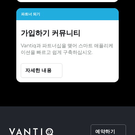
파트너 되기
가입하기
커뮤니티
Vantiq과 파트너십을 맺어 스마트 애플리케
이션을 빠르고 쉽게 구축하십시오.
자세한 내용
예약하기