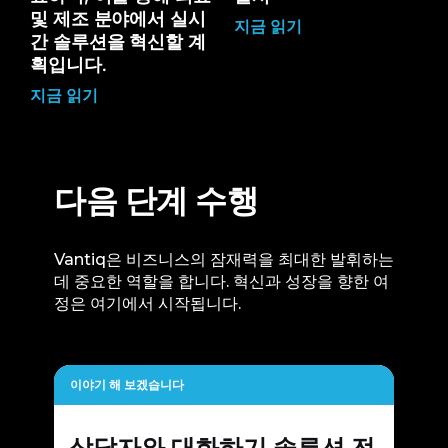
및 제조 분야에서 실시
지금 읽기
간 솔루션을 혁신할 계
획입니다.
지금 읽기
다음 단계 수행
Vantiq은 비즈니스의 잠재력을 최대한 발휘하는
데 중요한 역할을 합니다. 혁신과 성장을 향한 여
정은 여기에서 시작됩니다.
이야기 해 보겠습니다
상담자와 대화하기
솔루션 전