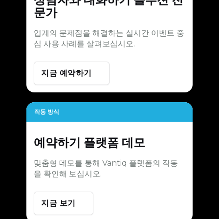
문가
업계의 문제점을 해결하는 실시간 이벤트 중
심 사용 사례를 살펴보십시오.
지금 예약하기
작동 방식
예약하기
플랫폼 데모
맞춤형 데모를 통해 Vantiq 플랫폼의 작동
을 확인해 보십시오.
지금 보기