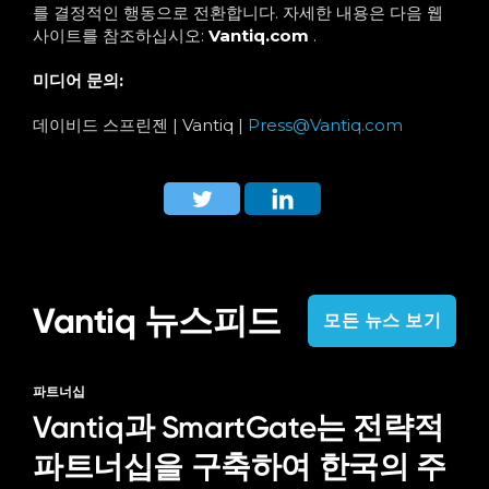
를 결정적인 행동으로 전환합니다. 자세한 내용은 다음 웹
사이트를 참조하십시오:
Vantiq.com
.
미디어 문의:
데이비드 스프린젠 | Vantiq |
Press@Vantiq.com
Vantiq 뉴스피드
모든 뉴스 보기
파트너십
Vantiq과 SmartGate는 전략적
파트너십을 구축하여 한국의 주