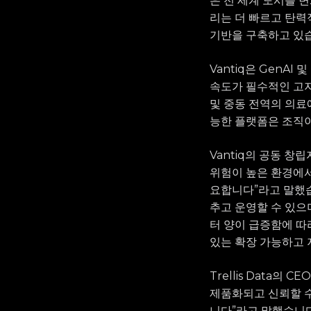
은 전 세계 도시를 
리는 더 빠르고 탄력
기반을 구축하고 있습
Vantiq은 GenA
속도가 필수적인 고지
및 중동 전역의 의료에
능한 플랫폼은 조직이
Vantiq의 공동 창
위험이 높은 환경에서
요합니다”라고 말했습
추고 운영할 수 있으
터 양이 급증함에 따
있는 확장 가능하고 
Trellis Data
제품화되고 신뢰할 수
니다”라고 말했습니다