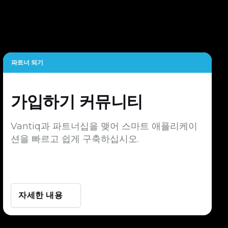
파트너 되기
가입하기
커뮤니티
Vantiq과 파트너십을 맺어 스마트 애플리케이
션을 빠르고 쉽게 구축하십시오.
자세한 내용