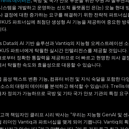
Trellis 데이터는
, 국방 및 국가 안보 부문을 위한 주권 AI 솔루션
시스템을 개발하고 운영하는 선도적 플랫폼인 은(는) 오늘 현대 
사 결정에 대한 증가하는 요구를 해결하기 위한 전략적 파트너
AUKUS 파트너십에 최첨단 생성형 AI 기능을 제공하여 중요한 방
다.
lis Data의 AI 기반 솔루션과 Vantiq의 지능형 오케스트레이
KUS 파트너에게 탁월한 실시간 인텔리전스를 제공할 것입니다.
로부터 정확한 통찰력을 제공하므로 더 빠르고 현명한 의사 결정
서 탁월한 속도와 효율성으로 대응할 수 있습니다.
 고급 음성 텍스트 변환 기능, 컴퓨터 비전 및 지식 숙달을 포함한 
 소스의 대량의 데이터를 분석하고 해석할 수 있습니다. Trellis
자 정의가 가능하므로 국방 및 기타 국가 안보 기관의 특정 요
의 최고 고객 책임자인 클리프 시리 박사는 “우리는 지능형 GenAI 및
리더인 Vantiq과 파트너십을 맺게 되어 기쁩니다. Vantiq의