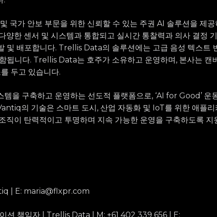
는 국방 및 국가 안보 부문을 위한 신뢰할 수 있는 주권 AI 솔루션을 
 다양한 센서 및 시스템과 통합되고 실시간 통찰력과 의사 결정 
 및 배포합니다. Trellis Data의 솔루션에는 고급 음성 텍스트 
함됩니다. Trellis Data는 호주가 소유하고 운영하며, 본사는
를 두고 있습니다.
시스템을 구축하고 운영하는 선도적 플랫폼으로, ‘AI for Good’
antiq의 기술은 스마트 도시, 산업 자동화 및 IoT를 위한 애
 조직이 탄력적이고 투명하며 지속 가능한 운영을 구축하도록 지
q | E:
maria@flxpr.com
임자 | Trellis Data | M: +61 402 339 656 | E: