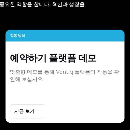
 중요한 역할을 합니다. 혁신과 성장을
작동 방식
예약하기
플랫폼 데모
맞춤형 데모를 통해 Vantiq 플랫폼의 작동을 확
인해 보십시오.
지금 보기