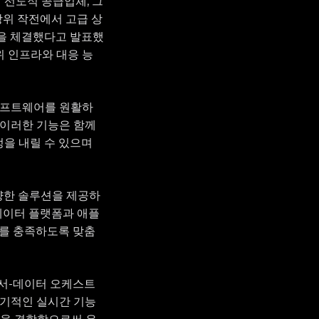
의 선도적 공급업체, 그
방위 작전에서 고급 상
십을 체결했다고 발표했
위 인프라와 대응 능
션 소프트웨어를 원활하
 이러한 기능은 함께
을 내릴 수 있으며
다양한 솔루션을 제공하
 데이터 플랫폼과 애플
구를 충족하도록 맞춤
 센서-데이터 오케스트
 획기적인 실시간 기능