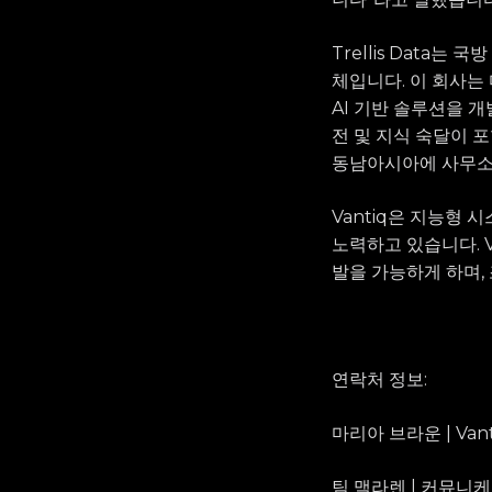
Trellis Data
체입니다. 이 회사는
AI 기반 솔루션을 개발
전 및 지식 숙달이 포
동남아시아에 사무소
Vantiq은 지능형 
노력하고 있습니다. V
발을 가능하게 하며,
연락처 정보:
마리아 브라운 | Vanti
팀 맥라렌 | 커뮤니케이션 책