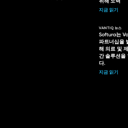
위해 노력
지금 읽기
VANTIQ 뉴스
Softura는 
파트너십을 
해 의료 및 
간 솔루션을
다.
지금 읽기