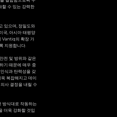
술을 결합함으로써 우
화할 수 있는 강력한
하고 있으며, 정밀도와
미국, 아시아 태평양
Vantiq의 확장 가
록 지원합니다.
 안전 및 방위와 같은
하기 때문에 매우 중
 인식과 탄력성을 갖
 더욱 복잡해지고 데이
 의사 결정을 내릴 수
상했던 방식대로 작동하는
을 더욱 강화할 것입