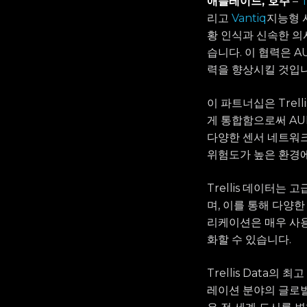
애들레이드, 호주
–
리고
Vantiq
지능형 
황 인식과 신속한 의
습니다. 이 협력은 
력을 향상시킬 것입니
이 파트너십은 Trel
게 통합함으로써 AU
다양한 센서 네트워크
위험도가 높은 환경에
Trellis 데이터는
며, 이를 통해 다양한
리케이션은 매우 사용
화할 수 있습니다.
Trellis Data
레이션 분야의 글로벌 