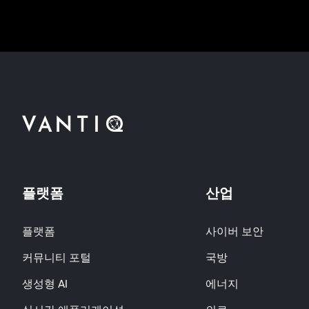
플랫폼
산업
플랫폼
사이버 보안
커뮤니티 포털
국방
생성형 AI
에너지