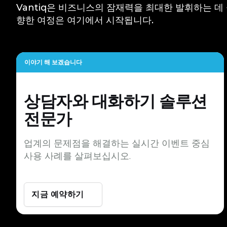
Vantiq은 비즈니스의 잠재력을 최대한 발휘하는 데
향한 여정은 여기에서 시작됩니다.
이야기 해 보겠습니다
상담자와 대화하기
솔루션
전문가
업계의 문제점을 해결하는 실시간 이벤트 중심
사용 사례를 살펴보십시오.
지금 예약하기