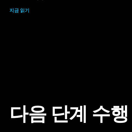
지금 읽기
다음 단계 수행