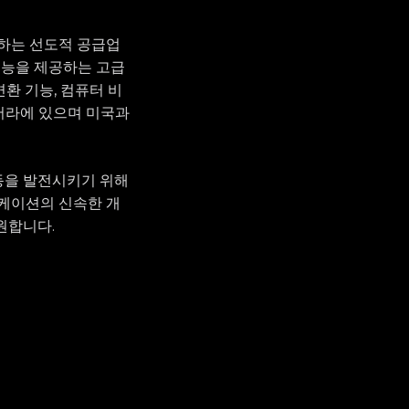
제공하는 선도적 공급업
기능을 제공하는 고급
변환 기능, 컴퓨터 비
 캔버라에 있으며 미국과
 운동을 발전시키기 위해
플리케이션의 신속한 개
원합니다.