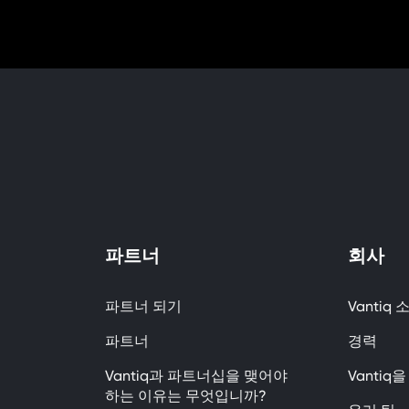
파트너
회사
파트너 되기
Vantiq 
파트너
경력
Vantiq과 파트너십을 맺어야
Vanti
하는 이유는 무엇입니까?