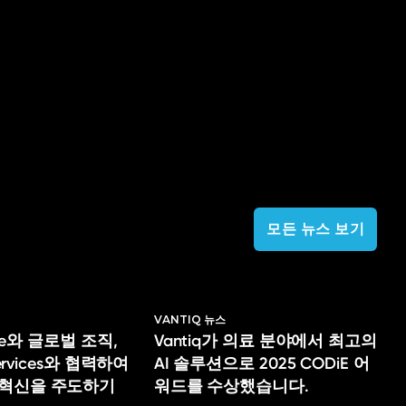
모든 뉴스 보기
VANTIQ 뉴스
lege와 글로벌 조직,
Vantiq가 의료 분야에서 최고의
Services와 협력하여
AI 솔루션으로 2025 CODiE 어
 혁신을 주도하기
워드를 수상했습니다.