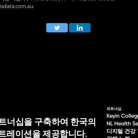
isdata.com.au
파트너십
Keyin Col
적 파트너십을 구축하여 한국의
NL Health 
디지털 건강
스트레이션을 제공합니다.