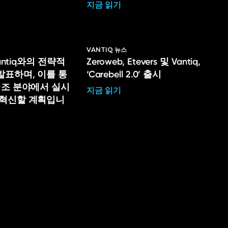
지금 읽기
VANTIQ 뉴스
Vantiq와의 전략적
Zeroweb, Etevers 및 Vantiq,
발표하며, 이를 통
‘Carebell 2.0’ 출시
제조 분야에서 실시
지금 읽기
 혁신할 계획입니