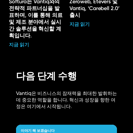
Softura는 Vantiq와의
Zeroweb, Etevers 및
전략적 파트너십을 발
Vantiq, ‘Carebell 2.0’
표하며, 이를 통해 의료
출시
및 제조 분야에서 실시
지금 읽기
간 솔루션을 혁신할 계
획입니다.
지금 읽기
다음 단계 수행
Vantiq은 비즈니스의 잠재력을 최대한 발휘하는
데 중요한 역할을 합니다. 혁신과 성장을 향한 여
정은 여기에서 시작됩니다.
이야기 해 보겠습니다