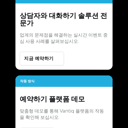
상담자와 대화하기
솔루션 전
문가
업계의 문제점을 해결하는 실시간 이벤트 중
심 사용 사례를 살펴보십시오.
지금 예약하기
작동 방식
예약하기
플랫폼 데모
맞춤형 데모를 통해 Vantiq 플랫폼의 작동
을 확인해 보십시오.