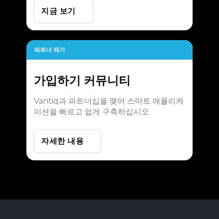
지금 보기
파트너 되기
가입하기
커뮤니티
Vantiq과 파트너십을 맺어 스마트 애플리케
이션을 빠르고 쉽게 구축하십시오.
자세한 내용