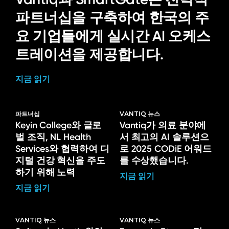
파트너십을 구축하여 한국의 주
요 기업들에게 실시간 AI 오케스
트레이션을 제공합니다.
지금 읽기
파트너십
VANTIQ 뉴스
Keyin College와 글로
Vantiq가 의료 분야에
벌 조직, NL Health
서 최고의 AI 솔루션으
Services와 협력하여 디
로 2025 CODiE 어워드
지털 건강 혁신을 주도
를 수상했습니다.
하기 위해 노력
지금 읽기
지금 읽기
VANTIQ 뉴스
VANTIQ 뉴스