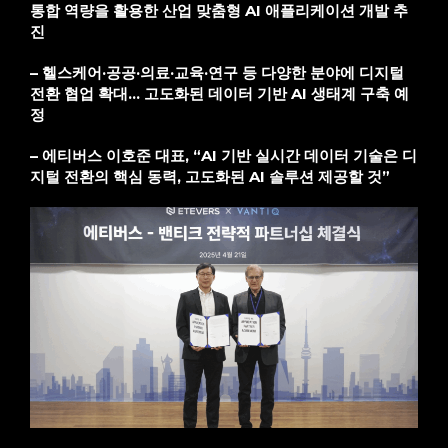
통합 역량을 활용한 산업 맞춤형
AI 애플리케이션 개발 추
진
– 헬스케어·공공·의료·교육·연구 등 다양한 분야에 디지털
전환 협업 확대… 고도화된 데이터 기반 AI 생태계 구축 예
정
– 에티버스 이호준 대표, “AI 기반 실시간 데이터 기술은 디
지털 전환의 핵심 동력, 고도화된 AI 솔루션 제공할 것”