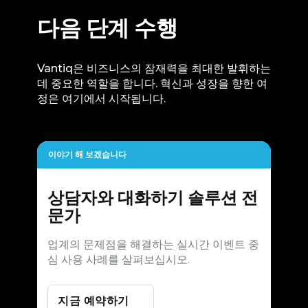
다음 단계 수행
Vantiq은 비즈니스의 잠재력을 최대한 발휘하는
데 중요한 역할을 합니다. 혁신과 성장을 향한 여
정은 여기에서 시작됩니다.
이야기 해 보겠습니다
상담자와 대화하기
솔루션 전
문가
업계의 문제점을 해결하는 실시간 이벤트 중
심 사용 사례를 살펴보십시오.
지금 예약하기