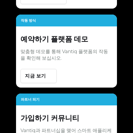
작동 방식
예약하기
플랫폼 데모
맞춤형 데모를 통해 Vantiq 플랫폼의 작동
을 확인해 보십시오.
지금 보기
파트너 되기
가입하기
커뮤니티
Vantiq과 파트너십을 맺어 스마트 애플리케