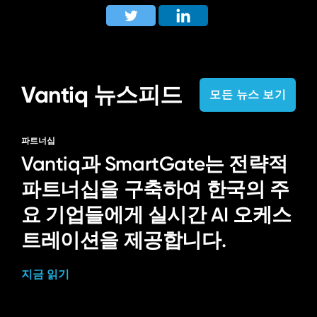
Vantiq 뉴스피드
모든 뉴스 보기
파트너십
Vantiq과 SmartGate는 전략적
파트너십을 구축하여 한국의 주
요 기업들에게 실시간 AI 오케스
트레이션을 제공합니다.
지금 읽기