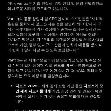
거나, Vantiq은 기업 민첩성, 위험 관리 및 운영 인텔리전스
의 새로운 시대를 주도하고 있습니다.
Vantiq의 공동 창립자 겸 CEO인 마티 스프린젠은 “사회적
혼란은 둔화되지 않고 있다는 점을 분명히 해야 합니다. 구
식의 사후 대응적 의사 결정에 의존하는 조직은 실시간 응
답과 실행이 요구되는 세상에서 경쟁하기 어려울 것입니
다.”라고 말했습니다. “우리의 플랫폼은 생성형 AI를 사용함
으로써 기업, 정부 및 대규모 산업이 변화에 대응할 뿐 아니
라 변화에 앞서 나갈 수 있도록 보장합니다.”
Vantiq은 전 세계적으로 파장을 일으키고 있으며, 주요 산
업 전반에 걸쳐 생성형 AI로 판도를 바꾸는 영향력으로 인
정을 받고 있습니다. 1분기에만 실시간 GenAI의 미래를 재
정의하는 주요 이정표를 달성했습니다.
다보스 2025
– 세계 경제 포럼 기간 동안
다보스에 모
인 세계 지도자들에게
기업, 공공 안전 및 인프라 복원
력에서 실시간 AI가 갖는 중요한 역할에 대해 연설합
니다.