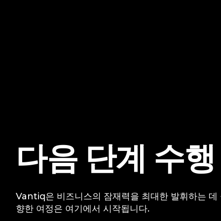
다음 단계 수행
Vantiq은 비즈니스의 잠재력을 최대한 발휘하는 데
향한 여정은 여기에서 시작됩니다.