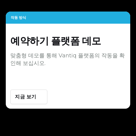
작동 방식
예약하기
플랫폼 데모
맞춤형 데모를 통해 Vantiq 플랫폼의 작동을 확
인해 보십시오.
지금 보기