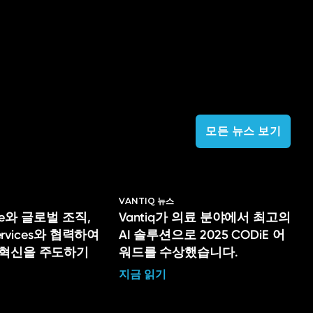
모든 뉴스 보기
VANTIQ 뉴스
lege와 글로벌 조직,
Vantiq가 의료 분야에서 최고의
Services와 협력하여
AI 솔루션으로 2025 CODiE 어
 혁신을 주도하기
워드를 수상했습니다.
지금 읽기