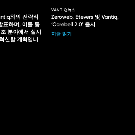
VANTIQ 뉴스
Vantiq와의 전략적
Zeroweb, Etevers 및 Vantiq,
발표하며, 이를 통
‘Carebell 2.0’ 출시
제조 분야에서 실시
지금 읽기
 혁신할 계획입니