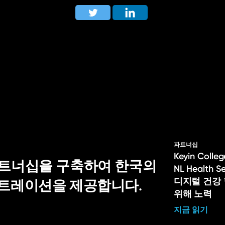
파트너십
Keyin Col
적 파트너십을 구축하여 한국의
NL Health 
디지털 건강
스트레이션을 제공합니다.
위해 노력
지금 읽기