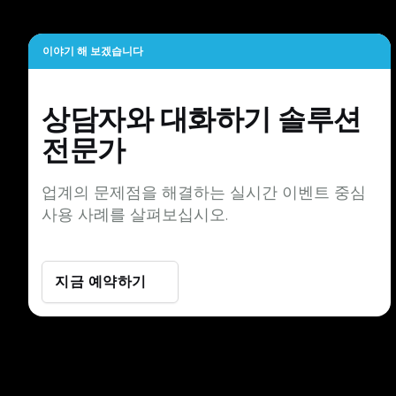
이야기 해 보겠습니다
상담자와 대화하기
솔루션
전문가
업계의 문제점을 해결하는 실시간 이벤트 중심
사용 사례를 살펴보십시오.
지금 예약하기