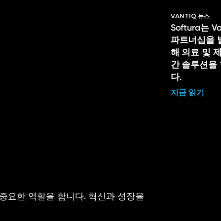
VANTIQ 뉴스
Softura는 
파트너십을 
해 의료 및 
간 솔루션을
다.
지금 읽기
 중요한 역할을 합니다. 혁신과 성장을