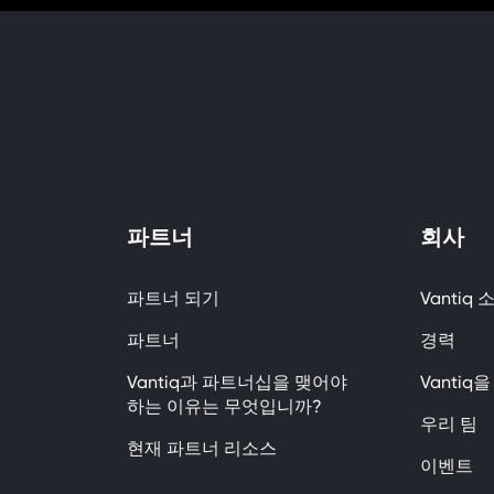
파트너
회사
파트너 되기
Vantiq 
파트너
경력
Vantiq과 파트너십을 맺어야
Vanti
하는 이유는 무엇입니까?
우리 팀
현재 파트너 리소스
이벤트