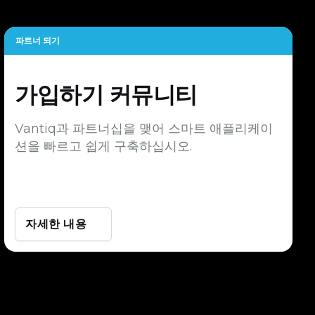
파트너 되기
가입하기
커뮤니티
Vantiq과 파트너십을 맺어 스마트 애플리케이
션을 빠르고 쉽게 구축하십시오.
자세한 내용