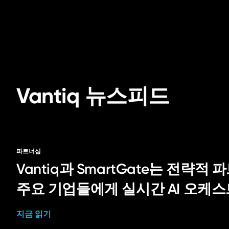
Vantiq 뉴스피드
파트너십
Vantiq과 SmartGate는 전략
주요 기업들에게 실시간 AI 오케
지금 읽기