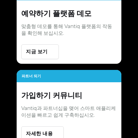
예약하기
플랫폼 데모
맞춤형 데모를 통해 Vantiq 플랫폼의 작동
을 확인해 보십시오.
지금 보기
파트너 되기
가입하기
커뮤니티
Vantiq과 파트너십을 맺어 스마트 애플리케
이션을 빠르고 쉽게 구축하십시오.
자세한 내용