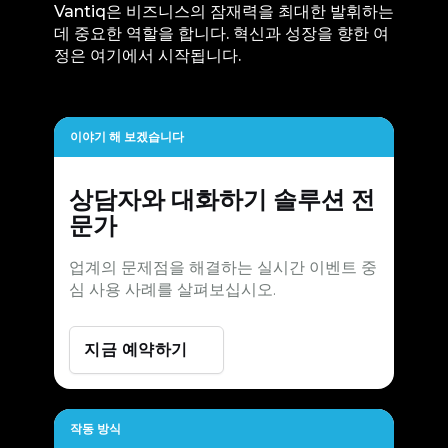
Vantiq은 비즈니스의 잠재력을 최대한 발휘하는
데 중요한 역할을 합니다. 혁신과 성장을 향한 여
정은 여기에서 시작됩니다.
이야기 해 보겠습니다
상담자와 대화하기
솔루션 전
문가
업계의 문제점을 해결하는 실시간 이벤트 중
심 사용 사례를 살펴보십시오.
지금 예약하기
작동 방식