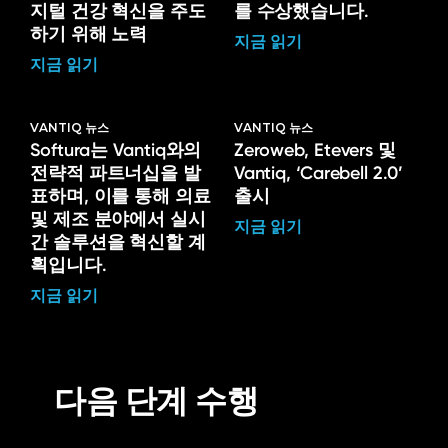
지털 건강 혁신을 주도
를 수상했습니다.
하기 위해 노력
지금 읽기
지금 읽기
VANTIQ 뉴스
VANTIQ 뉴스
Softura는 Vantiq와의
Zeroweb, Etevers 및
전략적 파트너십을 발
Vantiq, ‘Carebell 2.0’
표하며, 이를 통해 의료
출시
및 제조 분야에서 실시
지금 읽기
간 솔루션을 혁신할 계
획입니다.
지금 읽기
다음 단계 수행