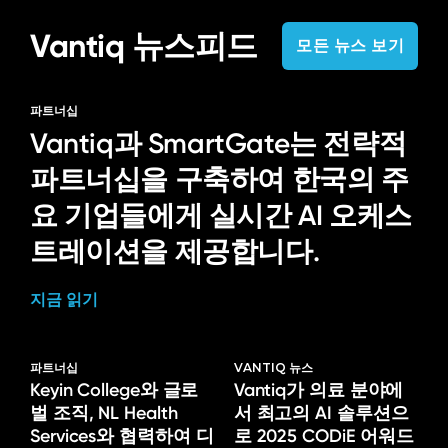
Vantiq 뉴스피드
모든 뉴스 보기
파트너십
Vantiq과 SmartGate는 전략적
파트너십을 구축하여 한국의 주
요 기업들에게 실시간 AI 오케스
트레이션을 제공합니다.
지금 읽기
파트너십
VANTIQ 뉴스
Keyin College와 글로
Vantiq가 의료 분야에
벌 조직, NL Health
서 최고의 AI 솔루션으
Services와 협력하여 디
로 2025 CODiE 어워드