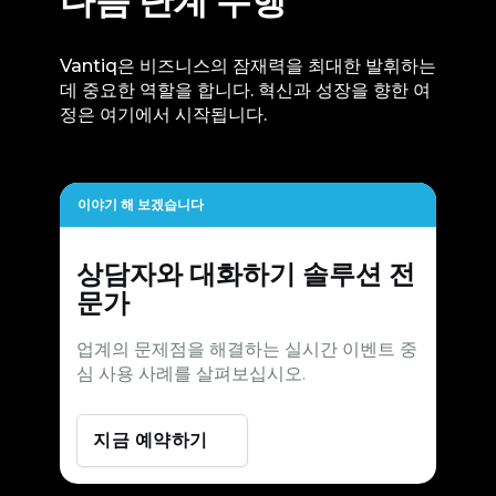
다음 단계 수행
Vantiq은 비즈니스의 잠재력을 최대한 발휘하는
데 중요한 역할을 합니다. 혁신과 성장을 향한 여
정은 여기에서 시작됩니다.
이야기 해 보겠습니다
상담자와 대화하기
솔루션 전
문가
업계의 문제점을 해결하는 실시간 이벤트 중
심 사용 사례를 살펴보십시오.
지금 예약하기