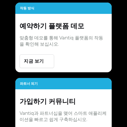
작동 방식
예약하기
플랫폼 데모
맞춤형 데모를 통해 Vantiq 플랫폼의 작동
을 확인해 보십시오.
지금 보기
파트너 되기
가입하기
커뮤니티
Vantiq과 파트너십을 맺어 스마트 애플리케
이션을 빠르고 쉽게 구축하십시오.