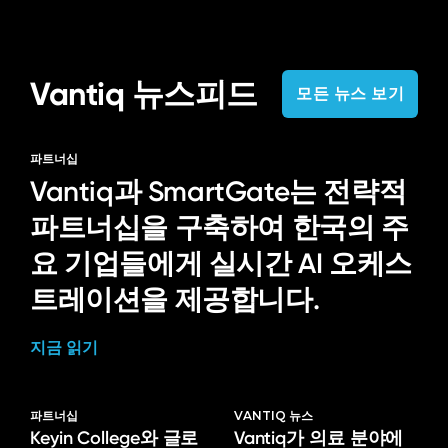
Vantiq 뉴스피드
모든 뉴스 보기
파트너십
Vantiq과 SmartGate는 전략적
파트너십을 구축하여 한국의 주
요 기업들에게 실시간 AI 오케스
트레이션을 제공합니다.
지금 읽기
파트너십
VANTIQ 뉴스
Keyin College와 글로
Vantiq가 의료 분야에