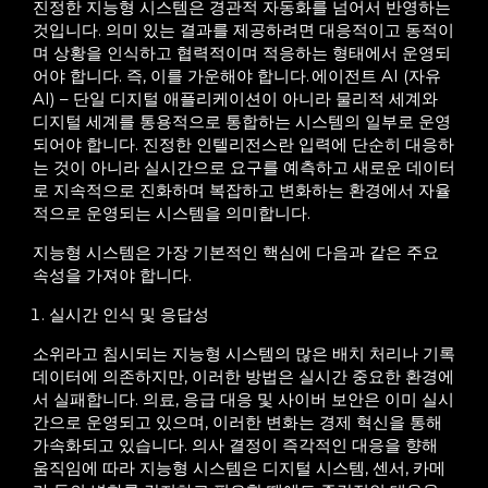
진정한 지능형 시스템은 경관적 자동화를 넘어서 반영하는
것입니다. 의미 있는 결과를 제공하려면 대응적이고 동적이
며 상황을 인식하고 협력적이며 적응하는 형태에서 운영되
어야 합니다. 즉, 이를 가운해야 합니다.
에이전트 AI (자유
AI) – 단일 디지털 애플리케이션이 아니라 물리적 세계와
디지털 세계를 통용적으로 통합하는 시스템의 일부로 운영
되어야 합니다. 진정한 인텔리전스란 입력에 단순히 대응하
는 것이 아니라 실시간으로 요구를 예측하고 새로운 데이터
로 지속적으로 진화하며 복잡하고 변화하는 환경에서 자율
적으로 운영되는 시스템을 의미합니다.
지능형 시스템은 가장 기본적인 핵심에 다음과 같은 주요
속성을 가져야 합니다.
실시간 인식 및 응답성
소위라고 침시되는 지능형 시스템의 많은 배치 처리나 기록
데이터에 의존하지만, 이러한 방법은 실시간 중요한 환경에
서 실패합니다. 의료, 응급 대응 및 사이버 보안은 이미 실시
간으로 운영되고 있으며, 이러한 변화는 경제 혁신을 통해
가속화되고 있습니다. 의사 결정이 즉각적인 대응을 향해
움직임에 따라 지능형 시스템은 디지털 시스템, 센서, 카메