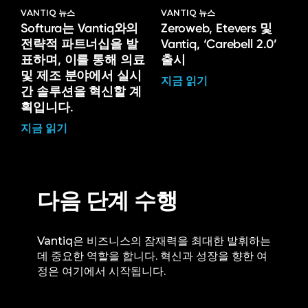
VANTIQ 뉴스
VANTIQ 뉴스
Softura는 Vantiq와의
Zeroweb, Etevers 및
전략적 파트너십을 발
Vantiq, ‘Carebell 2.0’
표하며, 이를 통해 의료
출시
및 제조 분야에서 실시
지금 읽기
간 솔루션을 혁신할 계
획입니다.
지금 읽기
다음 단계 수행
Vantiq은 비즈니스의 잠재력을 최대한 발휘하는
데 중요한 역할을 합니다. 혁신과 성장을 향한 여
정은 여기에서 시작됩니다.