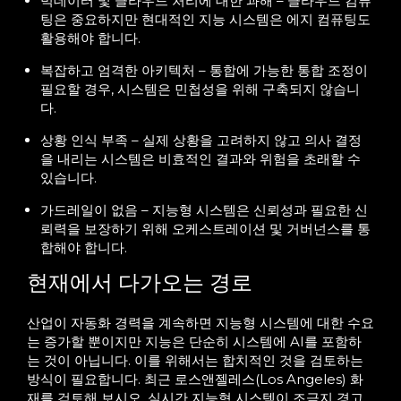
빅데이터 및 클라우드 처리에 대한 과해 – 클라우드 컴퓨
팅은 중요하지만 현대적인 지능 시스템은 에지 컴퓨팅도
활용해야 합니다.
복잡하고 엄격한 아키텍처 – 통합에 가능한 통합 조정이
필요할 경우, 시스템은 민첩성을 위해 구축되지 않습니
다.
상황 인식 부족 – 실제 상황을 고려하지 않고 의사 결정
을 내리는 시스템은 비효적인 결과와 위험을 초래할 수
있습니다.
가드레일이 없음 – 지능형 시스템은 신뢰성과 필요한 신
뢰력을 보장하기 위해 오케스트레이션 및 거버넌스를 통
합해야 합니다.
현재에서 다가오는 경로
산업이 자동화 경력을 계속하면 지능형 시스템에 대한 수요
는 증가할 뿐이지만 지능은 단순히 시스템에 AI를 포함하
는 것이 아닙니다. 이를 위해서는 합치적인 것을 검토하는
방식이 필요합니다. 최근 로스앤젤레스(Los Angeles) 화
재를 검토해 보시오.
실시간 지능형 시스템이 조금지 경고