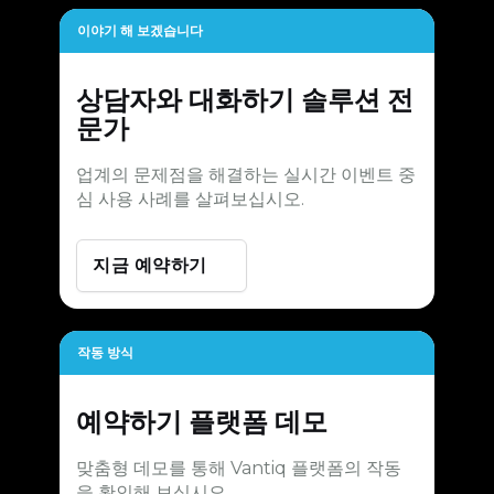
이야기 해 보겠습니다
상담자와 대화하기
솔루션 전
문가
업계의 문제점을 해결하는 실시간 이벤트 중
심 사용 사례를 살펴보십시오.
지금 예약하기
작동 방식
예약하기
플랫폼 데모
맞춤형 데모를 통해 Vantiq 플랫폼의 작동
을 확인해 보십시오.