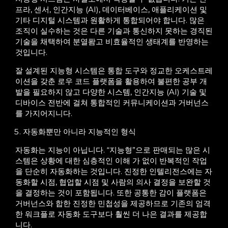
프라, 센서, 인간지능 (AI), 데이터베이스, 애플리케이션 및
기타 디지털 시스템과 원활하게 통합되어야 합니다. 많은
조직이 실수하는 것은 다른 기술과 통신하지 못하는 경직된
기술을 채택하여 분열퐘고 비효율적인 생태계를 반영하는
것입니다.
잘 설계된 지능형 시스템은 통합 도구와 정교한 오케스트레
이션을 갖춘 로우 코드 플랫폼을 활용하여 불편한 공부 개
발을 필요하지 않고 다양한 시스템, 인간지능 (AI) 기술 및
디바이스 전반에 걸쳐 통합적인 커뮤니케이션과 거버넌스
를 가지어지니다.
자동화뿐만 아니라 지능적인 형식
자동화는 지능이 아닙니다. “지능형”으로 판매되는 많은 시
스템은 상황에 대한 심층적인 이해 가 없이 반복적인 작업
을 단순히 자동화하는 것입니다. 진정한 인텔리전스에는 자
동화할 시점, 협업할 시점 및 사람의 의사 결정을 보완할 것
을 결정하는 것이 포함됩니다. 또한 공통한 감이 플랫폼은
거버넌스와 합한 진정한 민첩성을 제공하므로 기존의 엄격
한 워크플로 자동화 도구보다 훨씬 더 나은 결과를 제공합
니다.