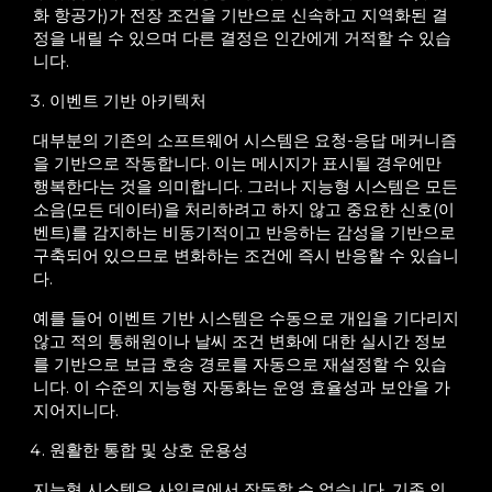
화 항공가)가 전장 조건을 기반으로 신속하고 지역화된 결
정을 내릴 수 있으며 다른 결정은 인간에게 거적할 수 있습
니다.
이벤트 기반 아키텍처
대부분의 기존의 소프트웨어 시스템은 요청-응답 메커니즘
을 기반으로 작동합니다. 이는 메시지가 표시될 경우에만
행복한다는 것을 의미합니다. 그러나 지능형 시스템은 모든
소음(모든 데이터)을 처리하려고 하지 않고 중요한 신호(이
벤트)를 감지하는 비동기적이고 반응하는 감성을 기반으로
구축되어 있으므로 변화하는 조건에 즉시 반응할 수 있습니
다.
예를 들어 이벤트 기반 시스템은 수동으로 개입을 기다리지
않고 적의 통해원이나 날씨 조건 변화에 대한 실시간 정보
를 기반으로 보급 호송 경로를 자동으로 재설정할 수 있습
니다. 이 수준의 지능형 자동화는 운영 효율성과 보안을 가
지어지니다.
원활한 통합 및 상호 운용성
지능형 시스템은 사일로에서 작동할 수 없습니다. 기존 인