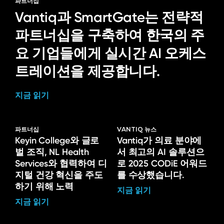
파트너십
Vantiq과 SmartGate는 전략적
파트너십을 구축하여 한국의 주
요 기업들에게 실시간 AI 오케스
트레이션을 제공합니다.
지금 읽기
파트너십
VANTIQ 뉴스
Keyin College와 글로
Vantiq가 의료 분야에
벌 조직, NL Health
서 최고의 AI 솔루션으
Services와 협력하여 디
로 2025 CODiE 어워드
지털 건강 혁신을 주도
를 수상했습니다.
하기 위해 노력
지금 읽기
지금 읽기