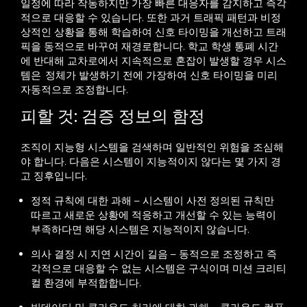
일정에 따라 작동하지만 가장 빠른 대응자를 감지하고 즉각
적으로 대응할 수 있습니다. 또한 과거 트래픽 패턴과 비정
상적인 상황을 통해 학습하여 신호 타이밍을 개선하고 트래
픽을 동적으로 바꾸여 재경로합니다. 학교 학생 통폐 시간
에 반대해 교차로에서 지속적으로 혼잡이 발생할 경우 시스
템은
정체가 발생하기 전에 가장하여 신호 타이밍을 미리
자동적으로 조정합니다.
피할 것: 검증 정보의 함정
조직이 지능형 시스템을 검색하며 일반적인 위험을 조심해
야 합니다. 다음은 시스템이 지능적이지 않다는 몇 가지 경
고 징후입니다.
정적 규칙에 대한 과해 – 시스템이 사전 정의된 규칙만
따르고 새로운 상황에 적응하고 개선할 수 있는 능력이
부족하다면 해당 시스템은 지능적이지 않습니다.
의사 결정 시 지연 시간이 길음 – 동적으로 조정하고 즉
각적으로 대응할 수 없는 시스템은 구식이며 미션 크리티
컬 환경에 부적합합니다.