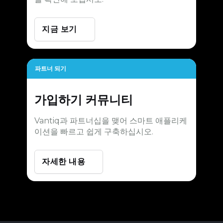
지금 보기
파트너 되기
가입하기
커뮤니티
Vantiq과 파트너십을 맺어 스마트 애플리케
이션을 빠르고 쉽게 구축하십시오.
자세한 내용