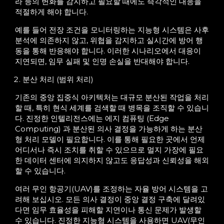
라 등의 변화를 감지하고 필요할 때에도 즉각적인 대응을
적절하게 해야 합니다.
예를 들어 전장 조건을 모니터링하는 지능형 시스템은 사후
분석에 의존하지 않고, 위협을 감지하고 실시간에 방어 행
동을 통해 반응해야 합니다. 이러한 시나리오에서 대응이
지연되면, 임무 실패 및 인명 손실을 반대해야 합니다.
분산 처리 (범위 처리)
기존의 중앙 집중식 아키텍처는 대규모 분산된 작업을 처리
할 때, 특히 현식 세계를 검색할 때 병목을 조직할 수 있습니
다. 진정한 인텔리전스에는 에지 컴퓨팅 (Edge
Computing) 과 분산된 의사 결정을 가능하게 하는 분산
형 처리 모델이 필요합니다. 이를 통해 필요한 곳에서 언제
어디서나 즉시 조치를 취할 수 있으므로 멀지 가장에 필요
한 데이터 센터에 의지하지 않고도 응답성과 신뢰성을 해외
할 수 있습니다.
여러 무인 항공기(UAV)를 조정하는 자율 방어 시스템을 고
려해 보십시오. 모든 의사 결정이 중앙 결정 구축에 달려있
다면 임무 효율성을 피해할 지연이나 통신 문제가 발생할
수 있습니다. 진정한 지능형 시스템을 사용하면 UAV(무인