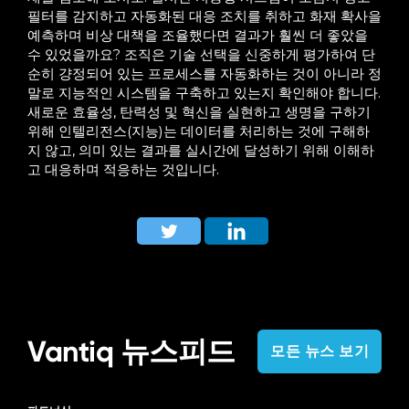
필터를 감지하고 자동화된 대응 조치를 취하고 화재 확사을
예측하며 비상 대책을 조율했다면 결과가 훨씬 더 좋았을
수 있었을까요?
조직은 기술 선택을 신중하게 평가하여 단
순히 걍정되어 있는 프로세스를 자동화하는 것이 아니라 정
말로 지능적인 시스템을 구축하고 있는지 확인해야 합니다.
새로운 효율성, 탄력성 및 혁신을 실현하고 생명을 구하기
위해 인텔리전스(지능)는 데이터를 처리하는 것에 구해하
지 않고, 의미 있는 결과를 실시간에 달성하기 위해 이해하
고 대응하며 적응하는 것입니다.
Vantiq 뉴스피드
모든 뉴스 보기