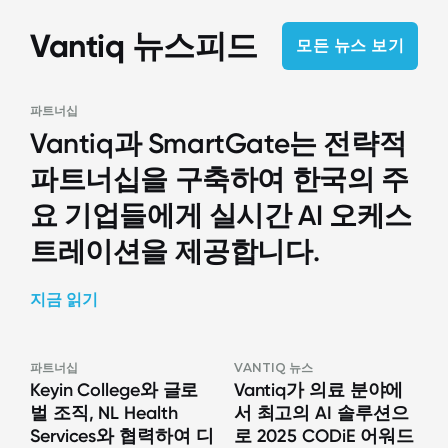
Vantiq 뉴스피드
모든 뉴스 보기
파트너십
Vantiq과 SmartGate는 전략적
파트너십을 구축하여 한국의 주
요 기업들에게 실시간 AI 오케스
트레이션을 제공합니다.
지금 읽기
파트너십
VANTIQ 뉴스
Keyin College와 글로
Vantiq가 의료 분야에
벌 조직, NL Health
서 최고의 AI 솔루션으
Services와 협력하여 디
로 2025 CODiE 어워드