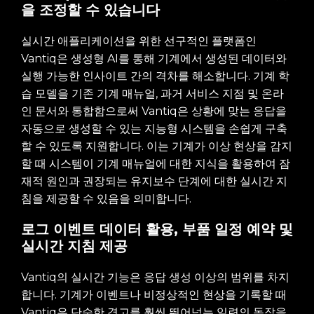
을 조정할 수 있습니다
실시간 애플리케이션을 위한 선구적인 플랫폼인
Vantiq은 생성형 AI를 통해 기계에서 생성된 데이터와
실행 가능한 인사이트 간의 격차를 해소합니다. 기계 학
습 모델을 기존 기계 매뉴얼, 과거 서비스 지점 및 온라
인 문서와 통합함으로써 Vantiq은 상황에 맞는 응답을
자동으로 생성할 수 있는 지능형 시스템을 손쉽게 구축
할 수 있도록 지원합니다. 이는 기계가 이상 현상을 감지
할 때 시스템이 기계 매뉴얼에 대한 지식을 활용하여 잠
재적 원인과 권장되는 유지보수 단계에 대한 실시간 지
침을 제공할 수 있음을 의미합니다.
로그 이벤트 데이터 활용, 부품 일정 예약 및
실시간 지침 제공
Vantiq의 실시간 기능은 응답 생성 이상의 범위를 차지
합니다. 기계가 이벤트나 비정상적인 현상을 기록할 때
Vantiq은 단순한 경고를 훨씬 뛰어넘는 일련의 동작을