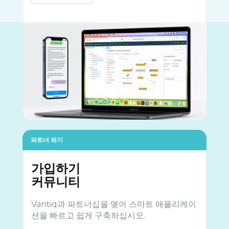
파트너 되기
가입하기
커뮤니티
Vantiq과 파트너십을 맺어 스마트 애플리케이
션을 빠르고 쉽게 구축하십시오.