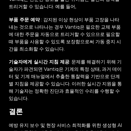
트리거할 수 있습니다. 예를 들어,
부품 주문 예약
: 감지된 이상 현상이 부품 고장을 나타
내는 것으로 나타나는 경우 Vantiq은 필요한 교체 부품
에 대한 주문을 자동으로 트리거할 수 있으므로 필요할
때 부품을 사용할 수 있도록 보장함으로써 가동 중지 시
간을 최소화할 수 있습니다.
기술자에게 실시간 지침 제공
: 문제를 해결하기 위해 기
술자가 파견되면 Vantiq은 기계의 특정 상태, 과거 데이
터 및 기계 매뉴얼에서 추출한 통찰력을 기반으로 단계
별 지침을 제공할 수 있습니다. 이러한 실시간 지원을 통
해 기술자는 정확한 진단과 효율적인 수리를 수행할 수
있습니다.
결론
예방 유지 보수 및 현장 서비스 최적화를 위한 생성형 AI