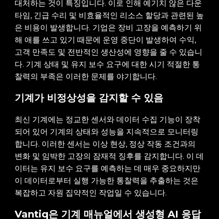
대처하는 것이 특징입니다. 이로 인해 예기치 않은 다운
타임, 긴급 수리 및 비효율적인 리소스 할당과 관련된 높
은 비용이 발생합니다. 기업은 장비 고장을 예측하기 위
해 애를 쓰고 있기 때문에 운영 중단이 발생하여 수익,
고객 만족도 및 전반적인 생산성에 영향을 줄 수 있습니
다. 기계 상태 및 유지 보수 요구에 대한 시기 적절한 통
찰력의 부족은 이러한 문제를 야기합니다.
기계가 비정상성을 감지할 수 있음
최신 기계에는 정교한 센서와 데이터 수집 기능이 장착
되어 있어 기계의 상태와 성능을 지속적으로 모니터링
합니다. 이러한 센서는 이상 현상, 정상 작동 조건과의
변화 및 임박한 고장의 잠재적 징후를 감지합니다. 이 데
이터는 유지 보수 요구를 예측하는 데 매우 중요하지만
이 데이터로부터 실행 가능한 통찰력을 추출하는 것은
복잡하고 자원 집약적인 작업일 수 있습니다.
Vantiq은 기계 매뉴얼에서 생성형 AI 응답