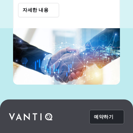
자세한 내용
예약하기