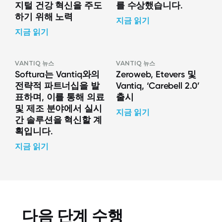
지털 건강 혁신을 주도
를 수상했습니다.
하기 위해 노력
지금 읽기
지금 읽기
VANTIQ 뉴스
VANTIQ 뉴스
Softura는 Vantiq와의
Zeroweb, Etevers 및
전략적 파트너십을 발
Vantiq, ‘Carebell 2.0’
표하며, 이를 통해 의료
출시
및 제조 분야에서 실시
지금 읽기
간 솔루션을 혁신할 계
획입니다.
지금 읽기
다음 단계 수행