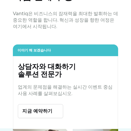
Vantiq은 비즈니스의 잠재력을 최대한 발휘하는 데
중요한 역할을 합니다. 혁신과 성장을 향한 여정은
여기에서 시작됩니다.
이야기 해 보겠습니다
상담자와 대화하기
솔루션 전문가
업계의 문제점을 해결하는 실시간 이벤트 중심
사용 사례를 살펴보십시오.
지금 예약하기