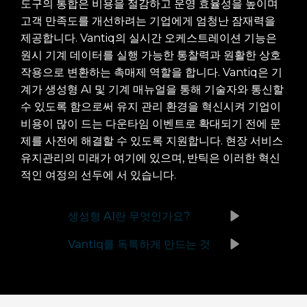
도구의 통합은 비용을 절감하고 운영 효율성을 높이며
고객 만족도를 개선하려는 기업에게 엄청난 잠재력을
제공합니다. Vantiq의 실시간 오케스트레이션 기능은
원시 기계 데이터를 실행 가능한 통찰력과 원활한 상호
작용으로 변환하는 촉매제 역할을 합니다. Vantiq은 기
계가 생성형 AI 및 기계 매뉴얼을 통해 기술자와 통신할
수 있도록 함으로써 유지 관리 환경을 혁신시켜 기업이
비용이 많이 드는 다운타임 이벤트로 확대되기 전에 문
제를 사전에 해결할 수 있도록 지원합니다. 현장 서비스
유지관리의 미래가 여기에 있으며, 반틱은 이러한 혁신
적인 여정의 선두에 서 있습니다.
생성형 AI란 무엇인가요?
Vantiq를 독특하게 만드는 것