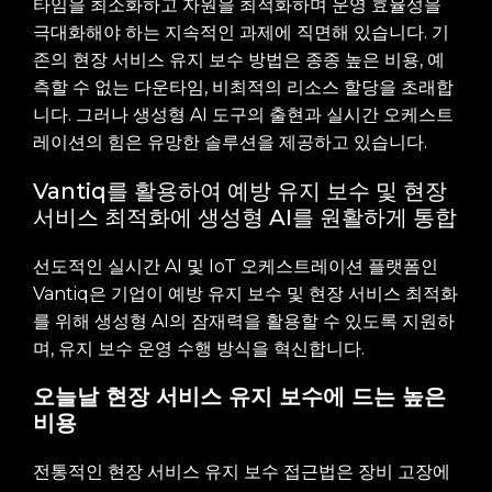
타임을 최소화하고 자원을 최적화하며 운영 효율성을
극대화해야 하는 지속적인 과제에 직면해 있습니다. 기
존의 현장 서비스 유지 보수 방법은 종종 높은 비용, 예
측할 수 없는 다운타임, 비최적의 리소스 할당을 초래합
니다. 그러나 생성형 AI 도구의 출현과 실시간 오케스트
레이션의 힘은 유망한 솔루션을 제공하고 있습니다.
Vantiq를 활용하여 예방 유지 보수 및 현장
서비스 최적화에 생성형 AI를 원활하게 통합
선도적인 실시간 AI 및 IoT 오케스트레이션 플랫폼인
Vantiq은 기업이 예방 유지 보수 및 현장 서비스 최적화
를 위해 생성형 AI의 잠재력을 활용할 수 있도록 지원하
며, 유지 보수 운영 수행 방식을 혁신합니다.
오늘날 현장 서비스 유지 보수에 드는 높은
비용
전통적인 현장 서비스 유지 보수 접근법은 장비 고장에