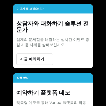
이야기 해 보겠습니다
상담자와 대화하기
솔루션 전
문가
업계의 문제점을 해결하는 실시간 이벤트 중
심 사용 사례를 살펴보십시오.
지금 예약하기
작동 방식
예약하기
플랫폼 데모
맞춤형 데모를 통해 Vantiq 플랫폼의 작동