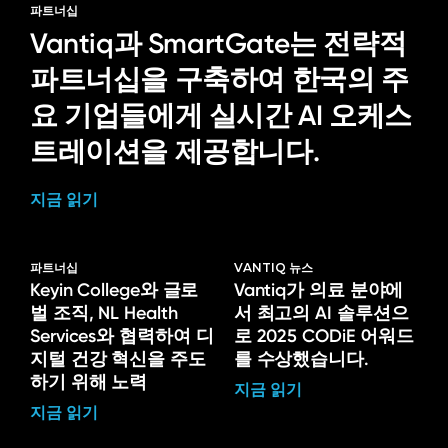
파트너십
Vantiq과 SmartGate는 전략적
파트너십을 구축하여 한국의 주
요 기업들에게 실시간 AI 오케스
트레이션을 제공합니다.
지금 읽기
파트너십
VANTIQ 뉴스
Keyin College와 글로
Vantiq가 의료 분야에
벌 조직, NL Health
서 최고의 AI 솔루션으
Services와 협력하여 디
로 2025 CODiE 어워드
지털 건강 혁신을 주도
를 수상했습니다.
하기 위해 노력
지금 읽기
지금 읽기