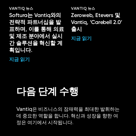
VANTIQ 뉴스
VANTIQ 뉴스
Softura는 Vantiq와의
Zeroweb, Etevers 및
전략적 파트너십을 발
Vantiq, ‘Carebell 2.0’
표하며, 이를 통해 의료
출시
및 제조 분야에서 실시
지금 읽기
간 솔루션을 혁신할 계
획입니다.
지금 읽기
다음 단계 수행
Vantiq은 비즈니스의 잠재력을 최대한 발휘하는
데 중요한 역할을 합니다. 혁신과 성장을 향한 여
정은 여기에서 시작됩니다.