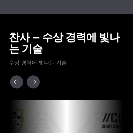
찬사 — 수상 경력에 빛나
는 기술
수상 경력에 빛나는 기술