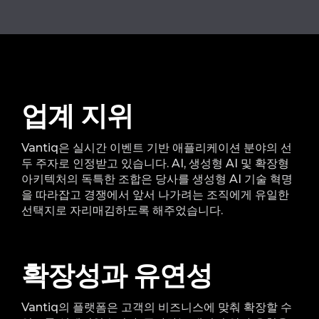
업계 지위
Vantiq은 실시간 이벤트 기반 애플리케이션 분야의 선
두 주자로 인정받고 있습니다. AI, 생성형 AI 및 확장형
아키텍처의 독특한 조합은 당사를 생성형 AI 기술 혁명
을 따라잡고 경쟁에서 앞서 나가려는 조직에게 유일한
선택지로 자리매김하도록 해주었습니다.
확장성과 유연성
Vantiq의 플랫폼은 고객의 비즈니스에 맞춰 확장할 수