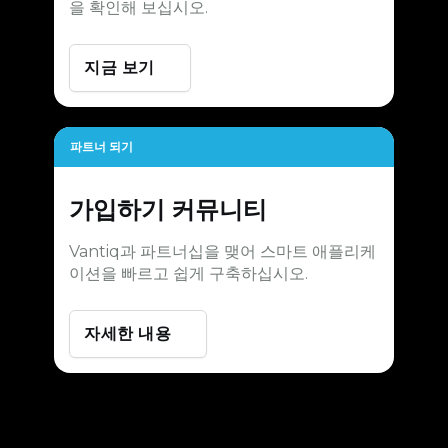
을 확인해 보십시오.
지금 보기
파트너 되기
가입하기
커뮤니티
Vantiq과 파트너십을 맺어 스마트 애플리케
이션을 빠르고 쉽게 구축하십시오.
자세한 내용