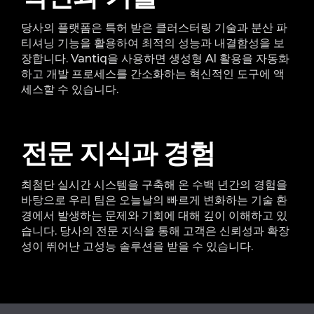
당사의 플랫폼은 특허 받은 클러스터링 기술과 분산 파
티셔닝 기능을 활용하여 최적의 성능과 내결함성을 보
장합니다. Vantiq을 사용하면 생성형 Al 활용을 자동화
하고 개발 프로세스를 간소화하는 혁신적인 도구에 액
세스할 수 있습니다.
전문 지식과 경험
최첨단 실시간 시스템을 구축해 온 수백 년간의 경험을
바탕으로 우리 팀은 오늘날의 빠르게 변화하는 기술 환
경에서 발생하는 문제와 기회에 대해 깊이 이해하고 있
습니다. 당사의 전문 지식을 통해 고객은 신뢰성과 확장
성이 뛰어난 고성능 솔루션을 받을 수 있습니다.