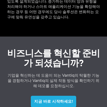
있도록 설계되었습니다. 증가하는 데이터 양과 유형을
처리해야 하거나 스마트 애플리케이션 기능을 확장해야
하는 경우 등 어떤 경우에도 당사 솔루션은 변화하는 요
구에 맞춰 유연성을 갖추고 있습니다.
비즈니스를 혁신할 준비
가 되셨습니까?
기업을 혁신하는 데 도움이 되는 Vantiq의 탁월한 기능
을 경험하거나 Vantiq의 실제 작동 방식을 확인하기 위
해 데모를 요청하십시오.
지금 바로 시작하세요!