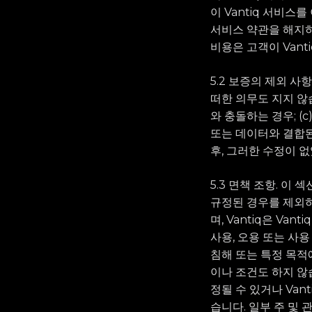
이 Vantiq 서비스
서비스 약관을 해지하
비용은 고객이 Vant
5.2 보증의 제외 사
떠한 의무도 지지 않습
와 충돌하는 경우; (
또는 데이터와 결합된 
후, 그러한 수정이 
5.3 면책 조항. 
규정된 경우를 제외하고
며, Vantiq은 Va
사용, 오용 또는 사용
침해 또는 특정 목적
이나 조건도 하지 않습
정될 수 있거나 Va
습니다. 일부 주 및