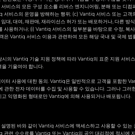
ntiq 서비스의 모든 구성 요소를 리버스 엔지니어링, 분해 또는 디컴파
q 서비스의 운영을 방해하는 행위; (c) Vantiq 서비스 또는 고객의
 임대, 대여, 재판매, 재라이선스 허가 또는 배포하거나, 다른 방
스를 사용하거나; (i) Vantiq 서비스의 일부분을 바탕으로 수정, 
객은 Vantiq 서비스 이용과 관련하여 모든 해당 국내 및 국제 법률
q은 당시의 Vantiq 기술 지원 정책에 따라 Vantiq의 표준 지원 
을 기울여야 합니다.
스 데이터 사용에 대한 동의. Vantiq은 일반적으로 고객을 포함한 Vant
에 관한 전자 데이터를 수집 및 사용할 수 있습니다. 그러나 그러
고 익명화된 형태로만 Vantiq에 의해 사용되거나 배포됩니다.
관에 설명된 바와 같이 Vantiq 서비스에 액세스하고 사용할 수 있
iq 관련 수수료를 Vantiq 또는 Vantiq의 공인 대리점에 적시