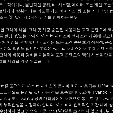
르노적이거나, 불법적인 행위; (c) 시스템, 데이터 또는 개인 또는
로채거나, 탈취하려는 의도를 가진 바이러스, 웜 또는 기타 악성 
또는 (d) 달리 제3자의 권리를 침해하는 행위.
대한 고객의 책임. 고객 및 해당 승인된 사용자는 고객 콘텐츠에 
든 변경 및/또는 삭제와 Vantiq 서비스에 액세스하기 위해 필요
 책임을 져야 합니다. 고객은 모든 고객 콘텐츠의 정확성, 품질, 
 단독 책임을 집니다. 고객은 Vantiq 서비스에서 고객 콘텐츠를
 고객의 비용과 경비를 지불하여 고객 콘텐츠의 백업 사본을 만들
텐츠를 백업할 의무가 없습니다.
antiq은 고객에게 Vantiq 서비스가 문서에 따라 사용되는 한 Van
 실질적으로 운영될 것이라는 점을 보증합니다. 고객이 Vantiq 
tiq 또는 Vantiq 공인 대리점에게 서면으로 통보할 경우, Vanti
라 부적합성을 시정해야 합니다. Vantiq이 합리적인 기간 내에 
를 수정하지 않고(영업일 기준 삼십(30)일을 초과하지 않으며), 