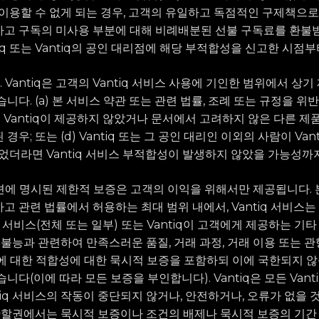
를 이용할 수 없게 되는 경우, 고객의 유일하고 독점적인 구제책으로
고 구독의 미사용 부분에 대해 비례배분된 선불 구독료를 환불받
iq 또는 Vantiq의 공인 대리점에 해당 부적합성을 신고한 시점
항. Vantiq은 고객의 Vantiq 서비스 사용에 기인한 범위에서 상
니다. (a) 본 서비스 약관 또는 관련 법률, 조례 또는 규정을 위반하
c) Vantiq이 제공하지 않았거나 문서에서 고려하지 않은 다른 제
경우; 또는 (d) Vantiq 또는 그 공인 대리인 이외의 사람이 Va
없었더라면 Vantiq 서비스 부적합성이 발생하지 않았을 가능성까
이 섹션에 명시된 제한적 보증은 고객의 이익을 위해서만 제공됩니다.
 관련 법률에서 허용하는 최대 범위 내에서, Vantiq 서비스는 
ntiq 서비스(전체 또는 일부) 또는 Vantiq이 고객에게 제공하는 
 불능과 관련하여 만족스러운 품질, 거래 과정, 거래 이용 또는 관행
에 대한 적합성에 대한 묵시적 보증을 포함하되 이에 국한되지 않
니다(이에 따라 모든 보증을 부인합니다). Vantiq은 모든 Vant
ntiq 서비스의 작동이 중단되지 않거나, 안전하거나, 오류가 없을
 관할권에서는 묵시적 보증이나 조건의 배제나 묵시적 보증의 기간