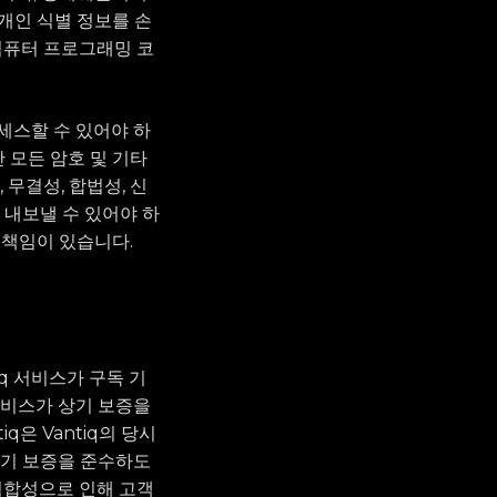
 개인 식별 정보를 손
컴퓨터 프로그래밍 코
액세스할 수 있어야 하
한 모든 암호 및 기타
무결성, 합법성, 신
 내보낼 수 있어야 하
 책임이 있습니다.
tiq 서비스가 구독 기
서비스가 상기 보증을
q은 Vantiq의 당시
상기 보증을 준수하도
부적합성으로 인해 고객