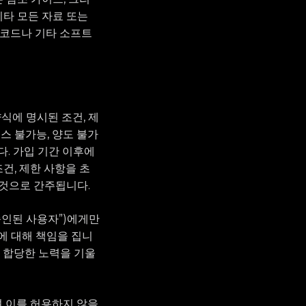
 기타 모든 자료 또는
션 코드나 기타 소프트
 양식에 명시된 조건, 제
스 불가능, 양도 불가
. 가입 기간 이후에
조건, 제한 사항을 초
 것으로 간주됩니다.
“승인된 사용자”)에게만
에 대해 책임을 집니
로 합당한 노력을 기울
며 이를 허용하지 않을