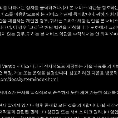
동의를 나타내는 상자를 클릭하거나, (2) 본 서비스 약관을 참조하
IQ 서비스를 이용함으로써 본 서비스 약관에 동의합니다. 귀하가 회
관을 체결하는 개인인 경우, 귀하는 귀하가 해당 법인을 본 서비
타내며, 이 경우 “고객”은 해당 법인을 지칭합니다. 귀하에게 그러
지 않는 경우, 귀하는 본 서비스 약관을 수락해서는 안 되며 Van
tiq이 Vantiq 서비스 내에서 전자적으로 제공하는 기술 자료를 의미
주요 특징, 기능 또는 운영을 설명합니다. 참조하려면 다음을 방문하
q.com/docs/system/index.html
ntiq 서비스가 문서를 실질적으로 준수하지 못한 재현 가능한 실패를
은 현재 알려져 있거나 향후 존재할 모든 것을 의미합니다. (a) 저작
작물과 관련된 권리; (b) 상표권 또는 서비스 마크 권리; (c) 영