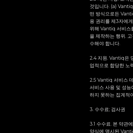
것입니다. (a) Va
떤 방식으로든 Vanti
용 권리를 제3자에게
위해 Vantiq 서비
을 제작하는 행위. 고
수해야 합니다.
2.4 지원. Vanti
업적으로 합당한 노력
2.5 Vantiq 서비
서비스 사용 및 성능
하지 못하는 집계적이
3. 수수료; 검사권
3.1 수수료. 본 약
양식에 명시된 Vant