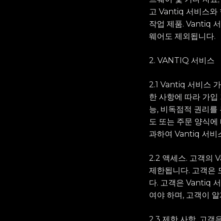
고 Vantiq 서비스
작업 제품. Vanti
웨어도 제외됩니다.
2. VANTIQ 서비스
2.1 Vantiq 서비
한 사항에 따라 가입 
능, 비독점적 권리를
도 또는 주문 양식에 
과하여 Vantiq 
2.2 액세스. 고객의
제한됩니다. 고객은 
다. 고객은 Vant
여야 하며, 고객이 알
2.3 제한 사항. 