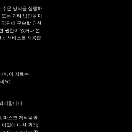
는 주문 양식을 실행하
사 또는 기타 법인을 대
스 약관에 구속할 권한
한 권한이 없거나 본
tiq 서비스를 사용할
하며, 이 자료는
세요:
 의미합니다.
권, 마스크 저작물권
업 비밀에 대한 권리;