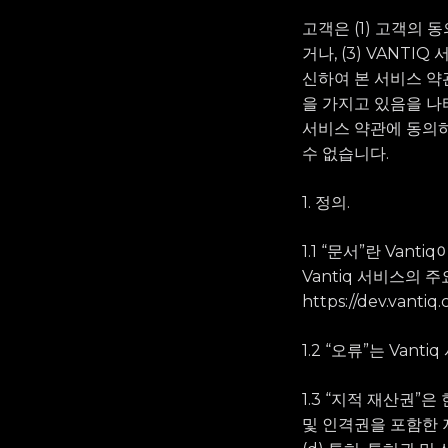
고객은 (1) 고객의 
거나, (3) VANT
신하여 본 서비스 약
을 가지고 있음을 나
서비스 약관에 동의하
수 없습니다.
1. 정의.
1.1 “문서”란 Van
Vantiq 서비스의 
https://dev.vanti
1.2 “오류”는 Va
1.3 “지적 재산권”
및 인격권을 포함한 저