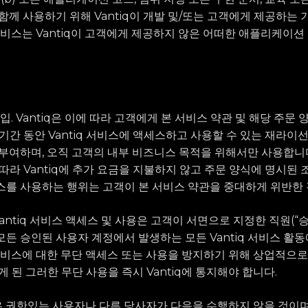
와 함께 사용하기 위해 Vantiq이 개발 및/또는 고객에게 제공하는
q 서비스는 Vantiq이 고객에게 제공하지 않은 어떠한 애플리케이
스 가입. Vantiq은 이에 따라 고객에게 본 서비스 약관 및 해당 주문
기간 동안 Vantiq 서비스에 액세스하고 사용할 수 있는 재라이선
 부여하며, 오직 고객의 내부 비즈니스 목적을 위해서만 사용합니다
따라 Vantiq에 추가 요금을 지불하지 않고 주문 양식에 명시된 
서비스를 사용하는 행위는 고객이 본 서비스 약관을 중대하게 위반한
 Vantiq 서비스 액세스 및 사용은 고객이 서면으로 지정한 직원(
모든 승인된 사용자 계정에서 발생하는 모든 Vantiq 서비스 활동
iq 서비스에 대한 무단 액세스 또는 사용을 방지하기 위해 상업적으
게 된 그러한 무단 사용을 즉시 Vantiq에 통지해야 합니다.
고객은 권한있는 사용자나 다른 당사자가 다음을 수행하지 않을 것이