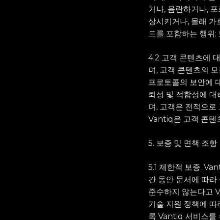
거나, 음란하거나, 포
상시키거나, 몰래 가
드를 포함하는 행위; 
4.2 고객 콘텐츠에 
며, 고객 콘텐츠의 모
프로토콜의 보안에 대해
뢰성 및 적합성에 대해
며, 고객은 전적으로
Vantiq은 고객 콘
5. 보증 및 면책 조항
5.1 제한적 보증. V
간 동안 문서에 따라
준수하지 않는다고 Van
기술 지원 정책에 따
록 Vantiq 서비스