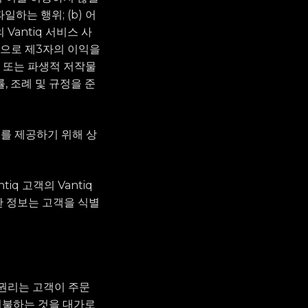
일하는 행위; (b) 어
 Vantiq 서비스 사
식으로 제3자의 이익을
복사 또는 파생적 저작물
, 조례 및 규정을 준
서비스를 제공하기 위해 상
iq 고객의 Vantiq
한 정보는 고객을 식별
는 권리는 고객이 주문
에 지불하는 것을 대가로