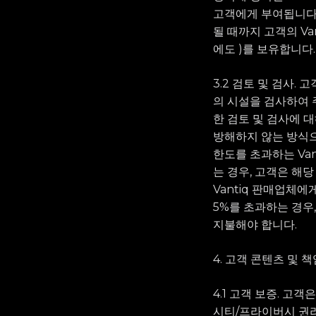
고객에게 부여됩니다.
될 때까지 고객의 Va
에도 )를 보유합니다.
3.2 검토 및 검사. 
의 시설을 검사하여 
한 검토 및 검사에 
방해하지 않는 방식으
한도를 초과하는 Va
는 경우, 고객은 해당
Vantiq 판매업체
5%를 초과하는 경우,
지불해야 합니다.
4. 고객 콘텐츠 및 책
4.1 고객 보증. 고
시티/프라이버시 권리,