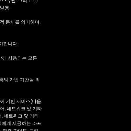
소유권; 그리고 (f)
발행.
전자적 문서를 의미하며,
의미합니다.
 함께 사용되는 모든
고객의 가입 기간을 의
트웨어 기반 서비스(다음
웨어, 네트워크 및 기타
어, 네트워크 및 기타
 고객에게 제공하는 소프
는 참조 가이드, 그리