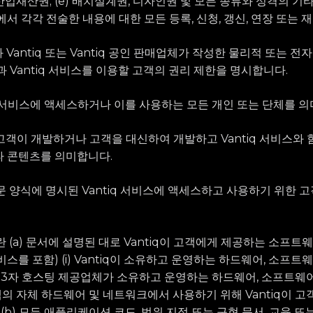
 산업재산권; (e) 배치설계권, 디자인권 및 모든 종류와 성격의 기타 
서 각각 전술한 내용에 대한 모든 등록, 신청, 갱신, 연장 또는 재
객과 Vantiq 또는 Vantiq 공인 판매업체가 작성한 물리적 또는 
 Vantiq 서비스를 이용할 고객의 권리 제한을 명시합니다.
ntiq 서비스에 액세스하거나 이를 사용하는 모든 개인 또는 단체를 
란 고객이 개발하거나 고객을 대신하여 개발하고 Vantiq 서비스와
타 콘텐츠를 의미합니다.
 주문 양식에 명시된 Vantiq 서비스에 액세스하고 사용하기 위한 
비스”란 (a) 문서에 설명된 대로 Vantiq이 고객에게 제공하는 소프
스를 포함) (i) Vantiq이 소유하고 운영하는 하드웨어, 소프트
tiq의 제3자 호스팅 제공업체가 소유하고 운영하는 하드웨어, 소프트웨
) 고객의 자체 하드웨어 및 네트워크에서 사용하기 위해 Vantiq이
 (b) 모든 애플리케이션 코드, 범위 지정 또는 구현 문서, 교육 또