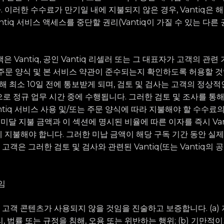
 이러한 수수료가 만기일 내에 지불되지 않은 경우, Vantiq은 
ntiq 서비스 액세스를 중단할 권리(Vantiq이 가질 수 있는 다른
고객은 Vantiq, 공인 Vantiq 리셀러 또는 그 대표자가 고객의 
주문 양식 및 본 서비스 약관이 준수되는지 확인하도록 허용할 것
대해 최소 10일 전에 통보받게 되며, 검토 및 검사는 고객의 정상
로 정규 업무 시간 중에 수행됩니다. 그러한 검토 및 조사를 통
ntiq 서비스 사용 및/또는 주문 양식에 따라 지불해야 할 수수료
 미달 지불 금액과 이 섹션에 명시된 비율에 따른 이자를 즉시 Van
에게 지불해야 합니다. 그러한 미납 금액이 해당 구독 기간 동안 실
 고객은 그러한 검토 및 검사와 관련된 Vantiq(또는 Vantiq의
임
객은 고객 콘텐츠가 사용되지 않을 것임을 진술하고 보증합니다. (a)
 법률 또는 규정을 침해, 오용 또는 위반하는 행위; (b) 기만적