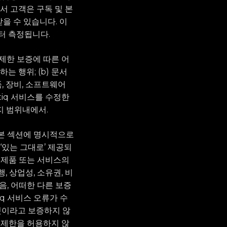
서 고객은 구독 및 본
을 수 있습니다. 이
부터 측정됩니다.
기 제한 보증에 따른 어
는 행위; (b) 문서
품, 장비, 소프트웨어
ntiq 서비스를 수정한
지 범위내에서.
 본 섹션에 명시적으로
‘있는 그대로’ 제공되
기타 제품 또는 서비스의
, 상업성, 소유권, 비
음, 어떠한 다른 보증
iq 서비스 오류가 수
 것이라고 보증하지 않
 제한을 허용하지 않