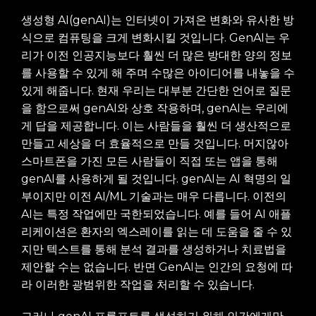
생성형 AI(genAI)는 인터넷이 가져온 변화와 유사한 방
식으로 컴퓨팅을 크게 변화시킬 것입니다. GenAI는 우
리가 이전 인공지능보다 훨씬 더 많은 방대한 양의 정보
를 사용할 수 있게 해 주며 수많은 아이디어를 내놓을 수
있게 해줍니다. 현재 우리는 대부분 간단한 언어로 질문
을 함으로써 genAI와 상호 작용하며, genAI는 우리에
게 답을 제공합니다. 이는 사람들을 훨씬 더 생산적으로
만들고 세상을 더 효율적으로 만들 것입니다. 머지않아
스마트폰을 가진 모든 사람들이 직접 또는 앱을 통해
genAI를 사용하게 될 것입니다. genAI는 AI 혁명의 일
부이지만 이전 AI/ML 기술과는 매우 다릅니다. 이전의
AI는 특정 작업에만 국한되었습니다. 예를 들어 AI 애플
리케이션은 환자의 엑스레이를 읽는 데 도움을 줄 수 있
지만 텍스트를 통해 분석 결과를 생성하거나 치료법을
제안할 수는 없습니다. 반면 GenAI는 인간의 요청에 따
라 이러한 광범위한 작업을 처리할 수 있습니다.