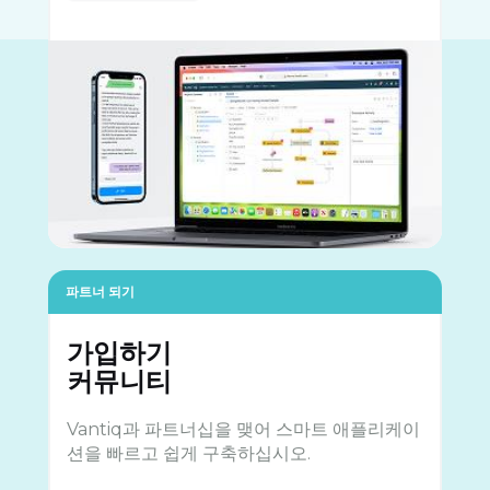
파트너 되기
가입하기
커뮤니티
Vantiq과 파트너십을 맺어 스마트 애플리케이
션을 빠르고 쉽게 구축하십시오.