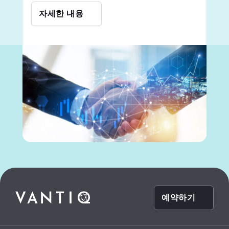
자세한 내용
예약하기