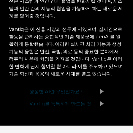
전은 시스템과 인간 간의 협업을 변화시킬 것이며, 시스
템과 인간 간의 지능적 협업을 가능하게 하는 새로운 세
계를 열어줄 것입니다.
Vantiq은 이 신흥 시장의 선두에 서있으며, 실시간으로
활동을 관리하는 종합적인 기술 제품군에 genAI를 원
활하게 통합했습니다. 이러한 실시간 처리 기능과 생성
기능의 융합은 안전, 국방, 의료 등의 중요한 분야에서
컴퓨터 사용에 혁명을 가져올 것입니다. Vantiq은 이러
한 변화에 단지 참여할 뿐 아니라 이를 주도하고 있으며
기술 혁신과 응용의 새로운 시대를 열고 있습니다.
생성형 AI란 무엇인가요?
Vantiq를 독특하게 만드는 것