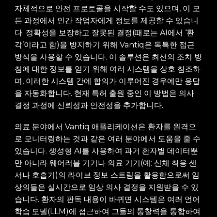
자체적으로 안전 프로토콜을 시작할 수도 있으며, 이 모
든 과정에서 인간 작업자에게 정보를 제공할 수 있습니
다. 정확성을 보장하고 잘못된 결정(때로는 AI에서 ‘환
각’이라고 함)을 방지하기 위해 Vantiq은 독특한 접근
방식을 사용할 수 있습니다. 이 솔루션은 최선의 조치 방
침에 대한 정보를 얻기 위해 여러 시스템을 상호 참조하
며, 이러한 시스템 간에 합의가 이루어진 경우에만 응답
을 자동화합니다. 현재 특허 출원 중인 이 방법은 의사
결정 과정에 신뢰성과 안전성을 추가합니다.
의료 분야에서 Vantiq 애플리케이션은 환자를 원격으
로 모니터링하는 것과 같은 여러 분야에서 도움을 줄 수
있습니다. 생성형 AI를 사용하여 과거 환자별 데이터뿐
만 아니라 웨어러블 기기나 의료 기기(예: 신체 착용 센
서나 호흡기)의 라이브 정보 스트림을 활용함으로써 임
상의들은 실시간으로 임상 의사 결정을 지원받을 수 있
습니다. 환자의 판독 내용이 바뀌면 시스템은 여러 언어
학습 모델(LLM)에 접근하여 그들의 통찰력을 통합하여