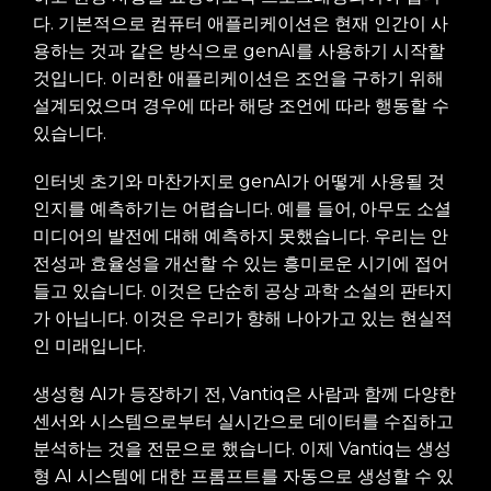
다. 기본적으로 컴퓨터 애플리케이션은 현재 인간이 사
용하는 것과 같은 방식으로 genAI를 사용하기 시작할
것입니다. 이러한 애플리케이션은 조언을 구하기 위해
설계되었으며 경우에 따라 해당 조언에 따라 행동할 수
있습니다.
인터넷 초기와 마찬가지로 genAI가 어떻게 사용될 것
인지를 예측하기는 어렵습니다. 예를 들어, 아무도 소셜
미디어의 발전에 대해 예측하지 못했습니다. 우리는 안
전성과 효율성을 개선할 수 있는 흥미로운 시기에 접어
들고 있습니다. 이것은 단순히 공상 과학 소설의 판타지
가 아닙니다. 이것은 우리가 향해 나아가고 있는 현실적
인 미래입니다.
생성형 AI가 등장하기 전, Vantiq은 사람과 함께 다양한
센서와 시스템으로부터 실시간으로 데이터를 수집하고
분석하는 것을 전문으로 했습니다. 이제 Vantiq는 생성
형 AI 시스템에 대한 프롬프트를 자동으로 생성할 수 있