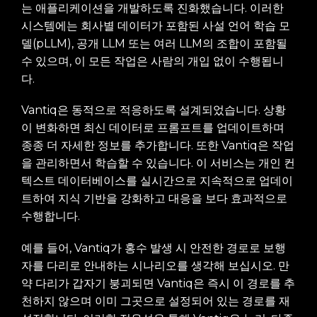
는 애플리케이션을 개발하도록 진화했습니다. 이러한
시스템에는 회사별 데이터가 포함된 사설 언어 학습 모
델(pLLM), 공개 LLM 또는 여러 LLM의 조합이 포함될
수 있으며, 이 모든 작업은 사람의 개입 없이 수행됩니
다.
Vantiq은 동적으로 적응하도록 설계되었습니다. 상황
이 변화하면 최신 데이터로 프롬프트를 업데이트하며
종종 더 자세한 정보를 추가합니다. 또한 Vantiq은 작업
을 관리하면서 학습할 수 있습니다. 이 서비스는 개인 컨
텍스트 데이터베이스를 실시간으로 지속적으로 업데이
트하여 지식 기반을 강화하고 대응을 보다 효과적으로
수행합니다.
예를 들어, Vantiq가 홍수 발생 시 안전한 경로로 보행
자를 다리로 안내하는 시나리오를 생각해 보십시오. 만
약 다리가 갑자기 붕괴되면 Vantiq은 즉시 이 경로를 추
천하지 않으며 이미 그곳으로 설정되어 있는 경로를 재