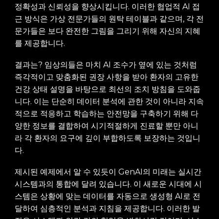
정확성과 신뢰성을 향상시킵니다. 이러한 협업적 AI 접
근 방식은 가상 전문가들의 원탁 테이블과 같으며, 각 전
문가들은 보다 완전한 그림을 그리기 위해 자신의 지혜
를 제공합니다.
결과는? 임상의들은 마치 AI 조수가 옆에 있는 것처럼
즉각적이고 맞춤화된 권장 사항을 받아 환자의 고유한
건강 상태 설명을 바탕으로 최선의 조치 방침을 도와줍
니다. 이는 단순히 데이터 분석에 관한 것이 아니라 지속
적으로 적응하고 학습하는 안전망을 구축하기 위해 다
양한 정보를 결합하여 시기적절하게 진료할 뿐만 아니
라 각 환자의 요구에 깊이 부합하도록 보장하는 것입니
다.
제시된 예제에서 알 수 있듯이 GenAI의 미래는 실시간
시스템과의 통합에 달려 있습니다. 이 새로운 시대에 시
스템은 상황에 맞는 데이터를 자동으로 생성형 AI로 전
달하여 심층적인 분석과 지침을 제공합니다. 이러한 발