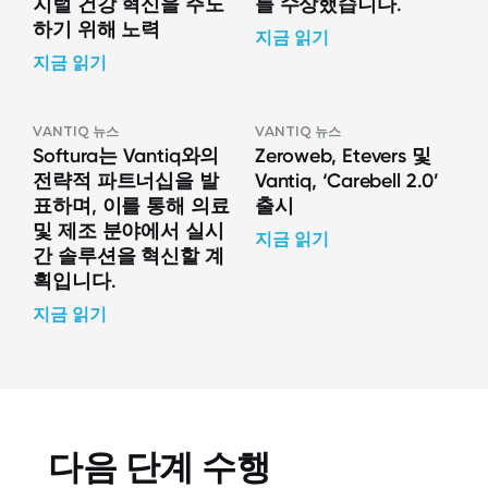
지털 건강 혁신을 주도
를 수상했습니다.
하기 위해 노력
지금 읽기
지금 읽기
VANTIQ 뉴스
VANTIQ 뉴스
Softura는 Vantiq와의
Zeroweb, Etevers 및
전략적 파트너십을 발
Vantiq, ‘Carebell 2.0’
표하며, 이를 통해 의료
출시
및 제조 분야에서 실시
지금 읽기
간 솔루션을 혁신할 계
획입니다.
지금 읽기
다음 단계 수행