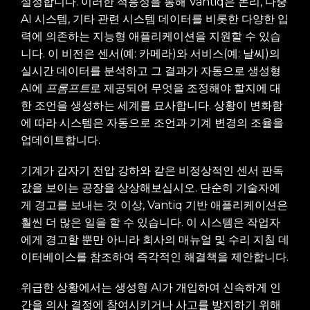
설정합니다. 이러한 적응성을 통해 Vantiq은 논리, 다중
AI 시스템, 기타 관련 시스템 데이터를 비롯한 다양한 입
력에 의존하는 지능형 애플리케이션을 지원할 수 있습
니다. 이 비전은 센서(예: 카메라)와 서비스(예: 날씨)의
실시간 데이터를 분석하고 그 결과가 자동으로 생성형
AI에
프롬프트
로 제공되어 무엇을 조정해야 할지에 대
한 조언을 생성하는 세계를 묘사합니다. 상황이 변화함
에 따라 시스템은 자동으로 조언과 기계 변경의 조율을
업데이트합니다.
기계가 갑자기 전압 강하와 같은 비정상적인 센서 판독
값을 보이는 공장을 상상해보십시오. 단순히 기술자에
게 경고를 보내는 것 이상, Vantiq 기반 애플리케이션은
훨씬 더 많은 일을 할 수 있습니다. 이 시스템은 작업자
에게 경고할 뿐만 아니라 회사의 매뉴얼 및 수리 지침 데
이터베이스를 참조하여 즉각적인 해결책을 제안합니다.
위급한 상황에서는 생성형 AI가 개입하여 신속하게 인
간을 의사 결정에 참여시키거나 사고를 방지하기 위해