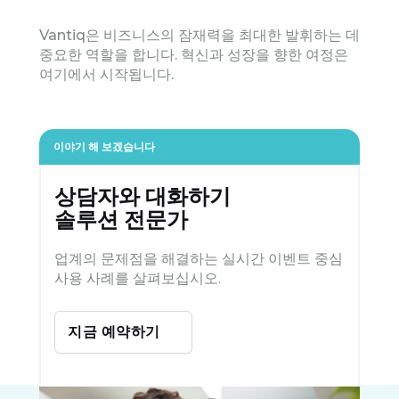
Vantiq은 비즈니스의 잠재력을 최대한 발휘하는 데
중요한 역할을 합니다. 혁신과 성장을 향한 여정은
여기에서 시작됩니다.
이야기 해 보겠습니다
상담자와 대화하기
솔루션 전문가
업계의 문제점을 해결하는 실시간 이벤트 중심
사용 사례를 살펴보십시오.
지금 예약하기