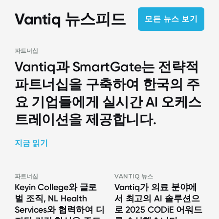
Vantiq 뉴스피드
모든 뉴스 보기
파트너십
Vantiq과 SmartGate는 전략적
파트너십을 구축하여 한국의 주
요 기업들에게 실시간 AI 오케스
트레이션을 제공합니다.
지금 읽기
파트너십
VANTIQ 뉴스
Keyin College와 글로
Vantiq가 의료 분야에
벌 조직, NL Health
서 최고의 AI 솔루션으
Services와 협력하여 디
로 2025 CODiE 어워드