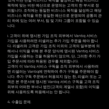
‘조직’이란 단일 비즈니스 목적을 달성하고 해당 비즈니스
목적에 맞는 비싼 예산으로 운영되는 고객의 한 부서로 정
의됩니다. 조직에는 동일한 비즈니스 목적을 달성하고 해당
비즈니스 목적을 위한 동일한 예산으로 운영되며 공통의 관
리 하에 있는 여러 부서, 팀 및 기타 그룹이 포함될 수 있습
니다.
i. 고객이 위에 명시된 가입 조직 외부에서 Vantiq 서비스
가입을 사용하려면 리셀러는 추가 가입 주문을 해야 합니
다. 리셀러와 고객은 가입 조직 이외의 고객의 일부분에 의
해서나 이익을 위해 본 주문 양식에 명시된 Vantiq 서비스
가입을 사용하는 것을 허용하지 않으며, 단, 그러한 추가 가
입 주문서에 따라 허용된 경우를 제외합니다.
고객이 이 Vantiq 서비스 구독을 조직 외부에서 사용하려
면 리셀러는 Vantiq에 연락하여 추가 구독을 주문해야 합
니다. 추가 구독 주문에서 허용되지 않는 한, 리셀러 또는 고
객은 본 주문서에 명시된 Vantiq 서비스 구독을 고객 조직
외부의 어떠한 부서나 법인(고객의 계열사 포함)의 이익을
위해 사용하도록 허용해서는 안 됩니다.
4. 수출입 문제.