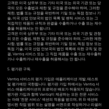
고객은 미국 상무부 또는 기타 미국 또는 외국 기관 또는 당
국의 모든 수출법과 제한 및 규정을 준수해야 하며, 그러한
제한, 법률 또는 규정을 위반하여 기밀 또는 독점 정보나 기
술, 미국 산업 안보국의 법인 목록 및 밴틱 서비스 또는 그
직접적인 제품의 규칙과 판결을 수출하거나 수출 또는 재수
출을 허용해서는 안 됩니다.
고객은 미국 상무부 또는 기타 미국 또는 외국 기관 및 관청
의 모든 수출법, 제한 및 규정을 준수해야 하며, 그러한 제한
사항, 법률 또는 규정을 위반하여 기밀 정보, 독점 정보 또는
독점 기술, 미국 산업 안보국의 법인 목록에 의한 규칙 및 판
결, Vantiq 서비스 또는 그 직접 제품을 수출 또는 재수출하
거나 수출하거나 재수출을 허용해서는 안 됩니다.
5. 평가판 구독.
Vantiq 서비스의 평가 가입은 애플리케이션 개발, 테스트
및 평가에만 국한됩니다. 평가판 가입 하에서는 Vantiq 서
비스 애플리케이션의 프로덕션 배포가 허용되지 않습니다.
평가판 가입과 함께 Vantiq이 제공하는 모든 전문 서비스
는 아래 ‘전문 서비스’ 섹션의 적용을 받으며, 위 B 섹션에
명시된 작업 범위 또는 설명을 서면으로 작성하거나 리셀러