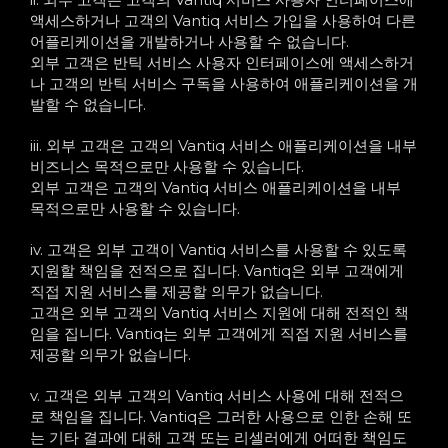
액세스하거나 고객의 Vantiq 서비스 가입을 사용하여 다른
어플리케이션을 개발하거나 사용할 수 없습니다.
외부 고객은 반틱 서비스 사용자 인터페이스에 액세스하거
나 고객의 반틱 서비스 구독을 사용하여 애플리케이션을 개
발할 수 없습니다.
iii. 외부 고객은 고객의 Vantiq 서비스 애플리케이션을 내부
비즈니스 목적으로만 사용할 수 있습니다.
외부 고객은 고객의 Vantiq 서비스 애플리케이션을 내부
목적으로만 사용할 수 있습니다.
iv. 고객은 외부 고객이 Vantiq 서비스를 사용할 수 있도록
지원할 책임을 전적으로 집니다. Vantiq은 외부 고객에게
직접 지원 서비스를 제공할 의무가 없습니다.
고객은 외부 고객의 Vantiq 서비스 지원에 대해 전적인 책
임을 집니다. Vantiq는 외부 고객에게 직접 지원 서비스를
제공할 의무가 없습니다.
v. 고객은 외부 고객의 Vantiq 서비스 사용에 대해 전적으
로 책임을 집니다. Vantiq은 그러한 사용으로 인한 손해 또
는 기타 결과에 대해 고객 또는 리셀러에게 어떠한 책임도