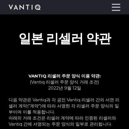
일본 리셀러 약관
플랫폼
산업
파트너
VANTIQ 리셀러 주문 양식 이용 약관:
(Vantiq 리셀러 주문 양식 거래 조건)
회사
2022년 9월 12일
다음 약관은 Vantiq과 각 공인 Vantiq 리셀러 간의 서면 리
리소스
셀러 계약(“계약”)에 따라 서명한 각 리셀러 주문 양식의 일
부이며 이를 적용합니다.
언어
아래의 거래 조건은 리셀러 계약에 따라 인증된 리셀러와
Vantiq 간에 서명되는 주문 양식의 일부로 관리됩니다.