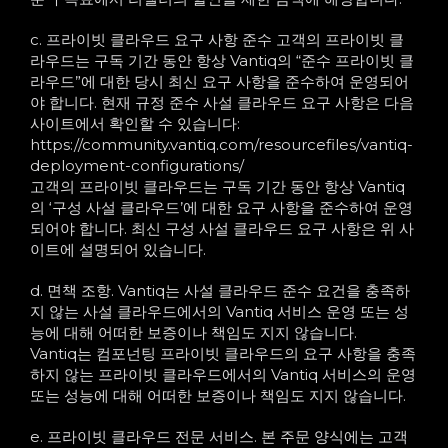
c. 프라이빗 클라우드 요구 사항 준수 고객의 프라이빗 클
라우드는 구독 기간 동안 항상 Vantiq의 “준수 프라이빗 클
라우드”에 대한 당시 최신 요구 사항을 준수하여 운영되어
야 합니다. 현재 규정 준수 사설 클라우드 요구 사항은 다음
사이트에서 확인할 수 있습니다:
https://community.vantiq.com/resourcefiles/vantiq-
deployment-configurations/
고객의 프라이빗 클라우드는 구독 기간 동안 항상 Vantiq
의 ‘구성 사설 클라우드’에 대한 요구 사항을 준수하여 운영
되어야 합니다. 최신 구성 사설 클라우드 요구 사항은 위 사
이트에 설명되어 있습니다.
d. 면책 조항. Vantiq는 사설 클라우드 준수 요건을 충족하
지 않는 사설 클라우드에서의 Vantiq 서비스 운영 또는 성
능에 대해 어떠한 보증이나 책임도 지지 않습니다.
Vantiq는 컴포넌팅 프라이빗 클라우드의 요구 사항을 충족
하지 않는 프라이빗 클라우드에서의 Vantiq 서비스의 운영
또는 성능에 대해 어떠한 보증이나 책임도 지지 않습니다.
e. 프라이빗 클라우드 전문 서비스. 본 주문 양식에는 고객