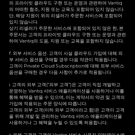
의 프라이빗 클라우드 구현 또는 운영과 관련하여 Vantiq
의 어떠한 협조, 지원 또는 교육도 포함되어 있지 않습니다.
단, 해당 지원이 위의 리셀러가 주문한 서비스에 포함되어
있지 않습니다.
상기 리셀러가 주문한 서비스에 포함되어 있지 않은 한, 본
주문서는 고객의 프라이빗 클라우드 구현 또는 운영과 관련
하여 Vantiq의 도움, 지원 또는 교육을 포함하지 않습니다.
f. 외부 서비스 옵션. 고객이 사설 클라우드 가입에 대해 외
부 서비스 옵션을 구매할 경우 다음 약관이 적용됩니다.
고객이 Private Cloud Subscription에 대해 외부 서비스
옵션을 구매한 경우 다음 사항이 추가로 적용됩니다.
i. 고객의 외부 고객(“외부 고객”)은 고객이 직접 개발하고
운영하는 Vantiq 서비스 애플리케이션을 사용하거나 이를
통해 혜택을 받을 수 있으며, 이는 계약서의 약관 및 고객의
가입에 적용되는 주문 양식에 따릅니다.
고객의 외부 고객(이하 외부 고객이라고 함)은 고객이 고객
을 위해 개발 및 관리하는 Vantiq 서비스 애플리케이션을
사용하거나 그 혜택을 누릴 수 있도록 허용합니다.
ii. 외부 고객은 고객의 Vantiq 서비스 사용자 인터페이스에