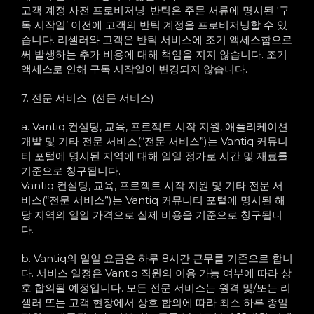
고객 계정 사전 프로비저닝: 반틱은 주문 서류에 명시된 ‘구
독 시작일’ 이전에 고객의 반틱 계정을 프로비저닝할 수 있
습니다. 리셀러와 고객은 반틱 서비스에 조기 액세스함으로
써 발생하는 추가 비용에 대해 책임을 지지 않습니다. 조기
액세스로 인해 구독 시작일이 변경되지 않습니다.
7. 전문 서비스. (전문 서비스)
a. Vantiq 컨설팅, 교육, 프로젝트 시작 지원, 애플리케이션
개발 및 기타 전문 서비스(“전문 서비스”)는 Vantiq 커뮤니
티 포털에 명시된 지역에 대해 일일 정가로 시간 및 재료를
기준으로 청구됩니다.
Vantiq 컨설팅, 교육, 프로젝트 시작 지원 및 기타 전문 서
비스(“전문 서비스”)는 Vantiq 커뮤니티 포털에 명시된 해
당 지역의 일일 가격으로 실제 비용을 기준으로 청구됩니
다.
b. Vantiq의 일일 요금은 하루 8시간 근무를 기준으로 합니
다. 서비스 일정은 Vantiq 직원의 이용 가능 여부에 따라 상
호 합의될 예정입니다. 모든 전문 서비스는 원격 및/또는 리
셀러 또는 고객 현장에서 상호 합의에 따라 최소 하루 종일