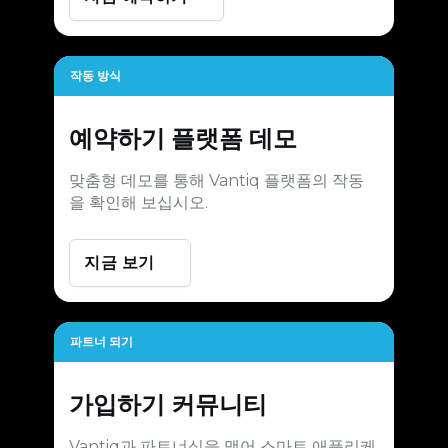
작동 방식
예약하기
플랫폼 데모
맞춤형 데모를 통해 Vantiq 플랫폼의 작동
을 확인해 보십시오.
지금 보기
파트너 되기
가입하기
커뮤니티
Vantiq과 파트너십을 맺어 스마트 애플리케