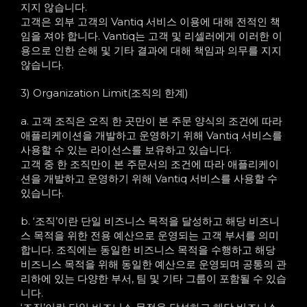
지지 않습니다.
고객은 외부 고객의 Vantiq 서비스 이용에 대해 전적인 책
임을 져야 합니다. Vantiq는 고객 및 리셀러에게 이러한 이
용으로 인한 손해 및 기타 결과에 대해 책임과 의무를 지지
않습니다.
3) Organization Limit(조직의 한계)
a. 고객 조직은 오직 한 곳만이 본 주문 양식의 조건에 따라
애플리케이션을 개발하고 운영하기 위해 Vantiq 서비스를
사용할 수 있는 라이선스를 보유하고 있습니다.
고객 중 한 조직만이 본 주문서의 조건에 따라 애플리케이
션을 개발하고 운영하기 위해 Vantiq 서비스를 사용할 수
있습니다.
b. ‘조직’이란 단일 비즈니스 목적을 달성하고 해당 비즈니
스 목적을 위한 전용 예산으로 운영되는 고객 부서를 의미
합니다. 조직에는 동일한 비즈니스 목적을 수행하고 해당
비즈니스 목적을 위해 동일한 예산으로 운영되며 공통의 관
리하에 있는 다양한 부서, 팀 및 기타 그룹이 포함될 수 있습
니다.