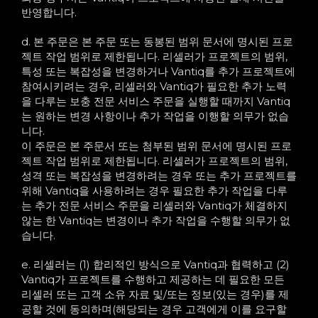
반영합니다.
d. 본 주문은 본 주문 또는 동봉된 범위 문서에 명시된 프로
젝트 작업 범위로 제한됩니다. 리셀러가 프로젝트의 범위,
특성 또는 복잡성을 변경하거나 Vantiq를 추가 프로젝트에
참여시키려는 경우, 리셀러와 Vantiq가 필요한 추가 노력
을 다루는 보충 전문 서비스 주문을 실행할 때까지 Vantiq
는 원하는 변경 사항이나 추가 작업을 이행할 의무가 없습
니다.
이 주문은 본 주문서 또는 첨부된 범위 문서에 명시된 프로
젝트 작업 범위로 제한됩니다. 리셀러가 프로젝트의 범위,
성격 또는 복잡성을 변경하려는 경우 또는 추가 프로젝트를
위해 Vantiq을 사용하려는 경우 필요한 추가 작업을 다루
는 추가 전문 서비스 주문을 리셀러와 Vantiq가 체결하지
않는 한 Vantiq는 변경이나 추가 작업을 수행할 의무가 없
습니다.
e. 리셀러는 (1) 합리적인 방식으로 Vantiq과 협력하고 (2)
Vantiq가 프로젝트를 수행하고 제공하는 데 필요한 모든
리셀러 또는 고객 소유 자료 및/또는 정보(있는 경우)를 제
공할 것에 동의하며(해당되는 경우 고객에게 이를 요구할