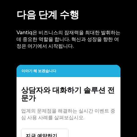
다음 단계 수행
Vantiq은 비즈니스의 잠재력을 최대한 발휘하는
데 중요한 역할을 합니다. 혁신과 성장을 향한 여
정은 여기에서 시작됩니다.
이야기 해 보겠습니다
상담자와 대화하기
솔루션 전
문가
업계의 문제점을 해결하는 실시간 이벤트 중
심 사용 사례를 살펴보십시오.
지금 예약하기