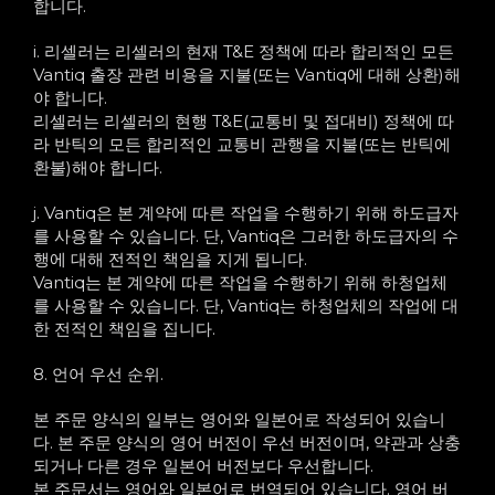
합니다.
i. 리셀러는 리셀러의 현재 T&E 정책에 따라 합리적인 모든
Vantiq 출장 관련 비용을 지불(또는 Vantiq에 대해 상환)해
야 합니다.
리셀러는 리셀러의 현행 T&E(교통비 및 접대비) 정책에 따
라 반틱의 모든 합리적인 교통비 관행을 지불(또는 반틱에
환불)해야 합니다.
j. Vantiq은 본 계약에 따른 작업을 수행하기 위해 하도급자
를 사용할 수 있습니다. 단, Vantiq은 그러한 하도급자의 수
행에 대해 전적인 책임을 지게 됩니다.
Vantiq는 본 계약에 따른 작업을 수행하기 위해 하청업체
를 사용할 수 있습니다. 단, Vantiq는 하청업체의 작업에 대
한 전적인 책임을 집니다.
8. 언어 우선 순위.
본 주문 양식의 일부는 영어와 일본어로 작성되어 있습니
다. 본 주문 양식의 영어 버전이 우선 버전이며, 약관과 상충
되거나 다른 경우 일본어 버전보다 우선합니다.
본 주문서는 영어와 일본어로 번역되어 있습니다. 영어 버