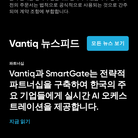
전의 주문서는 법적으로 공식적으로 사용되는 것으로 간주
되며 계약 조항에 부합합니다.
Vantiq 뉴스피드
모든 뉴스 보기
파트너십
Vantiq과 SmartGate는 전략적
파트너십을 구축하여 한국의 주
요 기업들에게 실시간 AI 오케스
트레이션을 제공합니다.
지금 읽기