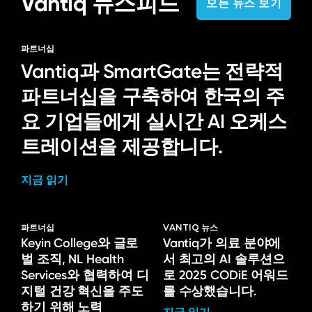
Vantiq 뉴스피드
모든 뉴스 보기
파트너십
Vantiq과 SmartGate는 전략적
파트너십을 구축하여 한국의 주
요 기업들에게 실시간 AI 오케스
트레이션을 제공합니다.
지금 읽기
파트너십
VANTIQ 뉴스
Keyin College와 글로
Vantiq가 의료 분야에
벌 조직, NL Health
서 최고의 AI 솔루션으
Services와 협력하여 디
로 2025 CODiE 어워드
지털 건강 혁신을 주도
를 수상했습니다.
하기 위해 노력