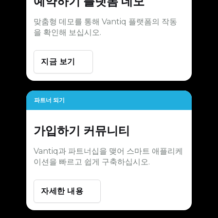
예약하기
플랫폼 데모
맞춤형 데모를 통해 Vantiq 플랫폼의 작동
을 확인해 보십시오.
지금 보기
파트너 되기
가입하기
커뮤니티
Vantiq과 파트너십을 맺어 스마트 애플리케
이션을 빠르고 쉽게 구축하십시오.
자세한 내용