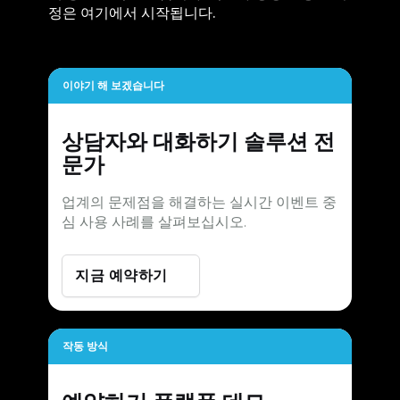
정은 여기에서 시작됩니다.
이야기 해 보겠습니다
상담자와 대화하기
솔루션 전
문가
업계의 문제점을 해결하는 실시간 이벤트 중
심 사용 사례를 살펴보십시오.
지금 예약하기
작동 방식