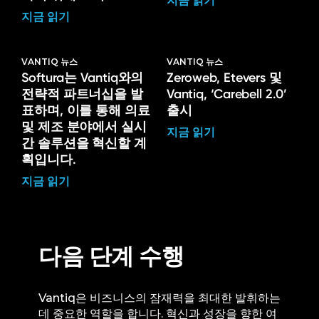
지금 읽기
지금 읽기
VANTIQ 뉴스
VANTIQ 뉴스
Softura는 Vantiq와의
Zeroweb, Etevers 및
전략적 파트너십을 발
Vantiq, ‘Carebell 2.0’
표하며, 이를 통해 의료
출시
및 제조 분야에서 실시
지금 읽기
간 솔루션을 혁신할 계
획입니다.
지금 읽기
다음 단계 수행
Vantiq은 비즈니스의 잠재력을 최대한 발휘하는
데 중요한 역할을 합니다. 혁신과 성장을 향한 여