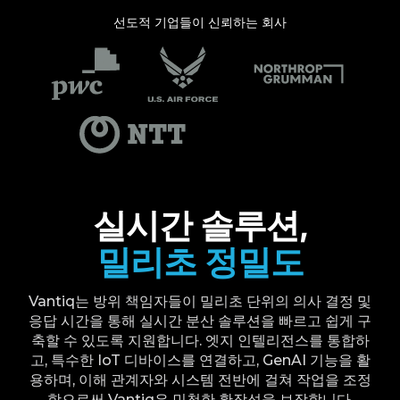
선도적 기업들이 신뢰하는 회사
실시간 솔루션,
밀리초 정밀도
Vantiq는 방위 책임자들이 밀리초 단위의 의사 결정 및
응답 시간을 통해 실시간 분산 솔루션을 빠르고 쉽게 구
축할 수 있도록 지원합니다. 엣지 인텔리전스를 통합하
고, 특수한 IoT 디바이스를 연결하고, GenAI 기능을 활
용하며, 이해 관계자와 시스템 전반에 걸쳐 작업을 조정
함으로써 Vantiq은 민첩한 확장성을 보장합니다.