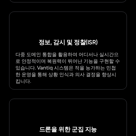
정보, 감시 및 정찰(ISR)
다중 도메인 통합을 활용하여 어디서나 실시간으
로 안정적이며 복원력이 뛰어난 기능을 구현할 수
있습니다. Vantiq 시스템은 적을 능가하는 민첩
한 운영을 통해 상황 인식과 의사 결정을 향상시
킵니다.
드론을 위한 군집 지능