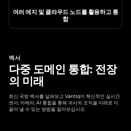
여러 에지 및 클라우드 노드를 활용하고 통
합
백서
다중 도메인 통합: 전장
의 미래
최신 국방 백서를 살펴보고 Vantiq이 혁신적인 실시간
센서, 카메라, AI 통합을 통해 귀사의 조직을 미래로 이
끌어 낼 수 있는 방법을 알아보십시오.