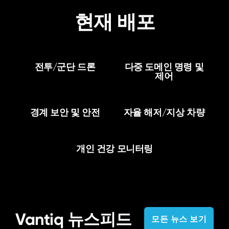
현재 배포
전투/군단 드론
다중 도메인 명령 및
제어
경계 보안 및 안전
자율 해저/지상 차량
개인 건강 모니터링
Vantiq 뉴스피드
모든 뉴스 보기