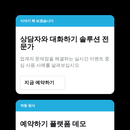
이야기 해 보겠습니다
상담자와 대화하기
솔루션 전
문가
업계의 문제점을 해결하는 실시간 이벤트 중
심 사용 사례를 살펴보십시오.
지금 예약하기
작동 방식
예약하기
플랫폼 데모