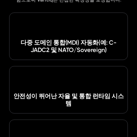
다중 도메인 통합(MDI) 자동화(예: C-
JADC2 및 NATO/Sovereign)
안전성이 뛰어난 자율 및 통합 런타임 시스
템