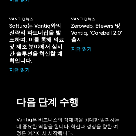
VANTIQ 뉴스
VANTIQ 뉴스
Softura는 Vantiq와의
Zeroweb, Etevers 및
전략적 파트너십을 발
Vantiq, ‘Carebell 2.0’
표하며, 이를 통해 의료
출시
및 제조 분야에서 실시
지금 읽기
간 솔루션을 혁신할 계
획입니다.
지금 읽기
다음 단계 수행
Vantiq은 비즈니스의 잠재력을 최대한 발휘하는
데 중요한 역할을 합니다. 혁신과 성장을 향한 여
정은 여기에서 시작됩니다.