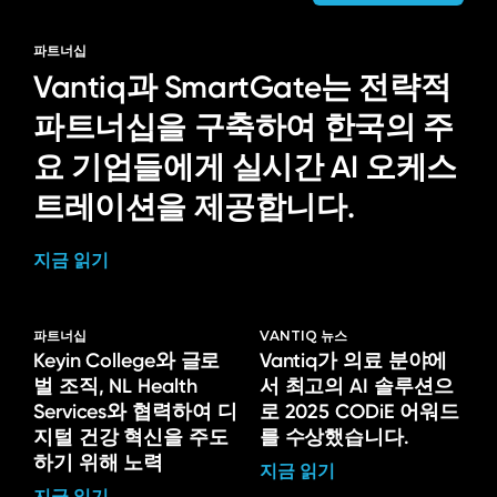
파트너십
Vantiq과 SmartGate는 전략적
파트너십을 구축하여 한국의 주
요 기업들에게 실시간 AI 오케스
트레이션을 제공합니다.
지금 읽기
파트너십
VANTIQ 뉴스
Keyin College와 글로
Vantiq가 의료 분야에
벌 조직, NL Health
서 최고의 AI 솔루션으
Services와 협력하여 디
로 2025 CODiE 어워드
지털 건강 혁신을 주도
를 수상했습니다.
하기 위해 노력
지금 읽기
지금 읽기