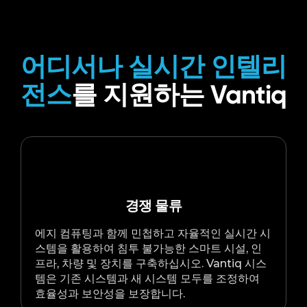
어디서나 실시간 인텔리
전스
를 지원하는 Vantiq
경쟁 물류
에지 컴퓨팅과 함께 민첩하고 자율적인 실시간 시
스템을 활용하여 침투 불가능한 스마트 시설, 인
프라, 차량 및 장치를 구축하십시오. Vantiq 시스
템은 기존 시스템과 새 시스템 모두를 조정하여
효율성과 보안성을 보장합니다.