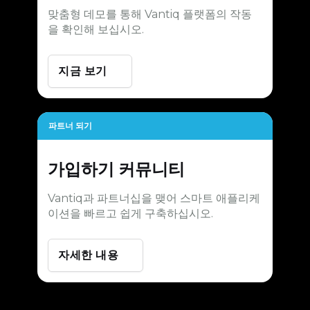
맞춤형 데모를 통해 Vantiq 플랫폼의 작동
을 확인해 보십시오.
지금 보기
파트너 되기
가입하기
커뮤니티
Vantiq과 파트너십을 맺어 스마트 애플리케
이션을 빠르고 쉽게 구축하십시오.
자세한 내용