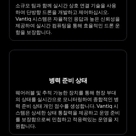
소규모 팀과 함께 실시간 상호 연결 기술을 사용
하여 단방향 드론을 개발하고 제어하십시오.
Vantiq 시스템은 자율적인 응답과 높은 신뢰성을
제공하여 실시간 컴퓨팅을 통해 효율적인 드론 운
항을 보장합니다.
병력 준비 상태
웨어러블 및 추적 가능한 장치를 통해 현장 부대
의 상태를 실시간으로 모니터링하여 종합적인 병
력 준비 상태 개인 점수를 생성합니다. Vantiq 시
스템은 상세한 상태 통찰력을 제공하고 운영 준비
를 보장함으로써 민첩하고 적응력있는 운영을 지
원합니다.